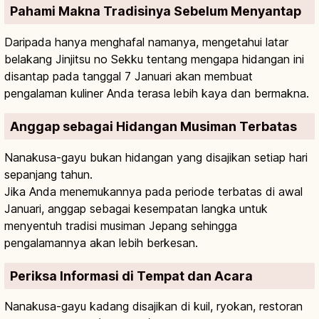
Pahami Makna Tradisinya Sebelum Menyantap
Daripada hanya menghafal namanya, mengetahui latar
belakang Jinjitsu no Sekku tentang mengapa hidangan ini
disantap pada tanggal 7 Januari akan membuat
pengalaman kuliner Anda terasa lebih kaya dan bermakna.
Anggap sebagai Hidangan Musiman Terbatas
Nanakusa-gayu bukan hidangan yang disajikan setiap hari
sepanjang tahun.
Jika Anda menemukannya pada periode terbatas di awal
Januari, anggap sebagai kesempatan langka untuk
menyentuh tradisi musiman Jepang sehingga
pengalamannya akan lebih berkesan.
Periksa Informasi di Tempat dan Acara
Nanakusa-gayu kadang disajikan di kuil, ryokan, restoran