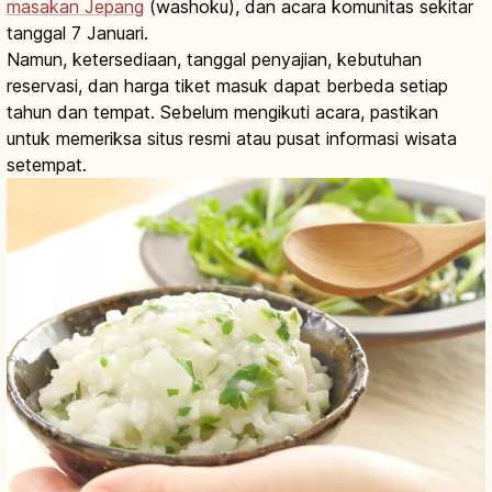
masakan Jepang
(washoku), dan acara komunitas sekitar
tanggal 7 Januari.
Namun, ketersediaan, tanggal penyajian, kebutuhan
reservasi, dan harga tiket masuk dapat berbeda setiap
tahun dan tempat. Sebelum mengikuti acara, pastikan
untuk memeriksa situs resmi atau pusat informasi wisata
setempat.