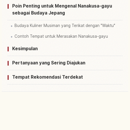
Poin Penting untuk Mengenal Nanakusa-gayu
sebagai Budaya Jepang
Budaya Kuliner Musiman yang Terikat dengan "Waktu"
Contoh Tempat untuk Merasakan Nanakusa-gayu
Kesimpulan
Pertanyaan yang Sering Diajukan
Tempat Rekomendasi Terdekat