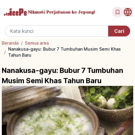
Nikmati Perjalanan
ke Jepang!
Beranda
/
Semua area
Nanakusa-gayu: Bubur 7 Tumbuhan Musim Semi Khas
/
Tahun Baru
Nanakusa-gayu: Bubur 7 Tumbuhan
Musim Semi Khas Tahun Baru