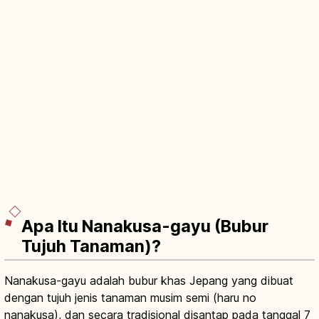
Apa Itu Nanakusa-gayu (Bubur
Tujuh Tanaman)?
Nanakusa-gayu adalah bubur khas Jepang yang dibuat
dengan tujuh jenis tanaman musim semi (haru no
nanakusa), dan secara tradisional disantap pada tanggal 7