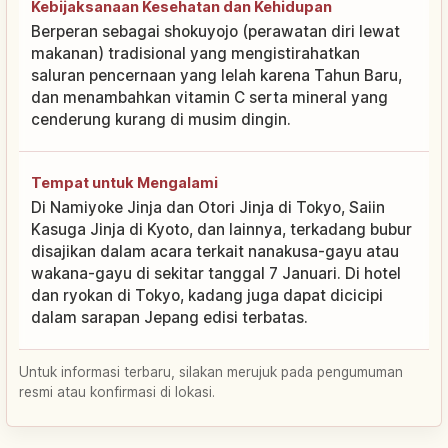
Kebijaksanaan Kesehatan dan Kehidupan
Berperan sebagai shokuyojo (perawatan diri lewat
makanan) tradisional yang mengistirahatkan
saluran pencernaan yang lelah karena Tahun Baru,
dan menambahkan vitamin C serta mineral yang
cenderung kurang di musim dingin.
Tempat untuk Mengalami
Di Namiyoke Jinja dan Otori Jinja di Tokyo, Saiin
Kasuga Jinja di Kyoto, dan lainnya, terkadang bubur
disajikan dalam acara terkait nanakusa-gayu atau
wakana-gayu di sekitar tanggal 7 Januari. Di hotel
dan ryokan di Tokyo, kadang juga dapat dicicipi
dalam sarapan Jepang edisi terbatas.
Untuk informasi terbaru, silakan merujuk pada pengumuman
resmi atau konfirmasi di lokasi.