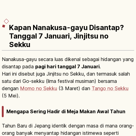
Kapan Nanakusa-gayu Disantap?
Tanggal 7 Januari, Jinjitsu no
Sekku
Nanakusa-gayu secara luas dikenal sebagai hidangan yang
disantap pada
pagi hari tanggal 7 Januari
.
Hari ini disebut juga Jinjitsu no Sekku, dan termasuk salah
satu dari Go-sekku (lima festival musiman) bersama
dengan
Momo no Sekku
(3 Maret) dan
Tango no Sekku
(5 Mei).
Mengapa Sering Hadir di Meja Makan Awal Tahun
Tahun Baru di Jepang identik dengan masa di mana orang-
orang banyak menyantap hidangan istimewa seperti