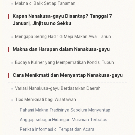
Makna di Balik Setiap Tanaman
Kapan Nanakusa-gayu Disantap? Tanggal 7
Januari, Jinjitsu no Sekku
Mengapa Sering Hadir di Meja Makan Awal Tahun
Makna dan Harapan dalam Nanakusa-gayu
Budaya Kuliner yang Memperhatikan Kondisi Tubuh
Cara Menikmati dan Menyantap Nanakusa-gayu
Variasi Nanakusa-gayu Berdasarkan Daerah
Tips Menikmati bagi Wisatawan
Pahami Makna Tradisinya Sebelum Menyantap
Anggap sebagai Hidangan Musiman Terbatas
Periksa Informasi di Tempat dan Acara