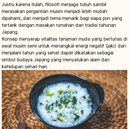
Justru karena itulah, filosofi menjaga tubuh sambil
merasakan pergantian musim menjadi lebih mudah
dipahami, dan menjadi tema menarik bagi siapa pun yang
tertarik dengan masakan rumahan dan tradisi tahunan
Jepang.
Konsep menyerap vitalitas tanaman muda yang bertunas di
awal musim semi untuk menangkal energi negatif (jaki) dan
menjalani tahun yang sehat dapat dikatakan sebagai
simbol budaya Jepang yang menyatukan alam dan
kehidupan sehari-hari.