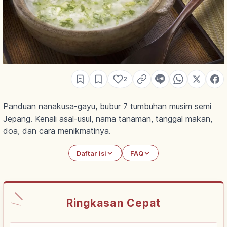
2
Panduan nanakusa-gayu, bubur 7 tumbuhan musim semi
Jepang. Kenali asal-usul, nama tanaman, tanggal makan,
doa, dan cara menikmatinya.
Daftar isi
FAQ
Ringkasan Cepat