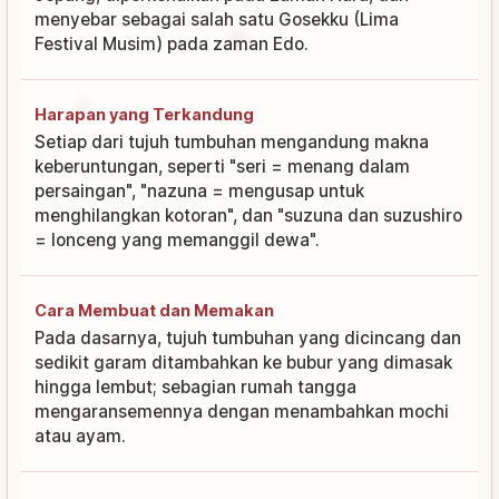
menyebar sebagai salah satu Gosekku (Lima
Festival Musim) pada zaman Edo.
Harapan yang Terkandung
Setiap dari tujuh tumbuhan mengandung makna
keberuntungan, seperti "seri = menang dalam
persaingan", "nazuna = mengusap untuk
menghilangkan kotoran", dan "suzuna dan suzushiro
= lonceng yang memanggil dewa".
Cara Membuat dan Memakan
Pada dasarnya, tujuh tumbuhan yang dicincang dan
sedikit garam ditambahkan ke bubur yang dimasak
hingga lembut; sebagian rumah tangga
mengaransemennya dengan menambahkan mochi
atau ayam.