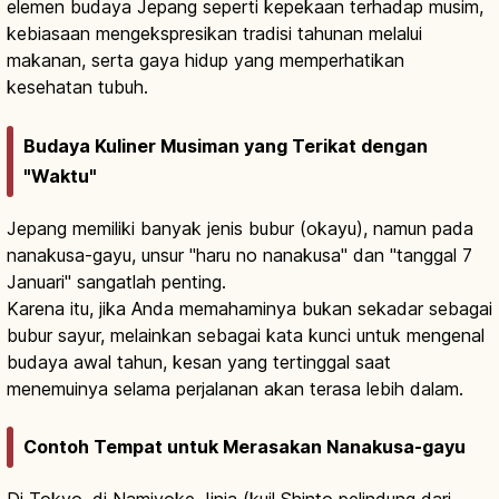
elemen budaya Jepang seperti kepekaan terhadap musim,
kebiasaan mengekspresikan tradisi tahunan melalui
makanan, serta gaya hidup yang memperhatikan
kesehatan tubuh.
Budaya Kuliner Musiman yang Terikat dengan
"Waktu"
Jepang memiliki banyak jenis bubur (okayu), namun pada
nanakusa-gayu, unsur "haru no nanakusa" dan "tanggal 7
Januari" sangatlah penting.
Karena itu, jika Anda memahaminya bukan sekadar sebagai
bubur sayur, melainkan sebagai kata kunci untuk mengenal
budaya awal tahun, kesan yang tertinggal saat
menemuinya selama perjalanan akan terasa lebih dalam.
Contoh Tempat untuk Merasakan Nanakusa-gayu