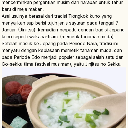
mencerminkan pergantian musim dan harapan untuk tahun
baru di meja makan.
Asal usulnya berasal dari tradisi Tiongkok kuno yang
menyajikan sup berisi tujuh jenis sayuran pada tanggal 7
Januari (Jinjitsu), kemudian berpadu dengan tradisi Jepang
kuno seperti wakana-tsumi (memetik tanaman muda).
Setelah masuk ke Jepang pada Periode Nara, tradisi ini
menyatu dengan kebiasaan memetik tanaman muda, dan
pada Periode Edo menjadi populer sebagai salah satu dari
Go-sekku (lima festival musiman), yaitu Jinjitsu no Sekku.