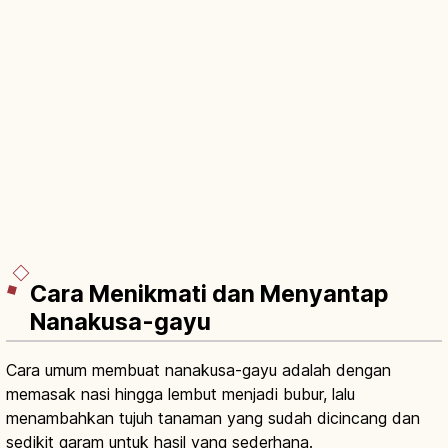
Cara Menikmati dan Menyantap
Nanakusa-gayu
Cara umum membuat nanakusa-gayu adalah dengan
memasak nasi hingga lembut menjadi bubur, lalu
menambahkan tujuh tanaman yang sudah dicincang dan
sedikit garam untuk hasil yang sederhana.