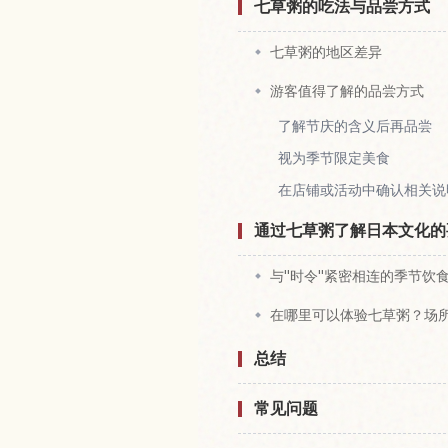
七草粥的吃法与品尝方式
七草粥的地区差异
游客值得了解的品尝方式
了解节庆的含义后再品尝
视为季节限定美食
在店铺或活动中确认相关说
通过七草粥了解日本文化的
与"时令"紧密相连的季节饮
在哪里可以体验七草粥？场
总结
常见问题