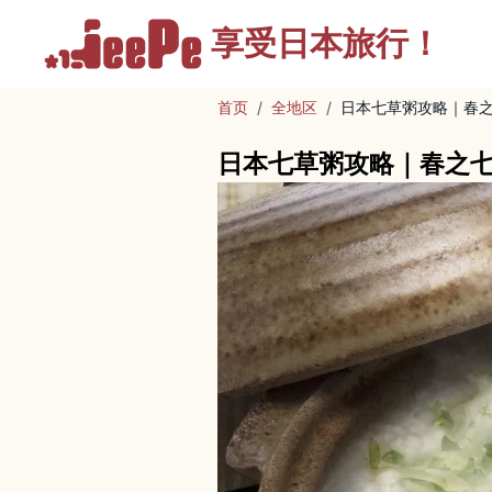
享受
日本旅行！
首页
/
全地区
/
日本七草粥攻略｜春
日本七草粥攻略｜春之