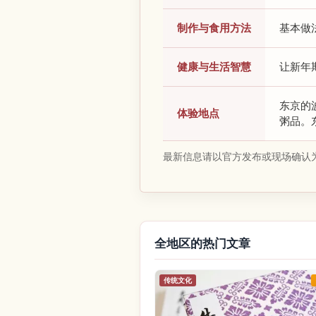
制作与食用方法
基本做
健康与生活智慧
让新年
东京的
体验地点
粥品。
最新信息请以官方发布或现场确认
全地区的热门文章
传统文化