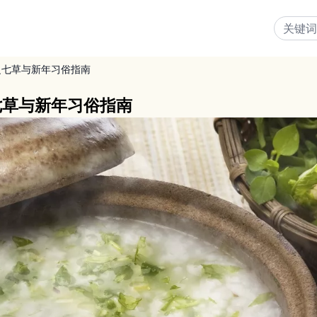
之七草与新年习俗指南
七草与新年习俗指南