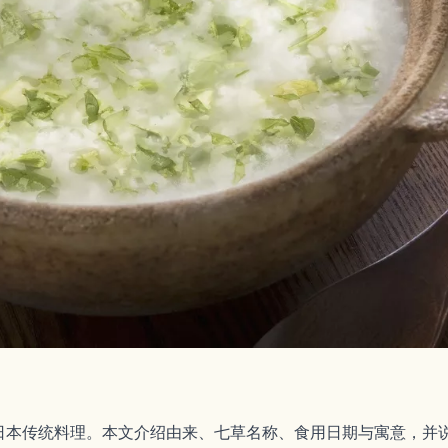
日本传统料理。本文介绍由来、七草名称、食用日期与寓意，并