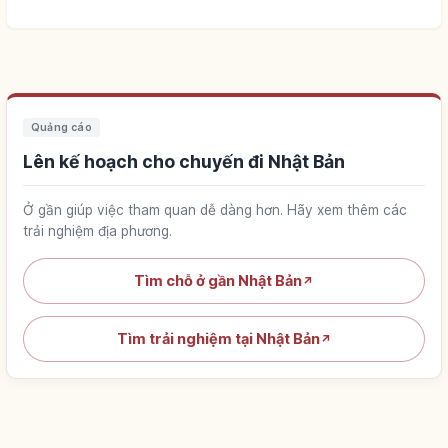
Quảng cáo
Lên kế hoạch cho chuyến đi Nhật Bản
Ở gần giúp việc tham quan dễ dàng hơn. Hãy xem thêm các
trải nghiệm địa phương.
Tìm chỗ ở gần Nhật Bản
↗
Tìm trải nghiệm tại Nhật Bản
↗