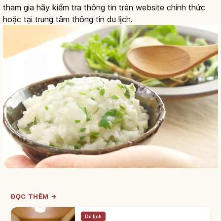
tham gia hãy kiểm tra thông tin trên website chính thức
hoặc tại trung tâm thông tin du lịch.
ĐỌC THÊM →
Du lịch