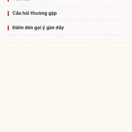
Câu hỏi thường gặp
Điểm đến gợi ý gần đây