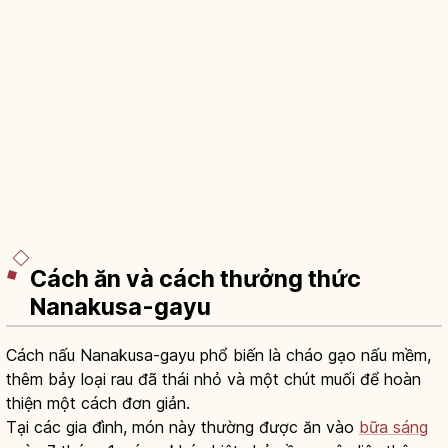
Cách ăn và cách thưởng thức
Nanakusa-gayu
Cách nấu Nanakusa-gayu phổ biến là cháo gạo nấu mềm,
thêm bảy loại rau đã thái nhỏ và một chút muối để hoàn
thiện một cách đơn giản.
Tại các gia đình, món này thường được ăn vào
bữa sáng