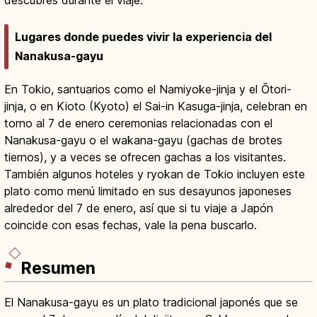
Lugares donde puedes vivir la experiencia del
Nanakusa-gayu
En Tokio, santuarios como el Namiyoke-jinja y el Ōtori-
jinja, o en Kioto (Kyoto) el Sai-in Kasuga-jinja, celebran en
torno al 7 de enero ceremonias relacionadas con el
Nanakusa-gayu o el wakana-gayu (gachas de brotes
tiernos), y a veces se ofrecen gachas a los visitantes.
También algunos hoteles y ryokan de Tokio incluyen este
plato como menú limitado en sus desayunos japoneses
alrededor del 7 de enero, así que si tu viaje a Japón
coincide con esas fechas, vale la pena buscarlo.
Resumen
El Nanakusa-gayu es un plato tradicional japonés que se