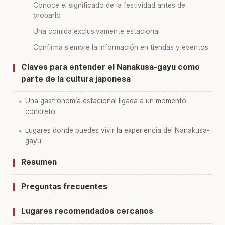
Conoce el significado de la festividad antes de
probarlo
Una comida exclusivamente estacional
Confirma siempre la información en tiendas y eventos
Claves para entender el Nanakusa-gayu como
parte de la cultura japonesa
Una gastronomía estacional ligada a un momento
concreto
Lugares donde puedes vivir la experiencia del Nanakusa-
gayu
Resumen
Preguntas frecuentes
Lugares recomendados cercanos