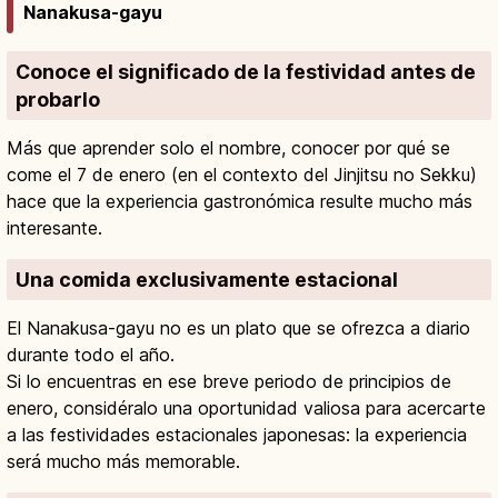
Nanakusa-gayu
Conoce el significado de la festividad antes de
probarlo
Más que aprender solo el nombre, conocer por qué se
come el 7 de enero (en el contexto del Jinjitsu no Sekku)
hace que la experiencia gastronómica resulte mucho más
interesante.
Una comida exclusivamente estacional
El Nanakusa-gayu no es un plato que se ofrezca a diario
durante todo el año.
Si lo encuentras en ese breve periodo de principios de
enero, considéralo una oportunidad valiosa para acercarte
a las festividades estacionales japonesas: la experiencia
será mucho más memorable.