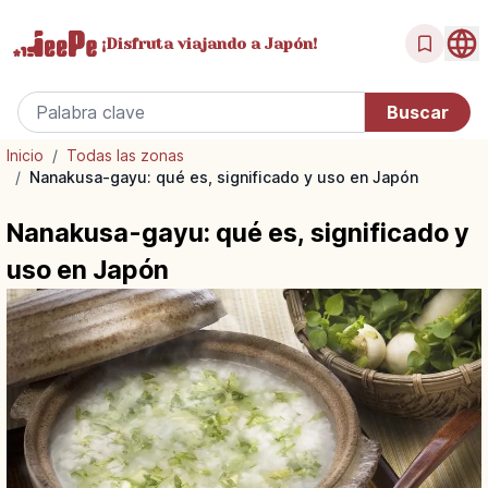
¡Disfruta
viajando a Japón!
Inicio
/
Todas las zonas
/
Nanakusa-gayu: qué es, significado y uso en Japón
Nanakusa-gayu: qué es, significado y
uso en Japón