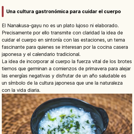
Una cultura gastronómica para cuidar el cuerpo
El Nanakusa-gayu no es un plato lujoso ni elaborado.
Precisamente por ello transmite con claridad la idea de
cuidar el cuerpo en sintonía con las estaciones, un tema
fascinante para quienes se interesan por la cocina casera
japonesa y el calendario tradicional.
La idea de incorporar al cuerpo la fuerza vital de los brotes
tiernos que germinan a comienzos de primavera para alejar
las energías negativas y disfrutar de un año saludable es
un símbolo de la cultura japonesa que une la naturaleza
con la vida diaria.