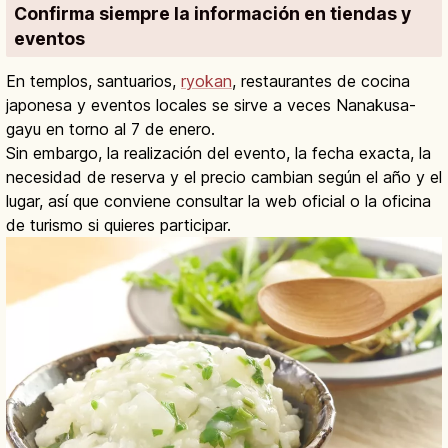
Confirma siempre la información en tiendas y
eventos
En templos, santuarios,
ryokan
, restaurantes de cocina
japonesa y eventos locales se sirve a veces Nanakusa-
gayu en torno al 7 de enero.
Sin embargo, la realización del evento, la fecha exacta, la
necesidad de reserva y el precio cambian según el año y el
lugar, así que conviene consultar la web oficial o la oficina
de turismo si quieres participar.