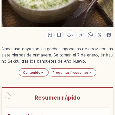
2
Nanakusa-gayu son las gachas japonesas de arroz con las
siete hierbas de primavera. Se toman el 7 de enero, Jinjitsu
no Sekku, tras los banquetes de Año Nuevo.
Contenido
Preguntas frecuentes
Resumen rápido