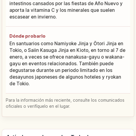
intestinos cansados por las fiestas de Año Nuevo y
aporta la vitamina C y los minerales que suelen
escasear en invierno.
Dónde probarlo
En santuarios como Namiyoke Jinja y Ōtori Jinja en
Tokio, o Saiin Kasuga Jinja en Kioto, en torno al 7 de
enero, a veces se ofrece nanakusa-gayu o wakana-
gayu en eventos relacionados. También puede
degustarse durante un periodo limitado en los
desayunos japoneses de algunos hoteles y ryokan
de Tokio.
Para la información más reciente, consulte los comunicados
oficiales o verifíquelo en el lugar.