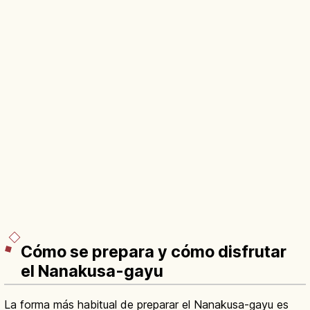
Cómo se prepara y cómo disfrutar
el Nanakusa-gayu
La forma más habitual de preparar el Nanakusa-gayu es