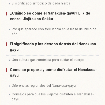
El significado simbólico de cada hierba
¿Cuándo se come el Nanakusa-gayu? El 7 de
enero, Jinjitsu no Sekku
Por qué aparece con frecuencia en la mesa de inicio de
año
El significado y los deseos detrás del Nanakusa-
gayu
Una cultura gastronómica para cuidar el cuerpo
Cómo se prepara y cómo disfrutar el Nanakusa-
gayu
Diferencias regionales del Nanakusa-gayu
Consejos para que los viajeros disfruten el Nanakusa-
gayu