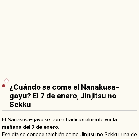
¿Cuándo se come el Nanakusa-
gayu? El 7 de enero, Jinjitsu no
Sekku
El Nanakusa-gayu se come tradicionalmente
en la
mañana del 7 de enero
.
Ese día se conoce también como Jinjitsu no Sekku, una de