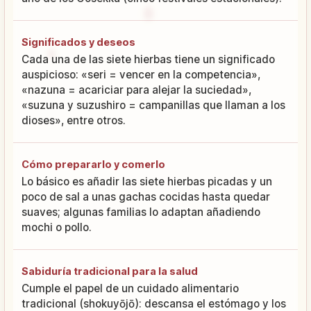
Significados y deseos
Cada una de las siete hierbas tiene un significado
auspicioso: «seri = vencer en la competencia»,
«nazuna = acariciar para alejar la suciedad»,
«suzuna y suzushiro = campanillas que llaman a los
dioses», entre otros.
Cómo prepararlo y comerlo
Lo básico es añadir las siete hierbas picadas y un
poco de sal a unas gachas cocidas hasta quedar
suaves; algunas familias lo adaptan añadiendo
mochi o pollo.
Sabiduría tradicional para la salud
Cumple el papel de un cuidado alimentario
tradicional (shokuyōjō): descansa el estómago y los