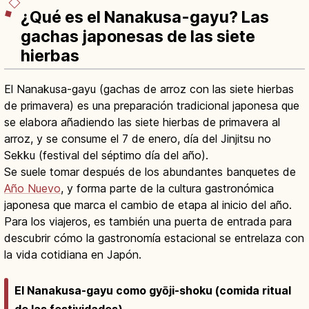
¿Qué es el Nanakusa-gayu? Las
gachas japonesas de las siete
hierbas
El Nanakusa-gayu (gachas de arroz con las siete hierbas
de primavera) es una preparación tradicional japonesa que
se elabora añadiendo las siete hierbas de primavera al
arroz, y se consume el 7 de enero, día del Jinjitsu no
Sekku (festival del séptimo día del año).
Se suele tomar después de los abundantes banquetes de
Año Nuevo
, y forma parte de la cultura gastronómica
japonesa que marca el cambio de etapa al inicio del año.
Para los viajeros, es también una puerta de entrada para
descubrir cómo la gastronomía estacional se entrelaza con
la vida cotidiana en Japón.
El Nanakusa-gayu como gyōji-shoku (comida ritual