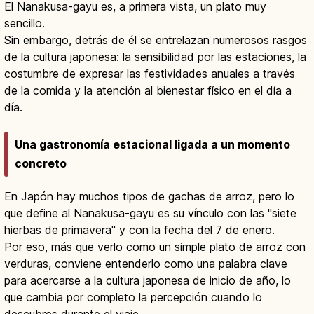
El Nanakusa-gayu es, a primera vista, un plato muy
sencillo.
Sin embargo, detrás de él se entrelazan numerosos rasgos
de la cultura japonesa: la sensibilidad por las estaciones, la
costumbre de expresar las festividades anuales a través
de la comida y la atención al bienestar físico en el día a
día.
Una gastronomía estacional ligada a un momento
concreto
En Japón hay muchos tipos de gachas de arroz, pero lo
que define al Nanakusa-gayu es su vínculo con las "siete
hierbas de primavera" y con la fecha del 7 de enero.
Por eso, más que verlo como un simple plato de arroz con
verduras, conviene entenderlo como una palabra clave
para acercarse a la cultura japonesa de inicio de año, lo
que cambia por completo la percepción cuando lo
descubres durante el viaje.