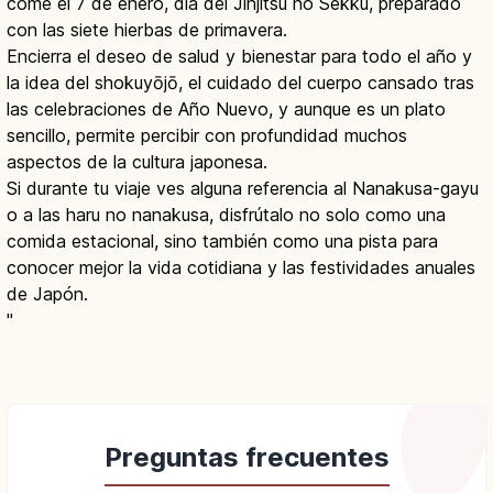
come el 7 de enero, día del Jinjitsu no Sekku, preparado
con las siete hierbas de primavera.
Encierra el deseo de salud y bienestar para todo el año y
la idea del shokuyōjō, el cuidado del cuerpo cansado tras
las celebraciones de Año Nuevo, y aunque es un plato
sencillo, permite percibir con profundidad muchos
aspectos de la cultura japonesa.
Si durante tu viaje ves alguna referencia al Nanakusa-gayu
o a las haru no nanakusa, disfrútalo no solo como una
comida estacional, sino también como una pista para
conocer mejor la vida cotidiana y las festividades anuales
de Japón.
"
Preguntas frecuentes