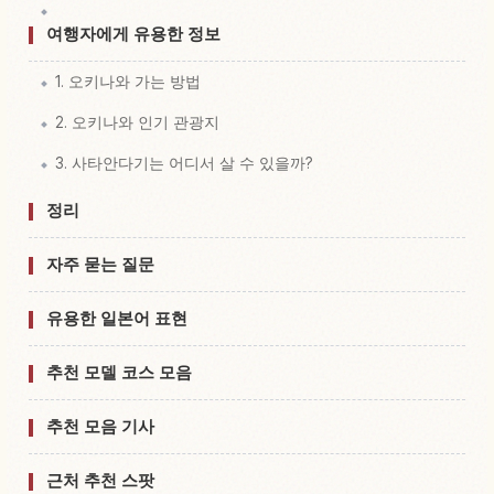
여행자에게 유용한 정보
1. 오키나와 가는 방법
2. 오키나와 인기 관광지
3. 사타안다기는 어디서 살 수 있을까?
정리
자주 묻는 질문
유용한 일본어 표현
추천 모델 코스 모음
추천 모음 기사
근처 추천 스팟