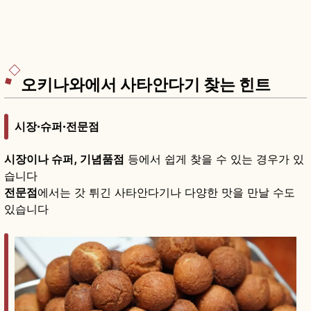
오키나와에서 사타안다기 찾는 힌트
시장·슈퍼·전문점
시장이나 슈퍼, 기념품점
등에서 쉽게 찾을 수 있는 경우가 있
습니다
전문점
에서는 갓 튀긴 사타안다기나 다양한 맛을 만날 수도
있습니다