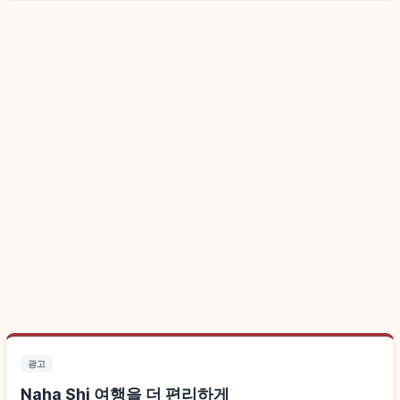
광고
Naha Shi 여행을 더 편리하게