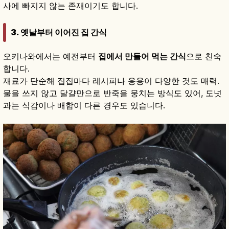
사에 빠지지 않는 존재이기도 합니다.
3. 옛날부터 이어진 집 간식
오키나와에서는 예전부터
집에서 만들어 먹는 간식
으로 친숙
합니다.
재료가 단순해 집집마다 레시피나 응용이 다양한 것도 매력.
물을 쓰지 않고 달걀만으로 반죽을 뭉치는 방식도 있어, 도넛
과는 식감이나 배합이 다른 경우도 있습니다.