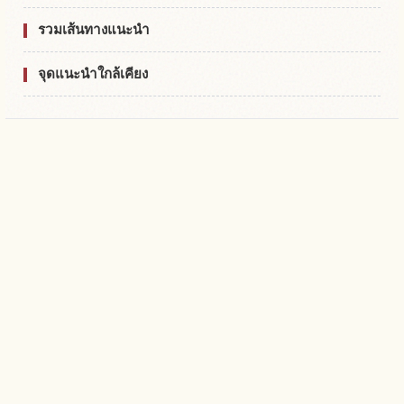
รวมเส้นทางแนะนำ
จุดแนะนำใกล้เคียง