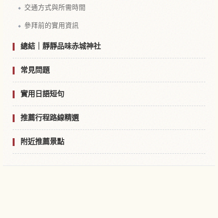
交通方式與所需時間
參拜前的實用資訊
總結｜靜靜品味赤城神社
常見問題
實用日語短句
推薦行程路線精選
附近推薦景點