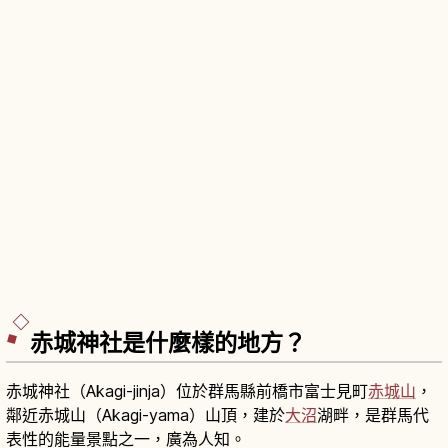
赤城神社是什麼樣的地方？
赤城神社（Akagi-jinja）位於群馬縣前橋市富士見町
赤城山
，
鄰近赤城山（Akagi-yama）山頂，建於
大沼
湖畔，是群馬代
表性的能量景點之一，廣為人知。