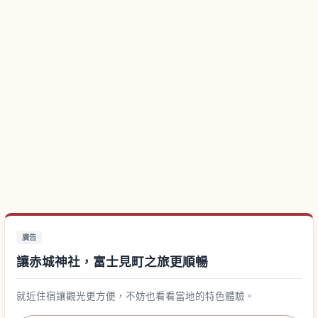
廣告
讓赤城神社，富士見町之旅更順暢
就近住宿讓觀光更方便，不妨也看看當地的特色體驗。