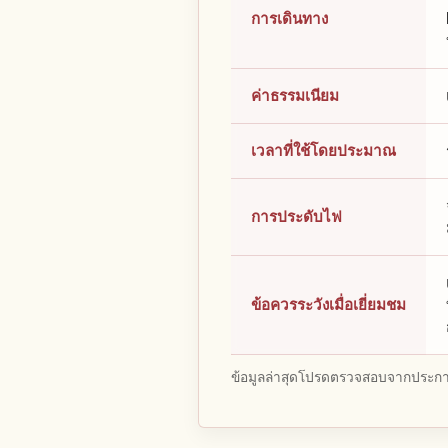
การเดินทาง
ค่าธรรมเนียม
เวลาที่ใช้โดยประมาณ
การประดับไฟ
ข้อควรระวังเมื่อเยี่ยมชม
ข้อมูลล่าสุดโปรดตรวจสอบจากประกาศ