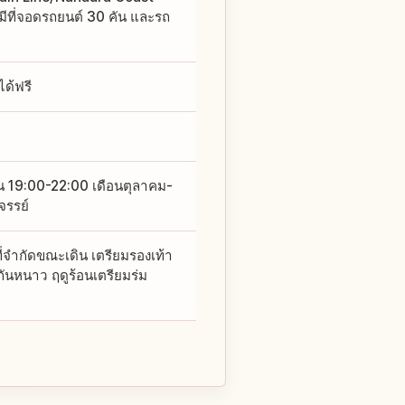
ีที่จอดรถยนต์ 30 คัน และรถ
ด้ฟรี
น 19:00-22:00 เดือนตุลาคม-
จรรย์
่จำกัดขณะเดิน เตรียมรองเท้า
กันหนาว ฤดูร้อนเตรียมร่ม