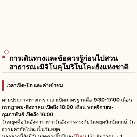
การเดินทางและข้อควรรู้ก่อนไปสวน
สาธารณะมิจิโนคุโมริโนโคะฮังแห่งชาติ
เวลาเปิด-ปิด และค่าเข้าชม
ตามประกาศทางการ เวลาเปิดมาตรฐานคือ
9:30-17:00
เดือน
กรกฎาคม-สิงหาคม เปิดถึง 18:00
เดือน
พฤศจิกายน-
กุมภาพันธ์ เปิดถึง 16:00
วันหยุดคือวันอังคาร หากวันอังคารตรงกับวันหยุดนักขัตฤกษ์ วัน
ธรรมดาถัดไปจะเป็นวันหยุด
นอกจากนี้ยังมีวันหยุดช่วงสิ้นปีและ
ปีใหม่
(31 ธันวาคม - 1