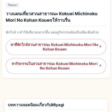
โฆษณา
วางแผนเที่ยวสวนสาธารณะ Kokuei Michinoku
Mori No Kohan Kouenให้ราบรื่น
พักใกล้ ๆ ทำให้เที่ยวสะดวกขึ้น ลองดูกิจกรรมท้องถิ่นเพิ่มเติมด้วย
หาที่พักใกล้สวนสาธารณะ Kokuei Michinoku Mori No
↗
Kohan Kouen
หากิจกรรมในสวนสาธารณะ Kokuei Michinoku Mori
↗
No Kohan Kouen
บทความยอดนิยมเกี่ยวกับMiyagi