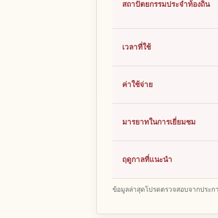
สถาปัตยกรรมประจำท้องถิ่น
เวลาที่ใช้
ค่าใช้จ่าย
มารยาทในการเยี่ยมชม
ฤดูกาลที่แนะนำ
ข้อมูลล่าสุดโปรดตรวจสอบจากประกาศ