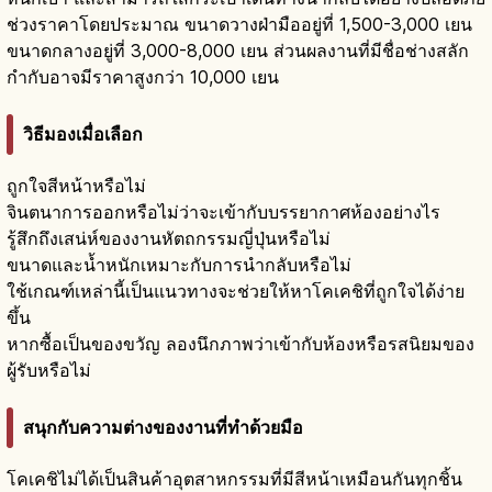
ช่วงราคาโดยประมาณ ขนาดวางฝ่ามืออยู่ที่ 1,500-3,000 เยน
ขนาดกลางอยู่ที่ 3,000-8,000 เยน ส่วนผลงานที่มีชื่อช่างสลัก
กำกับอาจมีราคาสูงกว่า 10,000 เยน
วิธีมองเมื่อเลือก
ถูกใจสีหน้าหรือไม่
จินตนาการออกหรือไม่ว่าจะเข้ากับบรรยากาศห้องอย่างไร
รู้สึกถึงเสน่ห์ของงานหัตถกรรมญี่ปุ่นหรือไม่
ขนาดและน้ำหนักเหมาะกับการนำกลับหรือไม่
ใช้เกณฑ์เหล่านี้เป็นแนวทางจะช่วยให้หาโคเคชิที่ถูกใจได้ง่าย
ขึ้น
หากซื้อเป็นของขวัญ ลองนึกภาพว่าเข้ากับห้องหรือรสนิยมของ
ผู้รับหรือไม่
สนุกกับความต่างของงานที่ทำด้วยมือ
โคเคชิไม่ได้เป็นสินค้าอุตสาหกรรมที่มีสีหน้าเหมือนกันทุกชิ้น