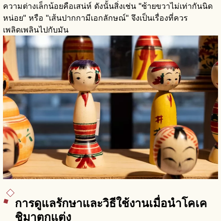
ความต่างเล็กน้อยคือเสน่ห์ ดังนั้นสิ่งเช่น "ซ้ายขวาไม่เท่ากันนิด
หน่อย" หรือ "เส้นปากกามีเอกลักษณ์" จึงเป็นเรื่องที่ควร
เพลิดเพลินไปกับมัน
การดูแลรักษาและวิธีใช้งานเมื่อนำโคเค
ชิมาตกแต่ง