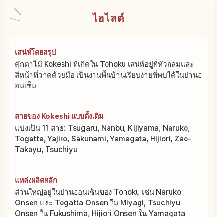
ไฮไลต์
เสน่ห์โดยสรุป
ตุ๊กตาไม้ Kokeshi ที่เกิดใน Tohoku เสน่ห์อยู่ที่หัวกลมและ
สีหน้าที่วาดด้วยมือ เป็นงานพื้นบ้านเรียบง่ายที่พบได้ในย่านอ
อนเซ็น
สายของ Kokeshi แบบดั้งเดิม
แบ่งเป็น 11 สาย: Tsugaru, Nanbu, Kijiyama, Naruko,
Togatta, Yajiro, Sakunami, Yamagata, Hijiori, Zao-
Takayu, Tsuchiyu
แหล่งผลิตหลัก
ส่วนใหญ่อยู่ในย่านออนเซ็นของ Tohoku เช่น Naruko
Onsen และ Togatta Onsen ใน Miyagi, Tsuchiyu
Onsen ใน Fukushima, Hijiori Onsen ใน Yamagata