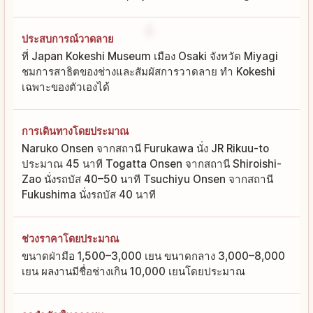
ประสบการณ์วาดลาย
ที่ Japan Kokeshi Museum เมือง Osaki จังหวัด Miyagi
ชมการสาธิตของช่างและสัมผัสการวาดลาย ทำ Kokeshi
เฉพาะของตัวเองได้
การเดินทางโดยประมาณ
Naruko Onsen จากสถานี Furukawa นั่ง JR Rikuu-to
ประมาณ 45 นาที Togatta Onsen จากสถานี Shiroishi-
Zao นั่งรถบัส 40–50 นาที Tsuchiyu Onsen จากสถานี
Fukushima นั่งรถบัส 40 นาที
ช่วงราคาโดยประมาณ
ขนาดฝ่ามือ 1,500–3,000 เยน ขนาดกลาง 3,000–8,000
เยน ผลงานมีชื่อช่างเกิน 10,000 เยนโดยประมาณ