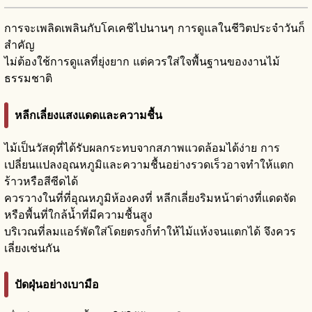
การจะเพลิดเพลินกับโคเคชิไปนานๆ การดูแลในชีวิตประจำวันก็
สำคัญ
ไม่ต้องใช้การดูแลที่ยุ่งยาก แต่ควรใส่ใจพื้นฐานของงานไม้
ธรรมชาติ
หลีกเลี่ยงแสงแดดและความชื้น
ไม้เป็นวัสดุที่ได้รับผลกระทบจากสภาพแวดล้อมได้ง่าย การ
เปลี่ยนแปลงอุณหภูมิและความชื้นอย่างรวดเร็วอาจทำให้แตก
ร้าวหรือสีซีดได้
ควรวางในที่ที่อุณหภูมิห้องคงที่ หลีกเลี่ยงริมหน้าต่างที่แดดจัด
หรือพื้นที่ใกล้น้ำที่มีความชื้นสูง
บริเวณที่ลมแอร์พัดใส่โดยตรงก็ทำให้ไม้แห้งจนแตกได้ จึงควร
เลี่ยงเช่นกัน
ปัดฝุ่นอย่างเบามือ