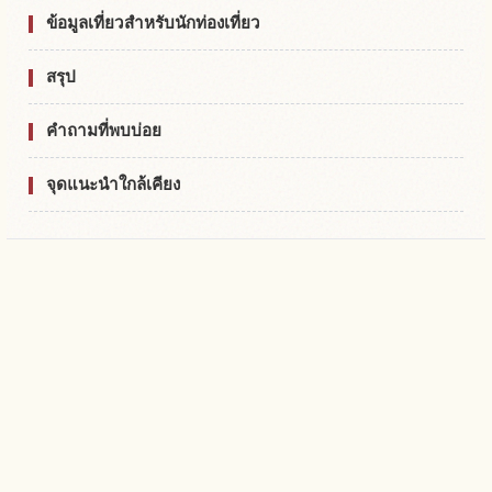
ข้อมูลเที่ยวสำหรับนักท่องเที่ยว
สรุป
คำถามที่พบบ่อย
จุดแนะนำใกล้เคียง