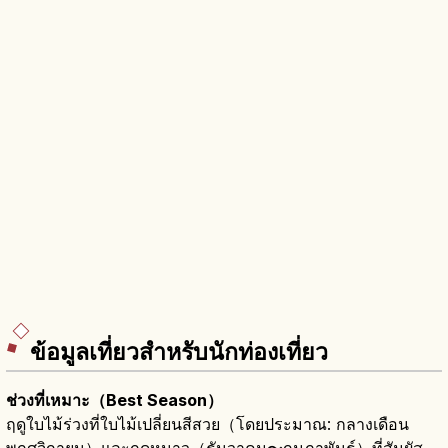
ข้อมูลเที่ยวสำหรับนักท่องเที่ยว
ช่วงที่เหมาะ（Best Season）
ฤดูใบไม้ร่วงที่ใบไม้เปลี่ยนสีสวย（โดยประมาณ: กลางเดือน