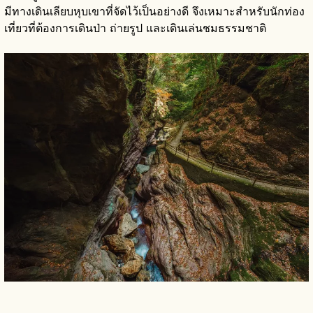
มีทางเดินเลียบหุบเขาที่จัดไว้เป็นอย่างดี จึงเหมาะสำหรับนักท่อง
เที่ยวที่ต้องการเดินป่า ถ่ายรูป และเดินเล่นชมธรรมชาติ