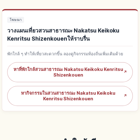
โฆษณา
วางแผนเที่ยวสวนสาธารณะ Nakatsu Keikoku
Kenritsu Shizenkouenให้ราบรื่น
พักใกล้ ๆ ทำให้เที่ยวสะดวกขึ้น ลองดูกิจกรรมท้องถิ่นเพิ่มเติมด้วย
หาที่พักใกล้สวนสาธารณะ Nakatsu Keikoku Kenritsu
↗
Shizenkouen
หากิจกรรมในสวนสาธารณะ Nakatsu Keikoku
↗
Kenritsu Shizenkouen