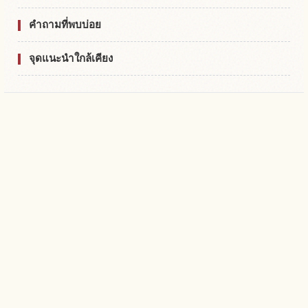
คำถามที่พบบ่อย
จุดแนะนำใกล้เคียง