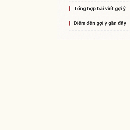
Tổng hợp bài viết gợi ý
Điểm đến gợi ý gần đây