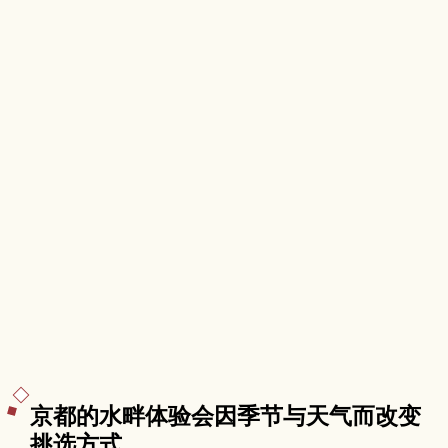
京都的水畔体验会因季节与天气而改变
挑选方式