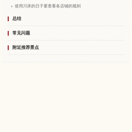
使用川床的日子要查看各店铺的规则
总结
常见问题
附近推荐景点