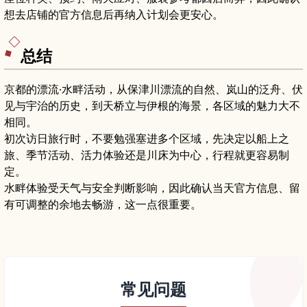
想去店铺的官方信息后再纳入计划会更安心。
总结
京都的漂流·水畔活动，从保津川漂流的自然、岚山的泛舟、伏
见与宇治的历史，到天桥立与伊根的海景，各区域的魅力大不
相同。
初次访日旅行时，不要勉强塞进多个区域，先决定以船上之
旅、季节活动、活力体验还是川床为中心，行程就更容易制
定。
水畔体验受天气与安全判断影响，因此确认当天官方信息、留
有可调整的余地去畅游，这一点很重要。
常见问题