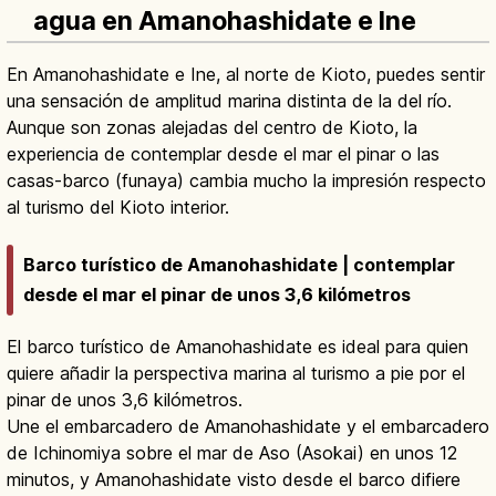
agua en Amanohashidate e Ine
En Amanohashidate e Ine, al norte de Kioto, puedes sentir
una sensación de amplitud marina distinta de la del río.
Aunque son zonas alejadas del centro de Kioto, la
experiencia de contemplar desde el mar el pinar o las
casas-barco (funaya) cambia mucho la impresión respecto
al turismo del Kioto interior.
Barco turístico de Amanohashidate | contemplar
desde el mar el pinar de unos 3,6 kilómetros
El barco turístico de Amanohashidate es ideal para quien
quiere añadir la perspectiva marina al turismo a pie por el
pinar de unos 3,6 kilómetros.
Une el embarcadero de Amanohashidate y el embarcadero
de Ichinomiya sobre el mar de Aso (Asokai) en unos 12
minutos, y Amanohashidate visto desde el barco difiere