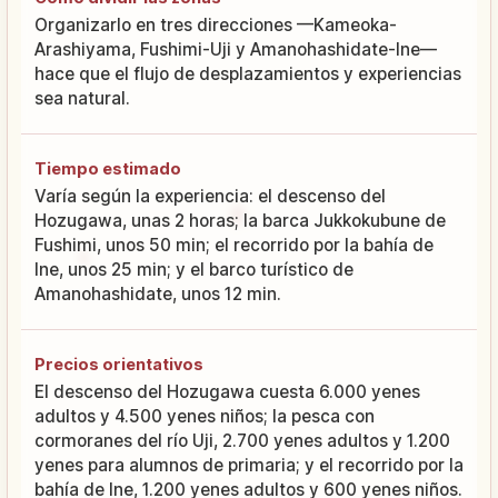
Organizarlo en tres direcciones —Kameoka-
Arashiyama, Fushimi-Uji y Amanohashidate-Ine—
hace que el flujo de desplazamientos y experiencias
sea natural.
Tiempo estimado
Varía según la experiencia: el descenso del
Hozugawa, unas 2 horas; la barca Jukkokubune de
Fushimi, unos 50 min; el recorrido por la bahía de
Ine, unos 25 min; y el barco turístico de
Amanohashidate, unos 12 min.
Precios orientativos
El descenso del Hozugawa cuesta 6.000 yenes
adultos y 4.500 yenes niños; la pesca con
cormoranes del río Uji, 2.700 yenes adultos y 1.200
yenes para alumnos de primaria; y el recorrido por la
bahía de Ine, 1.200 yenes adultos y 600 yenes niños.