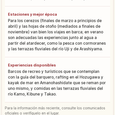
Estaciones y mejor época
Para los cerezos (finales de marzo a principios de
abril) y las hojas de otoño (mediados a finales de
noviembre) van bien los viajes en barca; en verano
son adecuadas las experiencias junto al agua a
partir del atardecer, como la pesca con cormoranes
y las terrazas fluviales del río Uji y de Arashiyama.
Experiencias disponibles
Barcos de recreo y turísticos que se contemplan
con la guía del barquero, rafting en el Hozugawa y
kayak de mar en Amanohashidate que se reman por
uno mismo, y comidas en las terrazas fluviales del
río Kamo, Kibune y Takao.
Para la información más reciente, consulte los comunicados
oficiales o verifíquelo en el lugar.