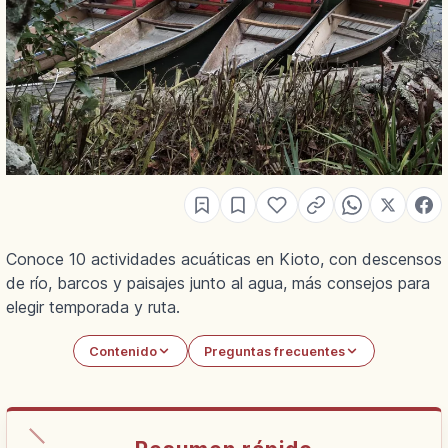
Conoce 10 actividades acuáticas en Kioto, con descensos
de río, barcos y paisajes junto al agua, más consejos para
elegir temporada y ruta.
Contenido
Preguntas frecuentes