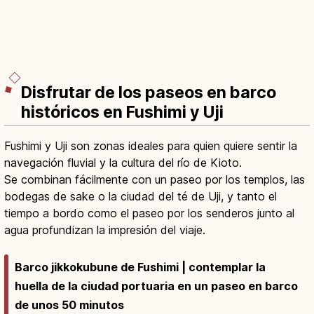
Disfrutar de los paseos en barco
históricos en Fushimi y Uji
Fushimi y Uji son zonas ideales para quien quiere sentir la
navegación fluvial y la cultura del río de Kioto.
Se combinan fácilmente con un paseo por los templos, las
bodegas de sake o la ciudad del té de Uji, y tanto el
tiempo a bordo como el paseo por los senderos junto al
agua profundizan la impresión del viaje.
Barco jikkokubune de Fushimi | contemplar la
huella de la ciudad portuaria en un paseo en barco
de unos 50 minutos