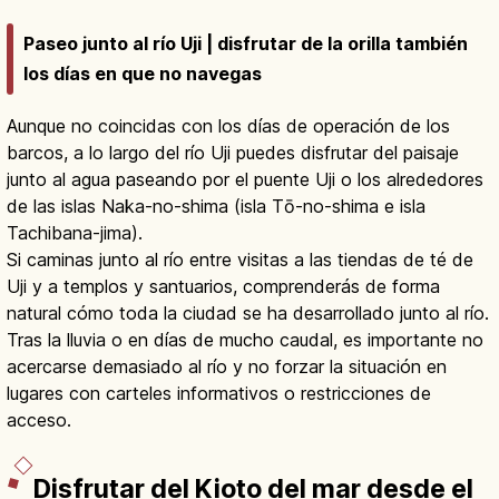
Paseo junto al río Uji | disfrutar de la orilla también
los días en que no navegas
Aunque no coincidas con los días de operación de los
barcos, a lo largo del río Uji puedes disfrutar del paisaje
junto al agua paseando por el puente Uji o los alrededores
de las islas Naka-no-shima (isla Tō-no-shima e isla
Tachibana-jima).
Si caminas junto al río entre visitas a las tiendas de té de
Uji y a templos y santuarios, comprenderás de forma
natural cómo toda la ciudad se ha desarrollado junto al río.
Tras la lluvia o en días de mucho caudal, es importante no
acercarse demasiado al río y no forzar la situación en
lugares con carteles informativos o restricciones de
acceso.
Disfrutar del Kioto del mar desde el