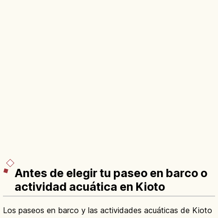
Antes de elegir tu paseo en barco o
actividad acuática en Kioto
Los paseos en barco y las actividades acuáticas de Kioto