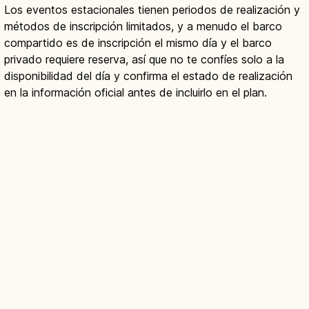
Los eventos estacionales tienen periodos de realización y
métodos de inscripción limitados, y a menudo el barco
compartido es de inscripción el mismo día y el barco
privado requiere reserva, así que no te confíes solo a la
disponibilidad del día y confirma el estado de realización
en la información oficial antes de incluirlo en el plan.