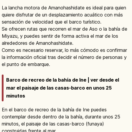
La lancha motora de Amanohashidate es ideal para quien
quiere disfrutar de un desplazamiento acuático con más
sensación de velocidad que el barco turístico.
Se ofrecen rutas que recorren el mar de Aso o la bahía de
Miyazu, y puedes sentir de forma activa el mar de los
alrededores de Amanohashidate.
Como es necesario reservar, lo más cómodo es confirmar
la información oficial tras decidir el número de personas y
el punto de embarque.
Barco de recreo de la bahía de Ine | ver desde el
mar el paisaje de las casas-barco en unos 25
minutos
En el barco de recreo de la bahía de Ine puedes
contemplar desde dentro de la bahía, durante unos 25
minutos, el paisaje de las casas-barco (funaya)
construidas frente al mar.