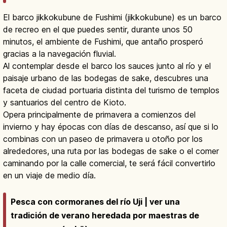
El barco jikkokubune de Fushimi (jikkokubune) es un barco
de recreo en el que puedes sentir, durante unos 50
minutos, el ambiente de Fushimi, que antaño prosperó
gracias a la navegación fluvial.
Al contemplar desde el barco los sauces junto al río y el
paisaje urbano de las bodegas de sake, descubres una
faceta de ciudad portuaria distinta del turismo de templos
y santuarios del centro de Kioto.
Opera principalmente de primavera a comienzos del
invierno y hay épocas con días de descanso, así que si lo
combinas con un paseo de primavera u otoño por los
alrededores, una ruta por las bodegas de sake o el comer
caminando por la calle comercial, te será fácil convertirlo
en un viaje de medio día.
Pesca con cormoranes del río Uji | ver una
tradición de verano heredada por maestras de