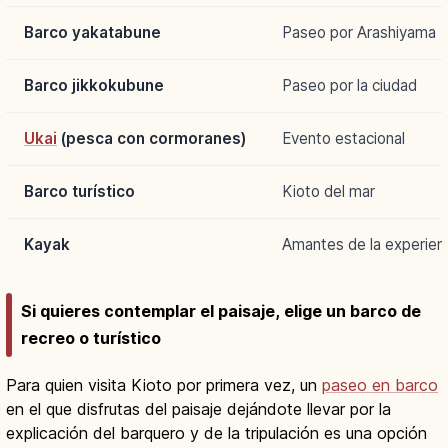
Barco yakatabune
Paseo por Arashiyama
Barco jikkokubune
Paseo por la ciudad
Ukai
(pesca con cormoranes)
Evento estacional
Barco turístico
Kioto del mar
Kayak
Amantes de la experienc
Si quieres contemplar el paisaje, elige un barco de
recreo o turístico
Para quien visita Kioto por primera vez, un
paseo en barco
en el que disfrutas del paisaje dejándote llevar por la
explicación del barquero y de la tripulación es una opción