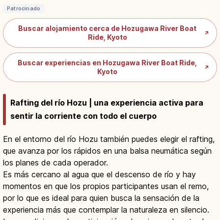
Patrocinado
Buscar alojamiento cerca de Hozugawa River Boat
↗
Ride, Kyoto
Buscar experiencias en Hozugawa River Boat Ride,
↗
Kyoto
Rafting del río Hozu | una experiencia activa para
sentir la corriente con todo el cuerpo
En el entorno del río Hozu también puedes elegir el rafting,
que avanza por los rápidos en una balsa neumática según
los planes de cada operador.
Es más cercano al agua que el descenso de río y hay
momentos en que los propios participantes usan el remo,
por lo que es ideal para quien busca la sensación de la
experiencia más que contemplar la naturaleza en silencio.