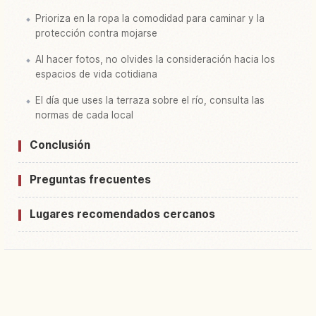
Prioriza en la ropa la comodidad para caminar y la
protección contra mojarse
Al hacer fotos, no olvides la consideración hacia los
espacios de vida cotidiana
El día que uses la terraza sobre el río, consulta las
normas de cada local
Conclusión
Preguntas frecuentes
Lugares recomendados cercanos