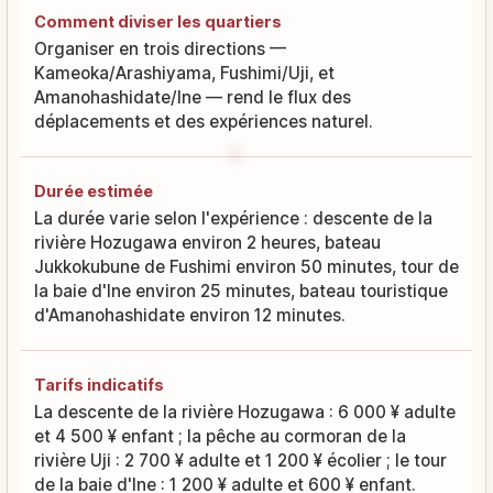
Comment diviser les quartiers
Organiser en trois directions —
Kameoka/Arashiyama, Fushimi/Uji, et
Amanohashidate/Ine — rend le flux des
déplacements et des expériences naturel.
Durée estimée
La durée varie selon l'expérience : descente de la
rivière Hozugawa environ 2 heures, bateau
Jukkokubune de Fushimi environ 50 minutes, tour de
la baie d'Ine environ 25 minutes, bateau touristique
d'Amanohashidate environ 12 minutes.
Tarifs indicatifs
La descente de la rivière Hozugawa : 6 000 ¥ adulte
et 4 500 ¥ enfant ; la pêche au cormoran de la
rivière Uji : 2 700 ¥ adulte et 1 200 ¥ écolier ; le tour
de la baie d'Ine : 1 200 ¥ adulte et 600 ¥ enfant.