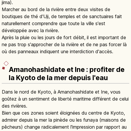
jima).
Marcher au bord de la rivière entre deux visites de
boutiques de thé d'Uji, de temples et de sanctuaires fait
naturellement comprendre que toute la ville s'est
développée avec la rivière.
Après la pluie ou les jours de fort débit, il est important de
ne pas trop s'approcher de la rivière et de ne pas forcer là
où des panneaux indiquent une interdiction d'accès.
Amanohashidate et Ine : profiter de
la Kyoto de la mer depuis l'eau
Dans le nord de Kyoto, à Amanohashidate et Ine, vous
goûtez à un sentiment de liberté maritime différent de celui
des rivières.
Bien que ces zones soient éloignées du centre de Kyoto,
admirer depuis la mer la pinède ou les funaya (maisons de
pêcheurs) change radicalement l'impression par rapport au