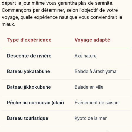
départ le jour même vous garantira plus de sérénité.
Commençons par déterminer, selon l'objectif de votre
voyage, quelle expérience nautique vous conviendrait le
mieux.
Type d'expérience
Voyage adapté
Descente de rivière
Axé nature
Bateau yakatabune
Balade à Arashiyama
Bateau jikkokubune
Balade en ville
Pêche au cormoran (ukai)
Événement de saison
Bateau touristique
Kyoto de la mer