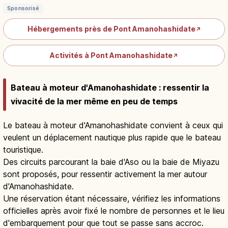
Sponsorisé
Hébergements près de Pont Amanohashidate
↗
Activités à Pont Amanohashidate
↗
Bateau à moteur d'Amanohashidate : ressentir la
vivacité de la mer même en peu de temps
Le bateau à moteur d'Amanohashidate convient à ceux qui
veulent un déplacement nautique plus rapide que le bateau
touristique.
Des circuits parcourant la baie d'Aso ou la baie de Miyazu
sont proposés, pour ressentir activement la mer autour
d'Amanohashidate.
Une réservation étant nécessaire, vérifiez les informations
officielles après avoir fixé le nombre de personnes et le lieu
d'embarquement pour que tout se passe sans accroc.