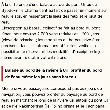
À la différence d'une balade autour du pont Uji ou du
Byōdō-in, le charme tient au fait de passer un moment sur
l'eau le soir, en ressentant la lueur des feux et le bruit de
l'eau.
L'inscription au bateau collectif se fait au bord du pont
Kisen, pour environ 2 700 yens (adulte) et 1 200 yens
(élève de primaire) ; les modalités du bateau privé étant
précisées dans les informations officielles, vérifiez la
possibilité de réserver et les modalités d'inscription le jour
même avant d'établir votre itinéraire.
Balade au bord de la rivière à Uji : profiter du bord
de l'eau même les jours sans bateau
Même si votre passage ne correspond pas aux jours de
navigation, vous pouvez profiter du paysage au bord de
l'eau en marchant le long de la rivière Uji, autour du pont Uji
et de l'île Nakanoshima (île Tō-no-shima et île Tachibana-