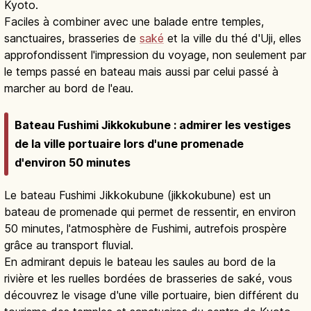
Kyoto.
Faciles à combiner avec une balade entre temples,
sanctuaires, brasseries de
saké
et la ville du thé d'Uji, elles
approfondissent l'impression du voyage, non seulement par
le temps passé en bateau mais aussi par celui passé à
marcher au bord de l'eau.
Bateau Fushimi Jikkokubune : admirer les vestiges
de la ville portuaire lors d'une promenade
d'environ 50 minutes
Le bateau Fushimi Jikkokubune (jikkokubune) est un
bateau de promenade qui permet de ressentir, en environ
50 minutes, l'atmosphère de Fushimi, autrefois prospère
grâce au transport fluvial.
En admirant depuis le bateau les saules au bord de la
rivière et les ruelles bordées de brasseries de saké, vous
découvrez le visage d'une ville portuaire, bien différent du