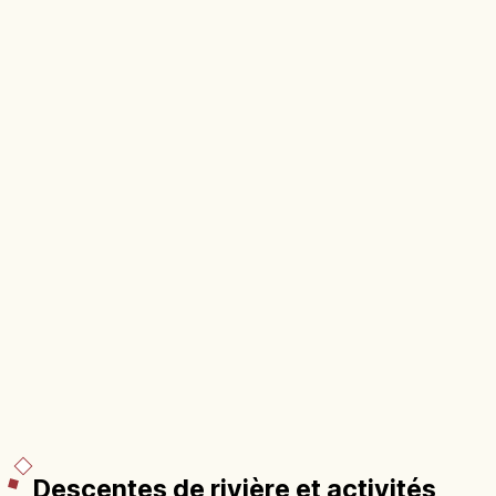
Descentes de rivière et activités