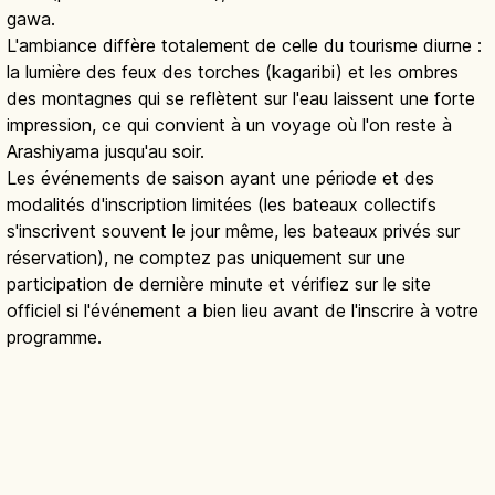
gawa.
L'ambiance diffère totalement de celle du tourisme diurne :
la lumière des feux des torches (kagaribi) et les ombres
des montagnes qui se reflètent sur l'eau laissent une forte
impression, ce qui convient à un voyage où l'on reste à
Arashiyama jusqu'au soir.
Les événements de saison ayant une période et des
modalités d'inscription limitées (les bateaux collectifs
s'inscrivent souvent le jour même, les bateaux privés sur
réservation), ne comptez pas uniquement sur une
participation de dernière minute et vérifiez sur le site
officiel si l'événement a bien lieu avant de l'inscrire à votre
programme.