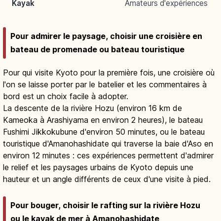
Kayak
Amateurs d'expériences
Pour admirer le paysage, choisir une croisière en
bateau de promenade ou bateau touristique
Pour qui visite Kyoto pour la première fois, une croisière où
l'on se laisse porter par le batelier et les commentaires à
bord est un choix facile à adopter.
La descente de la rivière Hozu (environ 16 km de
Kameoka à Arashiyama en environ 2 heures), le bateau
Fushimi Jikkokubune d'environ 50 minutes, ou le bateau
touristique d'Amanohashidate qui traverse la baie d'Aso en
environ 12 minutes : ces expériences permettent d'admirer
le relief et les paysages urbains de Kyoto depuis une
hauteur et un angle différents de ceux d'une visite à pied.
Pour bouger, choisir le rafting sur la rivière Hozu
ou le kayak de mer à Amanohashidate