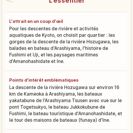
L'essentiel
L'attrait en un coup d'œil
Pour les descentes de rivière et activités
aquatiques de Kyoto, on choisit par quartier : les
gorges de la descente de la rivière Hozugawa, les
balades en bateau d'Arashiyama, l'histoire de
Fushimi et Uji, et les paysages maritimes
d'Amanohashidate et Ine.
Points d'intérêt emblématiques
La descente de la rivière Hozugawa sur environ 16
km de Kameoka à Arashiyama, les bateaux
yakatabune de l'Arashiyama Tsusen avec vue sur le
pont Togetsukyo, le bateau Jukkokubune de
Fushimi, le bateau touristique d'Amanohashidate, et
le tour des maisons de bateaux (funaya) d'Ine.