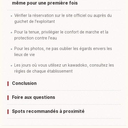
même pour une première fois
Vérifier la réservation sur le site officiel ou auprès du
guichet de l'exploitant
Pour la tenue, privilégier le confort de marche et la
protection contre l'eau
Pour les photos, ne pas oublier les égards envers les
lieux de vie
Les jours où vous utilisez un kawadoko, consultez les
règles de chaque établissement
Conclusion
Foire aux questions
Spots recommandés à proximité