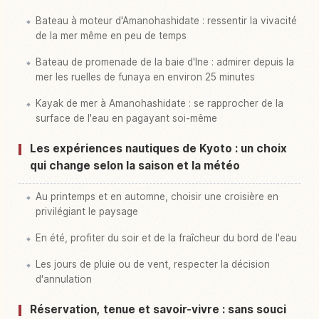
Bateau à moteur d'Amanohashidate : ressentir la vivacité
de la mer même en peu de temps
Bateau de promenade de la baie d'Ine : admirer depuis la
mer les ruelles de funaya en environ 25 minutes
Kayak de mer à Amanohashidate : se rapprocher de la
surface de l'eau en pagayant soi-même
Les expériences nautiques de Kyoto : un choix
qui change selon la saison et la météo
Au printemps et en automne, choisir une croisière en
privilégiant le paysage
En été, profiter du soir et de la fraîcheur du bord de l'eau
Les jours de pluie ou de vent, respecter la décision
d'annulation
Réservation, tenue et savoir-vivre : sans souci