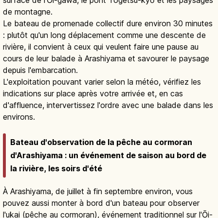
de montagne.
Le bateau de promenade collectif dure environ 30 minutes
: plutôt qu'un long déplacement comme une descente de
rivière, il convient à ceux qui veulent faire une pause au
cours de leur balade à Arashiyama et savourer le paysage
depuis l'embarcation.
L'exploitation pouvant varier selon la météo, vérifiez les
indications sur place après votre arrivée et, en cas
d'affluence, intervertissez l'ordre avec une balade dans les
environs.
Bateau d'observation de la pêche au cormoran
d'Arashiyama : un événement de saison au bord de
la rivière, les soirs d'été
À Arashiyama, de juillet à fin septembre environ, vous
pouvez aussi monter à bord d'un bateau pour observer
l'ukai (pêche au cormoran), événement traditionnel sur l'Ōi-