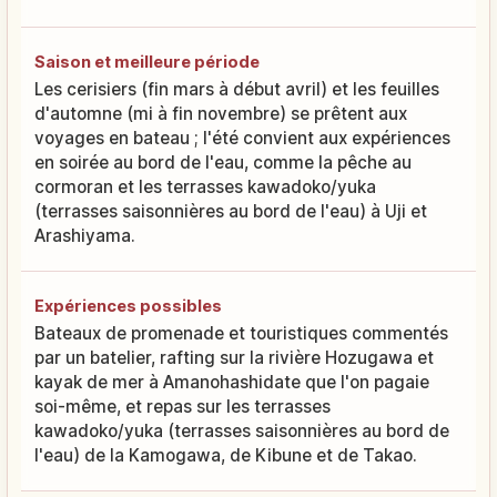
Saison et meilleure période
Les cerisiers (fin mars à début avril) et les feuilles
d'automne (mi à fin novembre) se prêtent aux
voyages en bateau ; l'été convient aux expériences
en soirée au bord de l'eau, comme la pêche au
cormoran et les terrasses kawadoko/yuka
(terrasses saisonnières au bord de l'eau) à Uji et
Arashiyama.
Expériences possibles
Bateaux de promenade et touristiques commentés
par un batelier, rafting sur la rivière Hozugawa et
kayak de mer à Amanohashidate que l'on pagaie
soi-même, et repas sur les terrasses
kawadoko/yuka (terrasses saisonnières au bord de
l'eau) de la Kamogawa, de Kibune et de Takao.