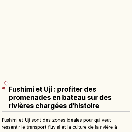
Fushimi et Uji : profiter des
promenades en bateau sur des
rivières chargées d'histoire
Fushimi et Uji sont des zones idéales pour qui veut
ressentir le transport fluvial et la culture de la rivière à