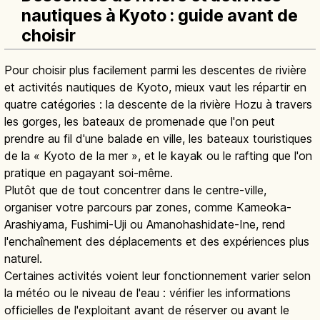
nautiques à Kyoto : guide avant de
choisir
Pour choisir plus facilement parmi les descentes de rivière
et activités nautiques de Kyoto, mieux vaut les répartir en
quatre catégories : la descente de la rivière Hozu à travers
les gorges, les bateaux de promenade que l'on peut
prendre au fil d'une balade en ville, les bateaux touristiques
de la « Kyoto de la mer », et le kayak ou le rafting que l'on
pratique en pagayant soi-même.
Plutôt que de tout concentrer dans le centre-ville,
organiser votre parcours par zones, comme Kameoka-
Arashiyama, Fushimi-Uji ou Amanohashidate-Ine, rend
l'enchaînement des déplacements et des expériences plus
naturel.
Certaines activités voient leur fonctionnement varier selon
la météo ou le niveau de l'eau : vérifier les informations
officielles de l'exploitant avant de réserver ou avant le