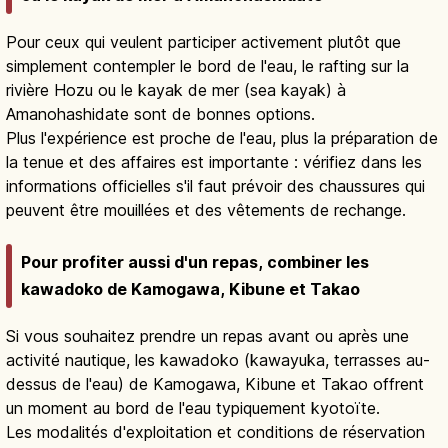
Pour ceux qui veulent participer activement plutôt que
simplement contempler le bord de l'eau, le rafting sur la
rivière Hozu ou le kayak de mer (sea kayak) à
Amanohashidate sont de bonnes options.
Plus l'expérience est proche de l'eau, plus la préparation de
la tenue et des affaires est importante : vérifiez dans les
informations officielles s'il faut prévoir des chaussures qui
peuvent être mouillées et des vêtements de rechange.
Pour profiter aussi d'un repas, combiner les
kawadoko de Kamogawa, Kibune et Takao
Si vous souhaitez prendre un repas avant ou après une
activité nautique, les kawadoko (kawayuka, terrasses au-
dessus de l'eau) de Kamogawa, Kibune et Takao offrent
un moment au bord de l'eau typiquement kyotoïte.
Les modalités d'exploitation et conditions de réservation