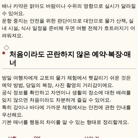
배나 카약은 맑아도 바람이나 수위의 영향으로 실시가 달라질
수 있어요.
운항 중지는 안전을 위한 판단이므로 대안으로 물가 산책, 실
내 시설, 식사 일정을 준비해 두면 여행 전체가 흐트러지기 어
려워져요.
처음이라도 곤란하지 않은 예약·복장·매
너
방일 여행자에게 교토의 물가 체험에서 헷갈리기 쉬운 것은
예약 방법, 당일의 복장, 사진 촬영의 거리감이에요.
공식 정보를 확인하고 자연이나 생활의 장소에 대한 배려를
잊지 않으면 처음이라도 차분하게 즐길 수 있어요.
특히 강이나 바다에 가까운 체험에서는 안전에 관한 안내를
우선해요.
기본 매너를 행동의 차이를 알 수 있는 형태로 정리할게요.