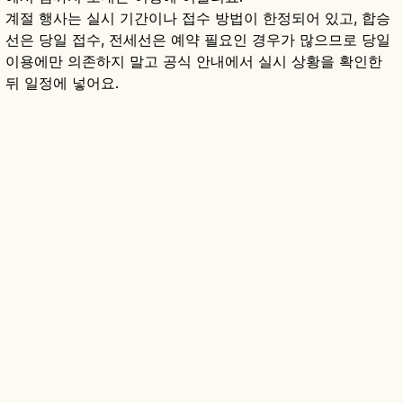
계절 행사는 실시 기간이나 접수 방법이 한정되어 있고, 합승
선은 당일 접수, 전세선은 예약 필요인 경우가 많으므로 당일
이용에만 의존하지 말고 공식 안내에서 실시 상황을 확인한
뒤 일정에 넣어요.