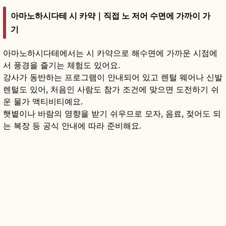
아마노하시다테 시 카약｜직접 노 저어 수면에 가까이 가
기
아마노하시다테에서는 시 카약으로 해수면에 가까운 시점에
서 풍경을 즐기는 체험도 있어요.
강사가 동반하는 프로그램이 안내되어 있고 렌털 웨어나 신발
렌털도 있어, 처음인 사람도 참가 조건에 맞으면 도전하기 쉬
운 물가 액티비티예요.
햇볕이나 바람의 영향을 받기 쉬우므로 모자, 음료, 젖어도 되
는 복장 등 공식 안내에 따라 준비해요.