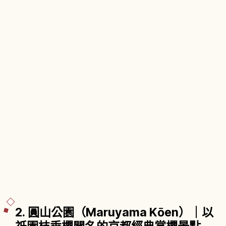
2. 圓山公園（Maruyama Kōen）｜以