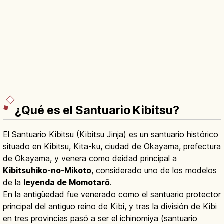
¿Qué es el Santuario Kibitsu?
El Santuario Kibitsu (Kibitsu Jinja) es un santuario histórico
situado en Kibitsu, Kita-ku, ciudad de Okayama, prefectura
de Okayama, y venera como deidad principal a
Kibitsuhiko-no-Mikoto
, considerado uno de los modelos
de la
leyenda de Momotarō
.
En la antigüedad fue venerado como el santuario protector
principal del antiguo reino de Kibi, y tras la división de Kibi
en tres provincias pasó a ser el ichinomiya (santuario