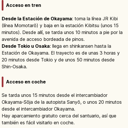
Acceso en tren
Desde la Estación de Okayama
: toma la línea JR Kibi
(línea Momotarō) y baja en la estación Kibitsu (unos 15
minutos). Desde allí, se tarda unos 10 minutos a pie por la
avenida de acceso bordeada de pinos.
Desde Tokio u Osaka
: llega en shinkansen hasta la
Estación de Okayama. El trayecto es de unas 3 horas y
20 minutos desde Tokio y de unos 50 minutos desde
Shin-Osaka.
Acceso en coche
Se tarda unos 15 minutos desde el intercambiador
Okayama-Sōja de la autopista Sanyō, o unos 20 minutos
desde el intercambiador Okayama.
Hay aparcamiento gratuito cerca del santuario, así que
también es fácil visitarlo en coche.