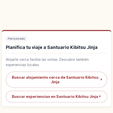
Patrocinado
Planifica tu viaje a Santuario Kibitsu Jinja
Alojarte cerca facilita las visitas. Descubre también
experiencias locales.
Buscar alojamiento cerca de Santuario Kibitsu
↗
Jinja
Buscar experiencias en Santuario Kibitsu Jinja
↗