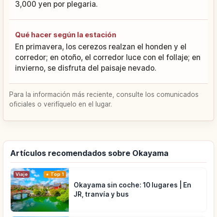
3,000 yen por plegaria.
Qué hacer según la estación
En primavera, los cerezos realzan el honden y el
corredor; en otoño, el corredor luce con el follaje; en
invierno, se disfruta del paisaje nevado.
Para la información más reciente, consulte los comunicados
oficiales o verifíquelo en el lugar.
Artículos recomendados sobre Okayama
Viaje
Top 1
Okayama sin coche: 10 lugares | En
JR, tranvía y bus