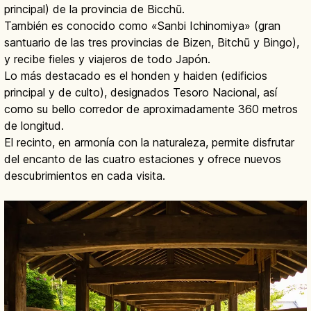
principal) de la provincia de Bicchū.
También es conocido como «Sanbi Ichinomiya» (gran
santuario de las tres provincias de Bizen, Bitchū y Bingo),
y recibe fieles y viajeros de todo Japón.
Lo más destacado es el honden y haiden (edificios
principal y de culto), designados Tesoro Nacional, así
como su bello corredor de aproximadamente 360 metros
de longitud.
El recinto, en armonía con la naturaleza, permite disfrutar
del encanto de las cuatro estaciones y ofrece nuevos
descubrimientos en cada visita.