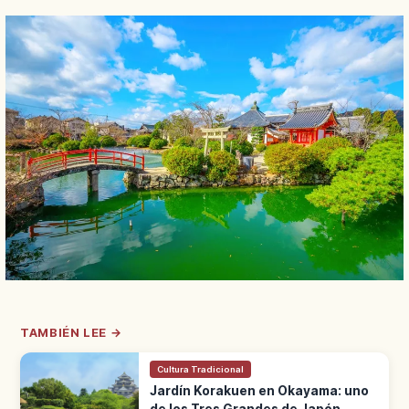
TAMBIÉN LEE →
Cultura Tradicional
Jardín Korakuen en Okayama: uno