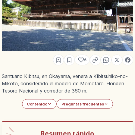
6
Santuario Kibitsu, en Okayama, venera a Kibitsuhiko-no-
Mikoto, considerado el modelo de Momotaro. Honden
Tesoro Nacional y corredor de 360 m.
Contenido
Preguntas frecuentes
Resumen rápido