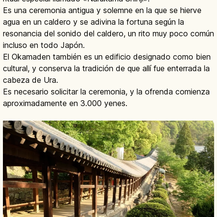
Es una ceremonia antigua y solemne en la que se hierve
agua en un caldero y se adivina la fortuna según la
resonancia del sonido del caldero, un rito muy poco común
incluso en todo Japón.
El Okamaden también es un edificio designado como bien
cultural, y conserva la tradición de que allí fue enterrada la
cabeza de Ura.
Es necesario solicitar la ceremonia, y la ofrenda comienza
aproximadamente en 3.000 yenes.