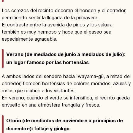
Los cerezos del recinto decoran el honden y el corredor,
permitiendo sentir la llegada de la primavera.
El contraste entre la avenida de pinos y los sakura
también es muy hermoso y hace que el paseo sea
especialmente agradable.
Verano (de mediados de junio a mediados de julio):
un lugar famoso por las hortensias
A ambos lados del sendero hacia Iwayama-gū, a mitad del
corredor, florecen hortensias de colores morados, azules y
rosas que reciben a los visitantes.
En verano, cuando el verde se intensifica, el recinto queda
envuelto en una atmósfera tranquila y fresca.
Otoño (de mediados de noviembre a principios de
diciembre): follaje y ginkgo