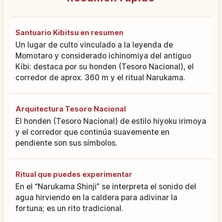
Santuario Kibitsu en resumen
Un lugar de culto vinculado a la leyenda de
Momotaro y considerado ichinomiya del antiguo
Kibi: destaca por su honden (Tesoro Nacional), el
corredor de aprox. 360 m y el ritual Narukama.
Arquitectura Tesoro Nacional
El honden (Tesoro Nacional) de estilo hiyoku irimoya
y el corredor que continúa suavemente en
pendiente son sus símbolos.
Ritual que puedes experimentar
En el “Narukama Shinji” se interpreta el sonido del
agua hirviendo en la caldera para adivinar la
fortuna; es un rito tradicional.