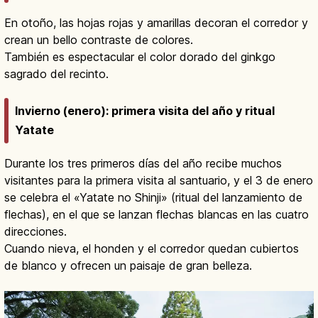
En otoño, las hojas rojas y amarillas decoran el corredor y
crean un bello contraste de colores.
También es espectacular el color dorado del ginkgo
sagrado del recinto.
Invierno (enero): primera visita del año y ritual
Yatate
Durante los tres primeros días del año recibe muchos
visitantes para la primera visita al santuario, y el 3 de enero
se celebra el «Yatate no Shinji» (ritual del lanzamiento de
flechas), en el que se lanzan flechas blancas en las cuatro
direcciones.
Cuando nieva, el honden y el corredor quedan cubiertos
de blanco y ofrecen un paisaje de gran belleza.