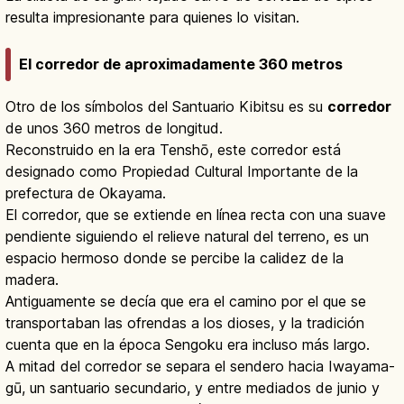
resulta impresionante para quienes lo visitan.
El corredor de aproximadamente 360 metros
Otro de los símbolos del Santuario Kibitsu es su
corredor
de unos 360 metros de longitud.
Reconstruido en la era Tenshō, este corredor está
designado como Propiedad Cultural Importante de la
prefectura de Okayama.
El corredor, que se extiende en línea recta con una suave
pendiente siguiendo el relieve natural del terreno, es un
espacio hermoso donde se percibe la calidez de la
madera.
Antiguamente se decía que era el camino por el que se
transportaban las ofrendas a los dioses, y la tradición
cuenta que en la época Sengoku era incluso más largo.
A mitad del corredor se separa el sendero hacia Iwayama-
gū, un santuario secundario, y entre mediados de junio y