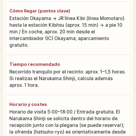
Cómo llegar (puntos clave)
Estación Okayama → JR línea Kibi (línea Momotaro)
hasta la estación Kibitsu (aprox. 15 min) → a pie 10
min / En coche, aprox. 20 min desde el
intercambiador (IC) Okayama; aparcamiento
gratuito.
Tiempo recomendado
Recorrido tranquilo por el recinto: aprox. 1–1,5 horas.
Si realizas el Narukama Shinji, calcula además
aprox. 1 hora.
Horario y costes
Horario de visita 5:00–18:00 / Entrada gratuita. El
Narukama Shinji se solicita dentro del horario de
recepción junto con la plegaria (se puede reservar);
la ofrenda (hatsuho-ryo) es orientativamente desde