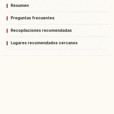
Resumen
Preguntas frecuentes
Recopilaciones recomendadas
Lugares recomendados cercanos