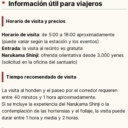
Información útil para viajeros
Horario de visita y precios
Horario de visita
: de 5:00 a 18:00 aproximadamente
(puede variar según la estación y los eventos)
Entrada
: la visita al recinto es gratuita
Narukama Shinji
: ofrenda orientativa desde 3.000 yenes
(solicitud en la oficina del santuario)
Tiempo recomendado de visita
La visita al honden y el paseo por el corredor requieren
entre 40 minutos y 1 hora aproximadamente.
Si se incluye la experiencia del Narukama Shinji o la
contemplación de las hortensias y el follaje, la visita puede
durar entre 1 hora y media y 2 horas.