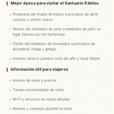
Mejor época para visitar el Santuario Kibitsu
Primavera (de finales de marzo a principios de abril):
cerezos y verdor nuevo
Verano (de mediados de junio a mediados de julio): un
lugar famoso por las hortensias
Otoño (de mediados de noviembre a principios de
diciembre): follaje y ginkgo
Invierno (enero): primera visita del año y ritual Yatate
Información útil para viajeros
Horario de visita y precios
Tiempo recomendado de visita
Wi-Fi y servicios en varios idiomas
Normas y consejos durante la visita