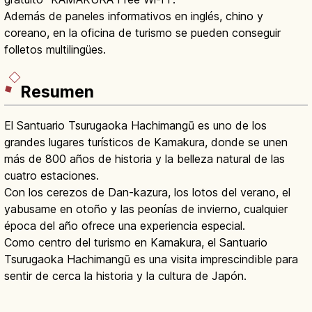
Además de paneles informativos en inglés, chino y
coreano, en la oficina de turismo se pueden conseguir
folletos multilingües.
Resumen
El Santuario Tsurugaoka Hachimangū es uno de los
grandes lugares turísticos de Kamakura, donde se unen
más de 800 años de historia y la belleza natural de las
cuatro estaciones.
Con los cerezos de Dan-kazura, los lotos del verano, el
yabusame en otoño y las peonías de invierno, cualquier
época del año ofrece una experiencia especial.
Como centro del turismo en Kamakura, el Santuario
Tsurugaoka Hachimangū es una visita imprescindible para
sentir de cerca la historia y la cultura de Japón.