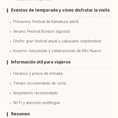
Eventos de temporada y cómo disfrutar la visita
Primavera: Festival de Kamakura (abril)
Verano: Festival Bonbori (agosto)
Otoño: gran festival anual y yabusame (septiembre)
Invierno: hatsumōde y celebraciones de Año Nuevo
Información útil para viajeros
Horarios y precio de entrada
Tiempo recomendado de visita
Alojamiento recomendado
Wi-Fi y atención multilingüe
Resumen