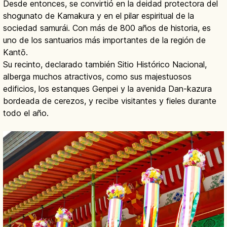
Desde entonces, se convirtió en la deidad protectora del
shogunato de Kamakura y en el pilar espiritual de la
sociedad samurái. Con más de 800 años de historia, es
uno de los santuarios más importantes de la región de
Kantō.
Su recinto, declarado también Sitio Histórico Nacional,
alberga muchos atractivos, como sus majestuosos
edificios, los estanques Genpei y la avenida Dan-kazura
bordeada de cerezos, y recibe visitantes y fieles durante
todo el año.