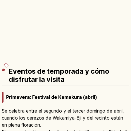
Eventos de temporada y cómo
disfrutar la visita
Primavera: Festival de Kamakura (abril)
Se celebra entre el segundo y el tercer domingo de abril,
cuando los cerezos de Wakamiya-ōji y del recinto están
en plena floración.