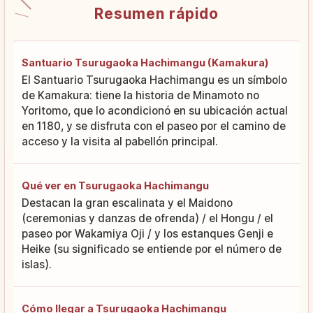
Resumen rápido
Santuario Tsurugaoka Hachimangu (Kamakura)
El Santuario Tsurugaoka Hachimangu es un símbolo
de Kamakura: tiene la historia de Minamoto no
Yoritomo, que lo acondicionó en su ubicación actual
en 1180, y se disfruta con el paseo por el camino de
acceso y la visita al pabellón principal.
Qué ver en Tsurugaoka Hachimangu
Destacan la gran escalinata y el Maidono
(ceremonias y danzas de ofrenda) / el Hongu / el
paseo por Wakamiya Oji / y los estanques Genji e
Heike (su significado se entiende por el número de
islas).
Cómo llegar a Tsurugaoka Hachimangu