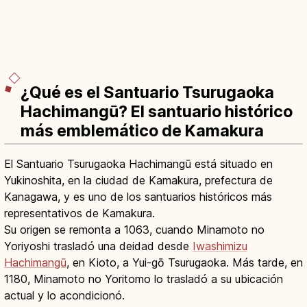
¿Qué es el Santuario Tsurugaoka
Hachimangū? El santuario histórico
más emblemático de Kamakura
El Santuario Tsurugaoka Hachimangū está situado en
Yukinoshita, en la ciudad de Kamakura, prefectura de
Kanagawa, y es uno de los santuarios históricos más
representativos de Kamakura.
Su origen se remonta a 1063, cuando Minamoto no
Yoriyoshi trasladó una deidad desde
Iwashimizu
Hachimangū
, en Kioto, a Yui-gō Tsurugaoka. Más tarde, en
1180, Minamoto no Yoritomo lo trasladó a su ubicación
actual y lo acondicionó.