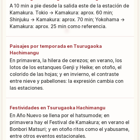
A 10 min a pie desde la salida este de la estación de
Kamakura. Tokio → Kamakura: aprox. 60 min;
Shinjuku → Kamakura: aprox. 70 min; Yokohama →
Kamakura: aprox. 25 min como referencia.
Paisajes por temporada en Tsurugaoka
Hachimangu
En primavera, la hilera de cerezos; en verano, los
lotos de los estanques Genji y Heike; en otoño, el
colorido de las hojas; y en invierno, el contraste
entre nieve y pabellones: la expresión cambia con
las estaciones.
Festividades en Tsurugaoka Hachimangu
En Año Nuevo se llena por el hatsumode; en
primavera hay el Festival de Kamakura; en verano el
Bonbori Matsuri; y en otoño ritos como el yabusame,
entre otros eventos estacionales.