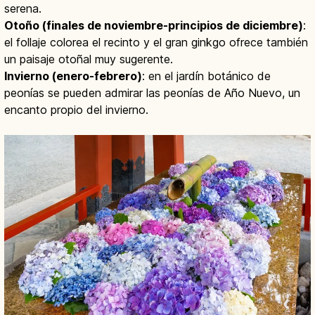
serena.
Otoño (finales de noviembre-principios de diciembre)
:
el follaje colorea el recinto y el gran ginkgo ofrece también
un paisaje otoñal muy sugerente.
Invierno (enero-febrero)
: en el jardín botánico de
peonías se pueden admirar las peonías de Año Nuevo, un
encanto propio del invierno.