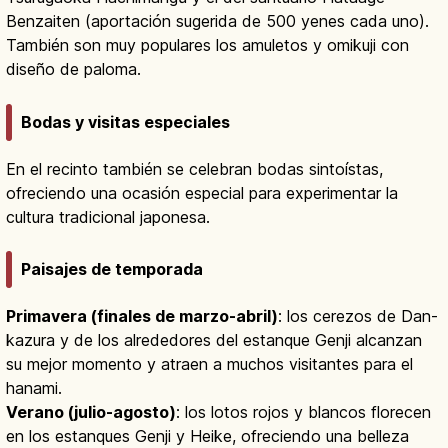
Benzaiten (aportación sugerida de 500 yenes cada uno).
También son muy populares los amuletos y omikuji con
diseño de paloma.
Bodas y visitas especiales
En el recinto también se celebran bodas sintoístas,
ofreciendo una ocasión especial para experimentar la
cultura tradicional japonesa.
Paisajes de temporada
Primavera (finales de marzo-abril)
: los cerezos de Dan-
kazura y de los alrededores del estanque Genji alcanzan
su mejor momento y atraen a muchos visitantes para el
hanami.
Verano (julio-agosto)
: los lotos rojos y blancos florecen
en los estanques Genji y Heike, ofreciendo una belleza