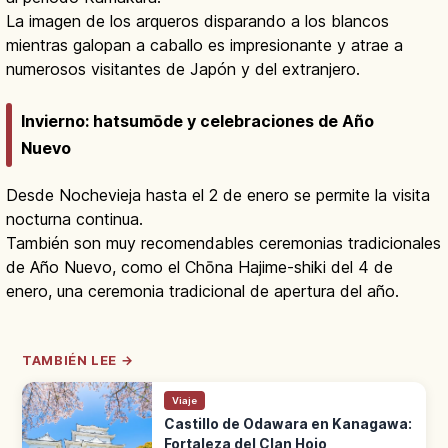
La imagen de los arqueros disparando a los blancos
mientras galopan a caballo es impresionante y atrae a
numerosos visitantes de Japón y del extranjero.
Invierno: hatsumōde y celebraciones de Año
Nuevo
Desde Nochevieja hasta el 2 de enero se permite la visita
nocturna continua.
También son muy recomendables ceremonias tradicionales
de Año Nuevo, como el Chōna Hajime-shiki del 4 de
enero, una ceremonia tradicional de apertura del año.
TAMBIÉN LEE →
Viaje
Castillo de Odawara en Kanagawa:
Fortaleza del Clan Hojo