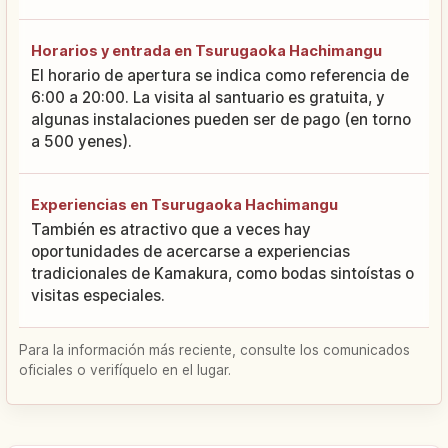
Horarios y entrada en Tsurugaoka Hachimangu
El horario de apertura se indica como referencia de
6:00 a 20:00. La visita al santuario es gratuita, y
algunas instalaciones pueden ser de pago (en torno
a 500 yenes).
Experiencias en Tsurugaoka Hachimangu
También es atractivo que a veces hay
oportunidades de acercarse a experiencias
tradicionales de Kamakura, como bodas sintoístas o
visitas especiales.
Para la información más reciente, consulte los comunicados
oficiales o verifíquelo en el lugar.