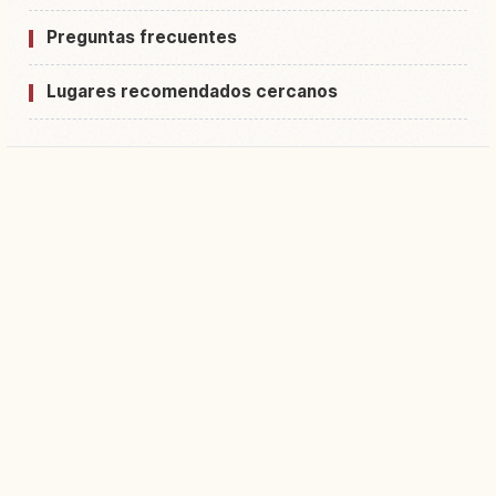
Preguntas frecuentes
Lugares recomendados cercanos