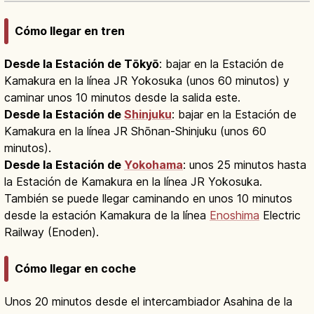
Cómo llegar en tren
Desde la Estación de Tōkyō
: bajar en la Estación de
Kamakura en la línea JR Yokosuka (unos 60 minutos) y
caminar unos 10 minutos desde la salida este.
Desde la Estación de
Shinjuku
: bajar en la Estación de
Kamakura en la línea JR Shōnan-Shinjuku (unos 60
minutos).
Desde la Estación de
Yokohama
: unos 25 minutos hasta
la Estación de Kamakura en la línea JR Yokosuka.
También se puede llegar caminando en unos 10 minutos
desde la estación Kamakura de la línea
Enoshima
Electric
Railway (Enoden).
Cómo llegar en coche
Unos 20 minutos desde el intercambiador Asahina de la