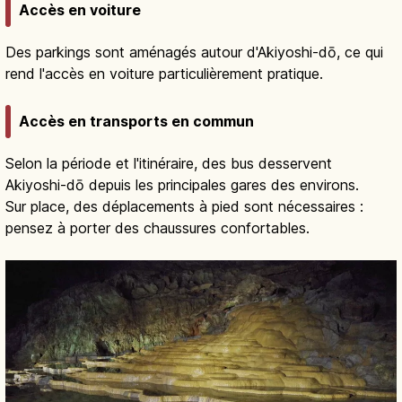
Accès en voiture
Des parkings sont aménagés autour d'Akiyoshi-dō, ce qui
rend l'accès en voiture particulièrement pratique.
Accès en transports en commun
Selon la période et l'itinéraire, des bus desservent
Akiyoshi-dō depuis les principales gares des environs.
Sur place, des déplacements à pied sont nécessaires :
pensez à porter des chaussures confortables.