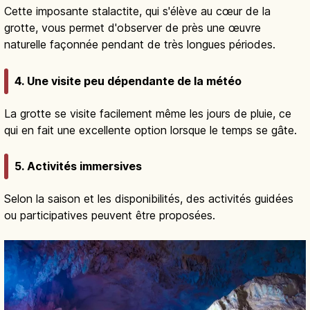
Cette imposante stalactite, qui s'élève au cœur de la
grotte, vous permet d'observer de près une œuvre
naturelle façonnée pendant de très longues périodes.
4. Une visite peu dépendante de la météo
La grotte se visite facilement même les jours de pluie, ce
qui en fait une excellente option lorsque le temps se gâte.
5. Activités immersives
Selon la saison et les disponibilités, des activités guidées
ou participatives peuvent être proposées.