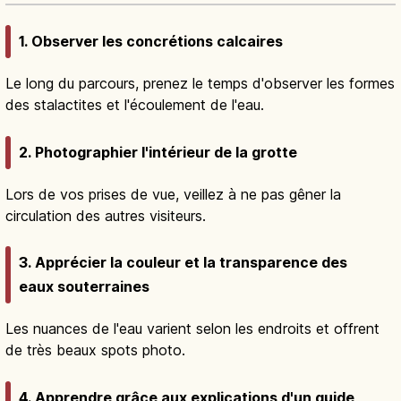
1. Observer les concrétions calcaires
Le long du parcours, prenez le temps d'observer les formes
des stalactites et l'écoulement de l'eau.
2. Photographier l'intérieur de la grotte
Lors de vos prises de vue, veillez à ne pas gêner la
circulation des autres visiteurs.
3. Apprécier la couleur et la transparence des
eaux souterraines
Les nuances de l'eau varient selon les endroits et offrent
de très beaux spots photo.
4. Apprendre grâce aux explications d'un guide