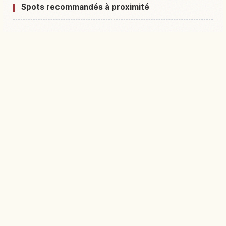
Spots recommandés à proximité