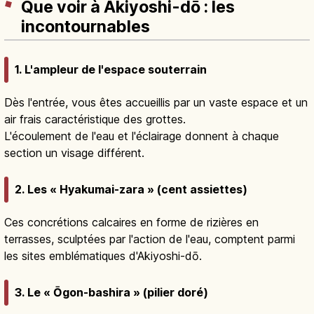
Que voir à Akiyoshi-dō : les
incontournables
1. L'ampleur de l'espace souterrain
Dès l'entrée, vous êtes accueillis par un vaste espace et un
air frais caractéristique des grottes.
L'écoulement de l'eau et l'éclairage donnent à chaque
section un visage différent.
2. Les « Hyakumai-zara » (cent assiettes)
Ces concrétions calcaires en forme de rizières en
terrasses, sculptées par l'action de l'eau, comptent parmi
les sites emblématiques d'Akiyoshi-dō.
3. Le « Ōgon-bashira » (pilier doré)