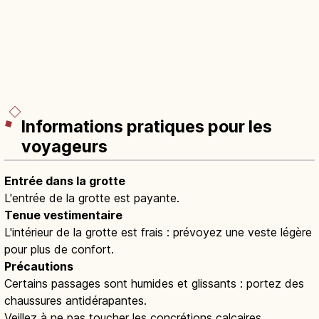
Informations pratiques pour les
voyageurs
Entrée dans la grotte
L'entrée de la grotte est payante.
Tenue vestimentaire
L'intérieur de la grotte est frais : prévoyez une veste légère
pour plus de confort.
Précautions
Certains passages sont humides et glissants : portez des
chaussures antidérapantes.
Veillez à ne pas toucher les concrétions calcaires.