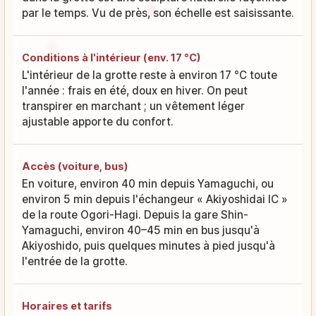
par le temps. Vu de près, son échelle est saisissante.
Conditions à l'intérieur (env. 17 °C)
L'intérieur de la grotte reste à environ 17 °C toute
l'année : frais en été, doux en hiver. On peut
transpirer en marchant ; un vêtement léger
ajustable apporte du confort.
Accès (voiture, bus)
En voiture, environ 40 min depuis Yamaguchi, ou
environ 5 min depuis l'échangeur « Akiyoshidai IC »
de la route Ogori-Hagi. Depuis la gare Shin-
Yamaguchi, environ 40–45 min en bus jusqu'à
Akiyoshido, puis quelques minutes à pied jusqu'à
l'entrée de la grotte.
Horaires et tarifs