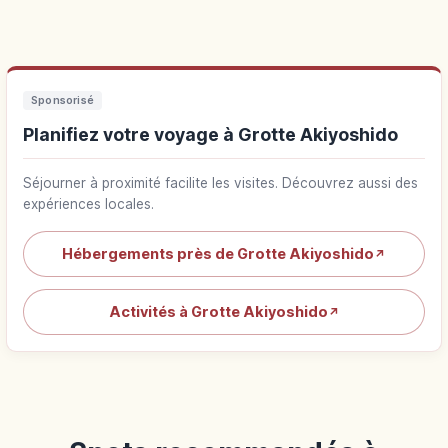
Sponsorisé
Planifiez votre voyage à Grotte Akiyoshido
Séjourner à proximité facilite les visites. Découvrez aussi des
expériences locales.
Hébergements près de Grotte Akiyoshido
↗
Activités à Grotte Akiyoshido
↗