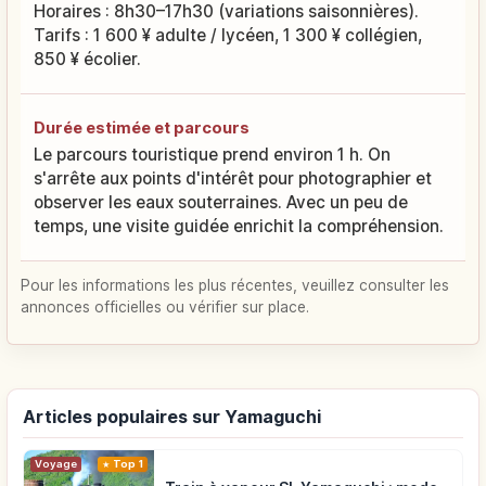
Horaires : 8h30–17h30 (variations saisonnières).
Tarifs : 1 600 ¥ adulte / lycéen, 1 300 ¥ collégien,
850 ¥ écolier.
Durée estimée et parcours
Le parcours touristique prend environ 1 h. On
s'arrête aux points d'intérêt pour photographier et
observer les eaux souterraines. Avec un peu de
temps, une visite guidée enrichit la compréhension.
Pour les informations les plus récentes, veuillez consulter les
annonces officielles ou vérifier sur place.
Articles populaires sur Yamaguchi
Voyage
Top 1