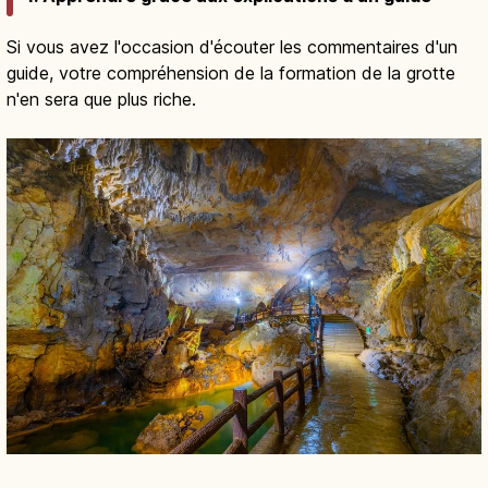
Si vous avez l'occasion d'écouter les commentaires d'un
guide, votre compréhension de la formation de la grotte
n'en sera que plus riche.