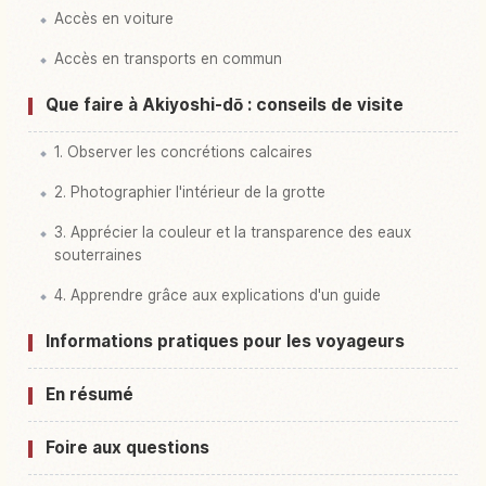
Accès en voiture
Accès en transports en commun
Que faire à Akiyoshi-dō : conseils de visite
1. Observer les concrétions calcaires
2. Photographier l'intérieur de la grotte
3. Apprécier la couleur et la transparence des eaux
souterraines
4. Apprendre grâce aux explications d'un guide
Informations pratiques pour les voyageurs
En résumé
Foire aux questions