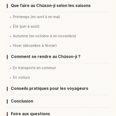
Que faire au Chūson-ji selon les saisons
Printemps (mi-avril à mi-mai)
Été (juin à août)
Automne (mi-octobre à mi-novembre)
Hiver (décembre à février)
Comment se rendre au Chūson-ji ?
En transports en commun
En voiture
Conseils pratiques pour les voyageurs
Conclusion
Foire aux questions