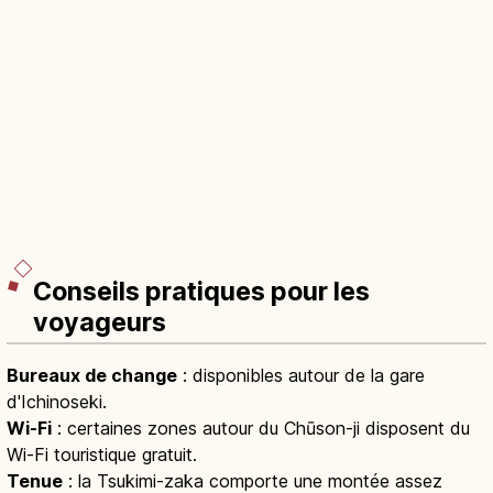
Conseils pratiques pour les
voyageurs
Bureaux de change
: disponibles autour de la gare
d'Ichinoseki.
Wi-Fi
: certaines zones autour du Chūson-ji disposent du
Wi-Fi touristique gratuit.
Tenue
: la Tsukimi-zaka comporte une montée assez