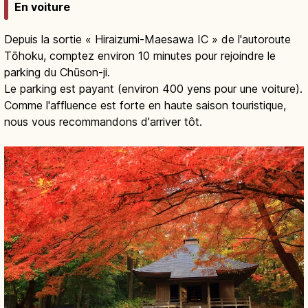
En voiture
Depuis la sortie « Hiraizumi-Maesawa IC » de l'autoroute
Tōhoku, comptez environ 10 minutes pour rejoindre le
parking du Chūson-ji.
Le parking est payant (environ 400 yens pour une voiture).
Comme l'affluence est forte en haute saison touristique,
nous vous recommandons d'arriver tôt.