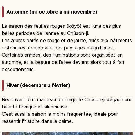
Automne (mi-octobre à mi-novembre)
La saison des feuilles rouges (kōyō) est l'une des plus
belles périodes de l'année au Chūson-ji.
Les arbres parés de rouge et de jaune, alliés aux bâtiments
historiques, composent des paysages magnifiques.
Certaines années, des illuminations sont organisées en
automne, et la beauté de l'allée devient alors tout à fait
exceptionnelle.
Hiver (décembre à février)
Recouvert d'un manteau de neige, le Chūson-ji dégage une
beauté féerique et silencieuse.
C'est aussi la saison la moins fréquentée, idéale pour
ressentir l'histoire dans le calme.