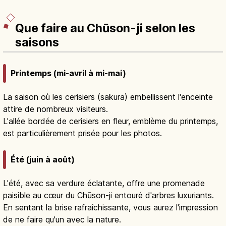
Que faire au Chūson-ji selon les
saisons
Printemps (mi-avril à mi-mai)
La saison où les cerisiers (sakura) embellissent l'enceinte
attire de nombreux visiteurs.
L'allée bordée de cerisiers en fleur, emblème du printemps,
est particulièrement prisée pour les photos.
Été (juin à août)
L'été, avec sa verdure éclatante, offre une promenade
paisible au cœur du Chūson-ji entouré d'arbres luxuriants.
En sentant la brise rafraîchissante, vous aurez l'impression
de ne faire qu'un avec la nature.