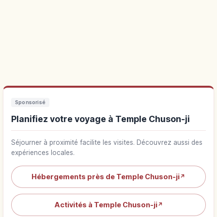
Sponsorisé
Planifiez votre voyage à Temple Chuson-ji
Séjourner à proximité facilite les visites. Découvrez aussi des
expériences locales.
Hébergements près de Temple Chuson-ji
↗
Activités à Temple Chuson-ji
↗