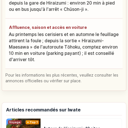
depuis la gare de Hiraizumi : environ 20 min à pied
ou en bus jusqu'à l'arrêt « Chūson-ji ».
Affluence, saison et accès en voiture
Au printemps les cerisiers et en automne le feuillage
attirent la foule ; depuis la sortie « Hiraizumi-
Maesawa » de l'autoroute Tōhoku, comptez environ
10 min en voiture (parking payant) ; il est conseillé
d'arriver tôt.
Pour les informations les plus récentes, veuillez consulter les
annonces officielles ou vérifier sur place.
Articles recommandés sur Iwate
Voyage
Top 1