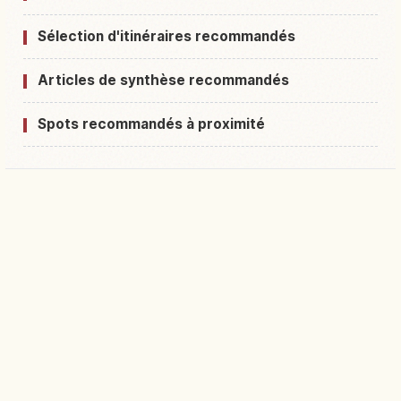
Sélection d'itinéraires recommandés
Articles de synthèse recommandés
Spots recommandés à proximité