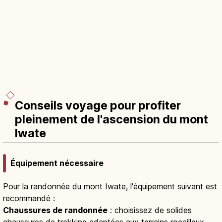
Conseils voyage pour profiter
pleinement de l'ascension du mont
Iwate
Équipement nécessaire
Pour la randonnée du mont Iwate, l'équipement suivant est
recommandé :
Chaussures de randonnée
: choisissez de solides