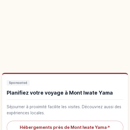
Sponsorisé
Planifiez votre voyage à Mont Iwate Yama
Séjourner à proximité facilite les visites. Découvrez aussi des
expériences locales.
Hébergements près de Mont Iwate Yama
↗