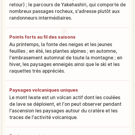
retour) ; le parcours de Yakehashiri, qui comporte de
nombreux passages rocheux, s'adresse plutôt aux
randonneurs intermédiaires.
Points forts au fil des saisons
Au printemps, la fonte des neiges et les jeunes
feuilles ; en été, les plantes alpines ; en automne,
l'embrasement automnal de toute la montagne ; en
hiver, les paysages enneigés ainsi que le ski et les
raquettes très appréciés.
Paysages volcaniques uniques
Le mont Iwate est un volcan actif dont les coulées
de lave se déploient, et l'on peut observer pendant
l'ascension les paysages autour du cratère et les
traces de l'activité volcanique.