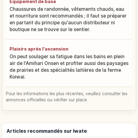
Équipement de base
Chaussures de randonnée, vêtements chauds, eau
et nourriture sont recommandés ; il faut se préparer
en partant du principe qu'aucun distributeur ni
boutique ne se trouve sur le sentier.
Plaisirs après l'ascension
On peut soulager sa fatigue dans les bains en plein
air de l'Amihari Onsen et profiter aussi des paysages
de prairies et des spécialités laitières de la ferme
Koiwai.
Pour les informations les plus récentes, veuillez consulter les
annonces officielles ou vérifier sur place.
Articles recommandés sur Iwate