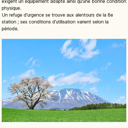
exigent un équipement adapté ainsi qu'une bonne condition
physique.
Un refuge d'urgence se trouve aux alentours de la 8e
station ; ses conditions d'utilisation varient selon la
période.