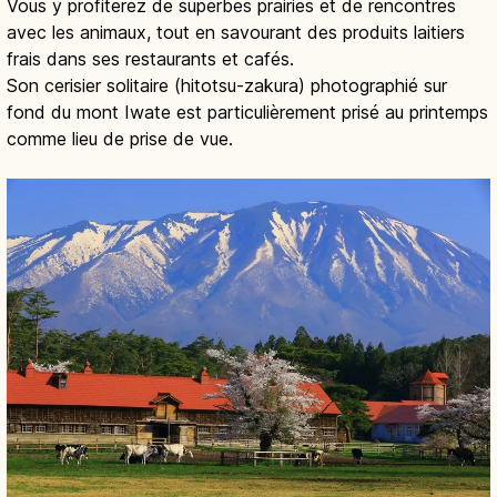
Vous y profiterez de superbes prairies et de rencontres
avec les animaux, tout en savourant des produits laitiers
frais dans ses restaurants et cafés.
Son cerisier solitaire (hitotsu-zakura) photographié sur
fond du mont Iwate est particulièrement prisé au printemps
comme lieu de prise de vue.