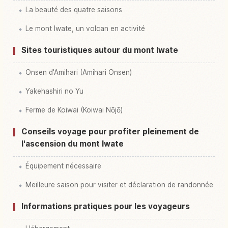
La beauté des quatre saisons
Le mont Iwate, un volcan en activité
Sites touristiques autour du mont Iwate
Onsen d'Amihari (Amihari Onsen)
Yakehashiri no Yu
Ferme de Koiwai (Koiwai Nōjō)
Conseils voyage pour profiter pleinement de
l'ascension du mont Iwate
Équipement nécessaire
Meilleure saison pour visiter et déclaration de randonnée
Informations pratiques pour les voyageurs