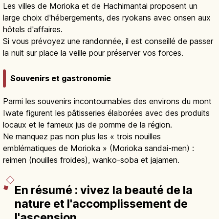
Les villes de Morioka et de Hachimantai proposent un
large choix d'hébergements, des ryokans avec onsen aux
hôtels d'affaires.
Si vous prévoyez une randonnée, il est conseillé de passer
la nuit sur place la veille pour préserver vos forces.
Souvenirs et gastronomie
Parmi les souvenirs incontournables des environs du mont
Iwate figurent les pâtisseries élaborées avec des produits
locaux et le fameux jus de pomme de la région.
Ne manquez pas non plus les « trois nouilles
emblématiques de Morioka » (Morioka sandai-men) :
reimen (nouilles froides), wanko-soba et jajamen.
En résumé : vivez la beauté de la
nature et l'accomplissement de
l'ascension