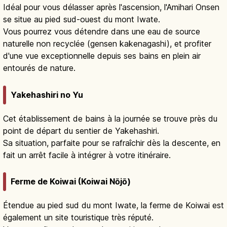
Idéal pour vous délasser après l'ascension, l'Amihari Onsen
se situe au pied sud-ouest du mont Iwate.
Vous pourrez vous détendre dans une eau de source
naturelle non recyclée (gensen kakenagashi), et profiter
d'une vue exceptionnelle depuis ses bains en plein air
entourés de nature.
Yakehashiri no Yu
Cet établissement de bains à la journée se trouve près du
point de départ du sentier de Yakehashiri.
Sa situation, parfaite pour se rafraîchir dès la descente, en
fait un arrêt facile à intégrer à votre itinéraire.
Ferme de Koiwai (Koiwai Nōjō)
Étendue au pied sud du mont Iwate, la ferme de Koiwai est
également un site touristique très réputé.