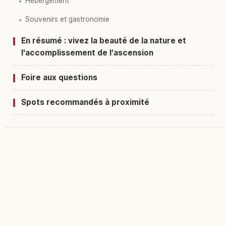
Hébergement
Souvenirs et gastronomie
En résumé : vivez la beauté de la nature et
l'accomplissement de l'ascension
Foire aux questions
Spots recommandés à proximité