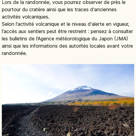
Lors de la randonnée, vous pourrez observer de près le
pourtour du cratère ainsi que les traces d'anciennes
activités volcaniques.
Selon l'activité volcanique et le niveau d'alerte en vigueur,
l'accès aux sentiers peut être restreint : pensez à consulter
les bulletins de l'Agence météorologique du Japon (JMA)
ainsi que les informations des autorités locales avant votre
randonnée.