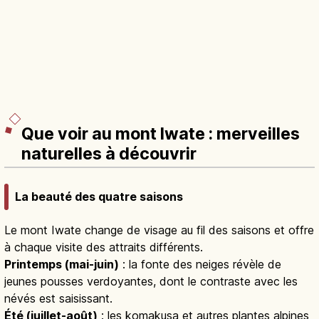
Que voir au mont Iwate : merveilles
naturelles à découvrir
La beauté des quatre saisons
Le mont Iwate change de visage au fil des saisons et offre
à chaque visite des attraits différents.
Printemps (mai-juin)
: la fonte des neiges révèle de
jeunes pousses verdoyantes, dont le contraste avec les
névés est saisissant.
Été (juillet-août)
: les komakusa et autres plantes alpines