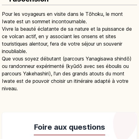
Pour les voyageurs en visite dans le Tōhoku, le mont
Iwate est un sommet incontournable.
Vivre la beauté éclatante de sa nature et la puissance de
ce volcan actif, en y associant les onsens et sites
touristiques alentour, fera de votre séjour un souvenir
inoubliable.
Que vous soyez débutant (parcours Yanagisawa shindō)
ou randonneur expérimenté (kyūdō avec ses éboulis ou
parcours Yakehashiri), l'un des grands atouts du mont
Iwate est de pouvoir choisir un itinéraire adapté à votre
niveau.
Foire aux questions