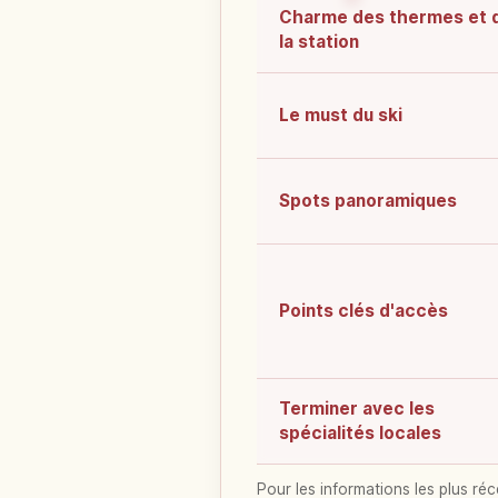
Charme des thermes et 
la station
Le must du ski
Spots panoramiques
Points clés d'accès
Terminer avec les
spécialités locales
Pour les informations les plus réc