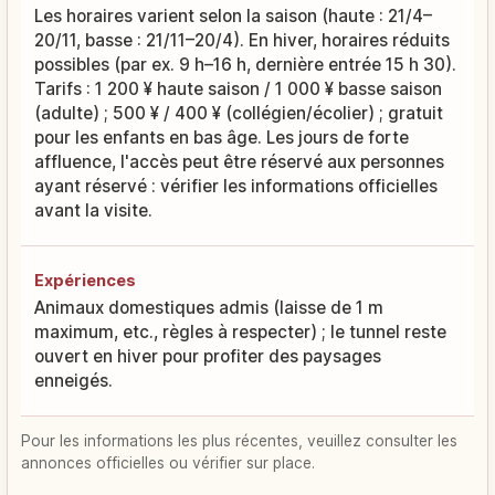
Les horaires varient selon la saison (haute : 21/4–
20/11, basse : 21/11–20/4). En hiver, horaires réduits
possibles (par ex. 9 h–16 h, dernière entrée 15 h 30).
Tarifs : 1 200 ¥ haute saison / 1 000 ¥ basse saison
(adulte) ; 500 ¥ / 400 ¥ (collégien/écolier) ; gratuit
pour les enfants en bas âge. Les jours de forte
affluence, l'accès peut être réservé aux personnes
ayant réservé : vérifier les informations officielles
avant la visite.
Expériences
Animaux domestiques admis (laisse de 1 m
maximum, etc., règles à respecter) ; le tunnel reste
ouvert en hiver pour profiter des paysages
enneigés.
Pour les informations les plus récentes, veuillez consulter les
annonces officielles ou vérifier sur place.