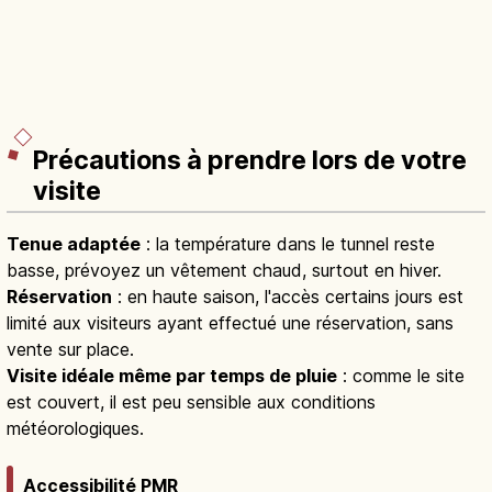
Précautions à prendre lors de votre
visite
Tenue adaptée
: la température dans le tunnel reste
basse, prévoyez un vêtement chaud, surtout en hiver.
Réservation
: en haute saison, l'accès certains jours est
limité aux visiteurs ayant effectué une réservation, sans
vente sur place.
Visite idéale même par temps de pluie
: comme le site
est couvert, il est peu sensible aux conditions
météorologiques.
Accessibilité PMR