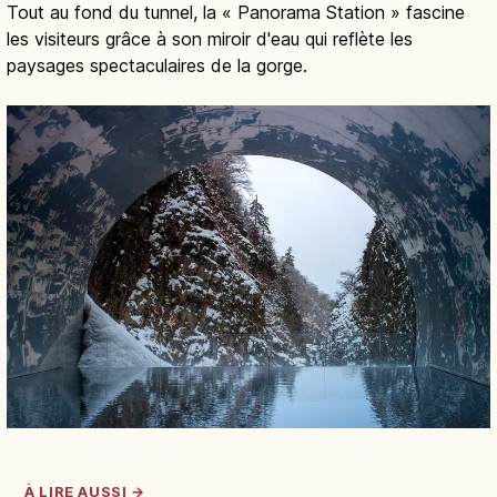
Tout au fond du tunnel, la « Panorama Station » fascine
les visiteurs grâce à son miroir d'eau qui reflète les
paysages spectaculaires de la gorge.
À LIRE AUSSI →