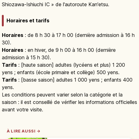
Shiozawa-Ishiuchi IC » de l'autoroute Kan'etsu.
Horaires et tarifs
Horaires
: de 8 h 30 à 17 h 00 (dernière admission à 16 h
30).
Horaires
: en hiver, de 9 h 00 à 16 h 00 (dernière
admission à 15 h 30).
Tarifs
: [haute saison] adultes (lycéens et plus) 1 200
yens ; enfants (école primaire et collège) 500 yens.
Tarifs
: [basse saison] adultes 1 000 yens ; enfants 400
yens.
Les conditions peuvent varier selon la catégorie et la
saison : il est conseillé de vérifier les informations officielles
avant votre visite.
À LIRE AUSSI →