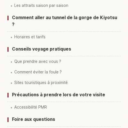
Les attraits saison par saison
Comment aller au tunnel de la gorge de Kiyotsu
?
Horaires et tarifs
Conseils voyage pratiques
Que prendre avec vous ?
Comment éviter la foule ?
Sites touristiques à proximité
Précautions à prendre lors de votre visite
Accessibilité PMR
Foire aux questions