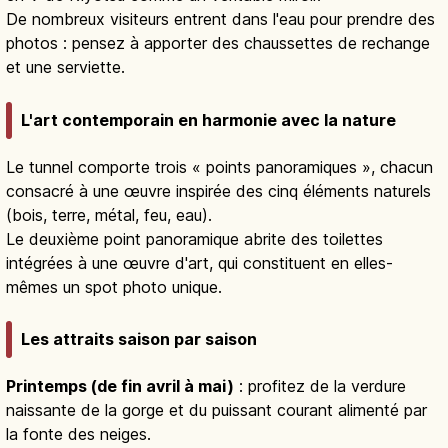
De nombreux visiteurs entrent dans l'eau pour prendre des
photos : pensez à apporter des chaussettes de rechange
et une serviette.
L'art contemporain en harmonie avec la nature
Le tunnel comporte trois « points panoramiques », chacun
consacré à une œuvre inspirée des cinq éléments naturels
(bois, terre, métal, feu, eau).
Le deuxième point panoramique abrite des toilettes
intégrées à une œuvre d'art, qui constituent en elles-
mêmes un spot photo unique.
Les attraits saison par saison
Printemps (de fin avril à mai)
: profitez de la verdure
naissante de la gorge et du puissant courant alimenté par
la fonte des neiges.