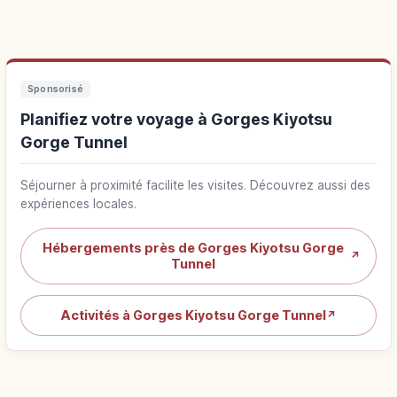
Sponsorisé
Planifiez votre voyage à Gorges Kiyotsu
Gorge Tunnel
Séjourner à proximité facilite les visites. Découvrez aussi des
expériences locales.
Hébergements près de Gorges Kiyotsu Gorge
↗
Tunnel
Activités à Gorges Kiyotsu Gorge Tunnel
↗