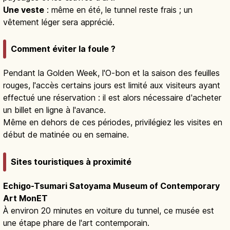
Une veste
: même en été, le tunnel reste frais ; un
vêtement léger sera apprécié.
Comment éviter la foule ?
Pendant la Golden Week, l'O-bon et la saison des feuilles
rouges, l'accès certains jours est limité aux visiteurs ayant
effectué une réservation : il est alors nécessaire d'acheter
un billet en ligne à l'avance.
Même en dehors de ces périodes, privilégiez les visites en
début de matinée ou en semaine.
Sites touristiques à proximité
Echigo-Tsumari Satoyama Museum of Contemporary
Art MonET
À environ 20 minutes en voiture du tunnel, ce musée est
une étape phare de l'art contemporain.