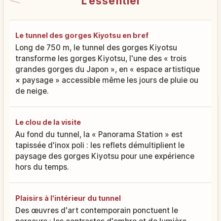
L'essentiel
Le tunnel des gorges Kiyotsu en bref
Long de 750 m, le tunnel des gorges Kiyotsu
transforme les gorges Kiyotsu, l'une des « trois
grandes gorges du Japon », en « espace artistique
× paysage » accessible même les jours de pluie ou
de neige.
Le clou de la visite
Au fond du tunnel, la « Panorama Station » est
tapissée d'inox poli : les reflets démultiplient le
paysage des gorges Kiyotsu pour une expérience
hors du temps.
Plaisirs à l'intérieur du tunnel
Des œuvres d'art contemporain ponctuent le