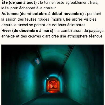
Été (de juin à août)
: le tunnel reste agréablement frais,
idéal pour échapper à la chaleur.
Automne (de mi-octobre à début novembre)
: pendant
la saison des feuilles rouges (momiji), les arbres visibles
depuis le tunnel se parent de couleurs éclatantes.
Hiver (de décembre à mars)
: la combinaison du paysage
enneigé et des œuvres d'art crée une atmosphère féerique.