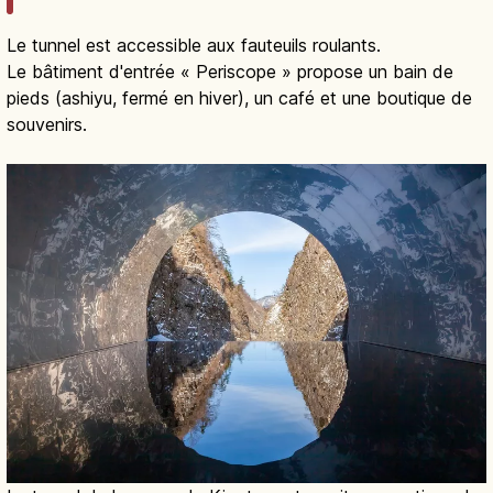
Le tunnel est accessible aux fauteuils roulants.
Le bâtiment d'entrée « Periscope » propose un bain de
pieds (ashiyu, fermé en hiver), un café et une boutique de
souvenirs.