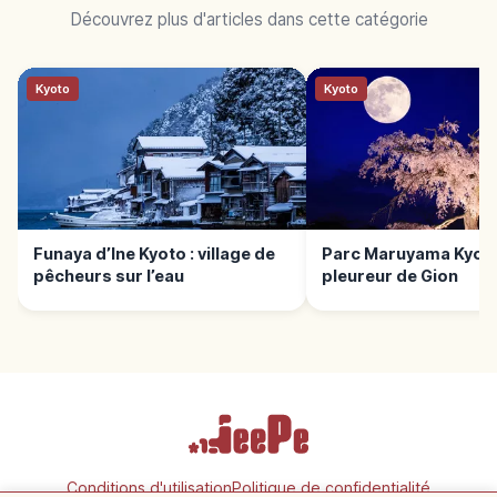
Découvrez plus d'articles dans cette catégorie
Kyoto
Kyoto
Funaya d’Ine Kyoto : village de
Parc Maruyama Kyoto 
pêcheurs sur l’eau
pleureur de Gion
Conditions d'utilisation
Politique de confidentialité