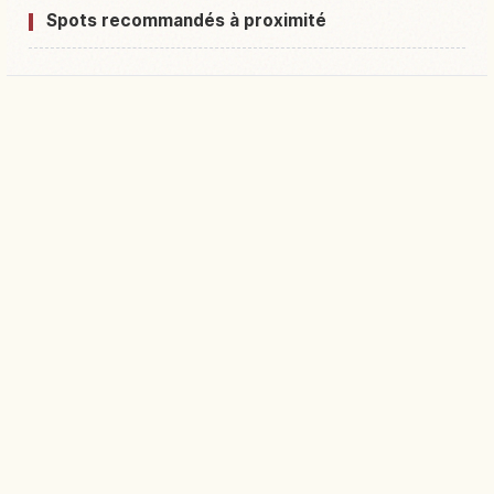
Spots recommandés à proximité