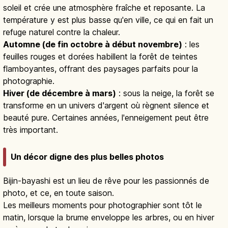
soleil et crée une atmosphère fraîche et reposante. La
température y est plus basse qu'en ville, ce qui en fait un
refuge naturel contre la chaleur.
Automne (de fin octobre à début novembre)
: les
feuilles rouges et dorées habillent la forêt de teintes
flamboyantes, offrant des paysages parfaits pour la
photographie.
Hiver (de décembre à mars)
: sous la neige, la forêt se
transforme en un univers d'argent où règnent silence et
beauté pure. Certaines années, l'enneigement peut être
très important.
Un décor digne des plus belles photos
Bijin-bayashi est un lieu de rêve pour les passionnés de
photo, et ce, en toute saison.
Les meilleurs moments pour photographier sont tôt le
matin, lorsque la brume enveloppe les arbres, ou en hiver