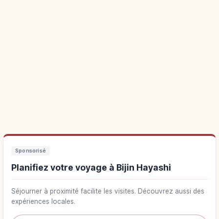
Sponsorisé
Planifiez votre voyage à Bijin Hayashi
Séjourner à proximité facilite les visites. Découvrez aussi des
expériences locales.