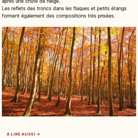
après une chute de neige.
Les reflets des troncs dans les flaques et petits étangs
forment également des compositions très prisées.
À LIRE AUSSI →