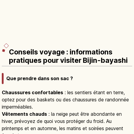
Conseils voyage : informations
pratiques pour visiter Bijin-bayashi
Que prendre dans son sac ?
Chaussures confortables
: les sentiers étant en terre,
optez pour des baskets ou des chaussures de randonnée
imperméables.
Vêtements chauds
: la neige peut être abondante en
hiver, prévoyez de quoi vous protéger du froid. Au
printemps et en automne, les matins et soirées peuvent