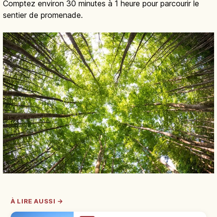
Comptez environ 30 minutes à 1 heure pour parcourir le
sentier de promenade.
À LIRE AUSSI →