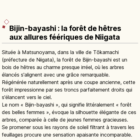
Bijin-bayashi : la forêt de hêtres
aux allures féériques de Niigata
Située à Matsunoyama, dans la ville de Tōkamachi
(préfecture de Niigata), la forêt de Bijin-bayashi est un
bois de hêtres au charme presque irréel, où les arbres
élancés s'alignent avec une grâce remarquable.
Régénérée naturellement après une coupe ancienne, cette
forêt impressionne par ses troncs parfaitement droits qui
s'élancent vers le ciel.
Le nom « Bijin-bayashi », qui signifie littéralement « forêt
des belles femmes », évoque la silhouette élégante de ces
arbres, comparée à celle de jeunes femmes gracieuses.
Se promener sous les rayons de soleil filtrant à travers les
feuillages procure une sensation apaisante incomparable.