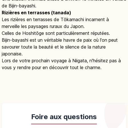
de Bijin-bayashi.
Rizières en terrasses (tanada)
Les rizières en terrasses de Tōkamachi incarnent à
merveille les paysages ruraux du Japon.
Celles de Hoshitōge sont particulièrement réputées.
Bijin-bayashi est un véritable havre de paix où l'on peut
savourer toute la beauté et le silence de la nature
japonaise.
Lors de votre prochain voyage à Niigata, n'hésitez pas à
vous y rendre pour en découvrir tout le charme.
Foire aux questions