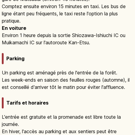
Comptez ensuite environ 15 minutes en taxi. Les bus de
ligne étant peu fréquents, le taxi reste l'option la plus
pratique.
En voiture
Environ 1 heure depuis la sortie Shiozawa-Ishiuchi IC ou
Muikamachi IC sur l'autoroute Kan-Etsu.
Parking
Un parking est aménagé près de l'entrée de la forêt.
Les week-ends en saison des feuilles rouges (automne), il
est conseillé d'arriver tôt le matin pour éviter l'affluence.
Tarifs et horaires
L'entrée est gratuite et la promenade est libre toute la
journée.
En hiver, l'accès au parking et aux sentiers peut être