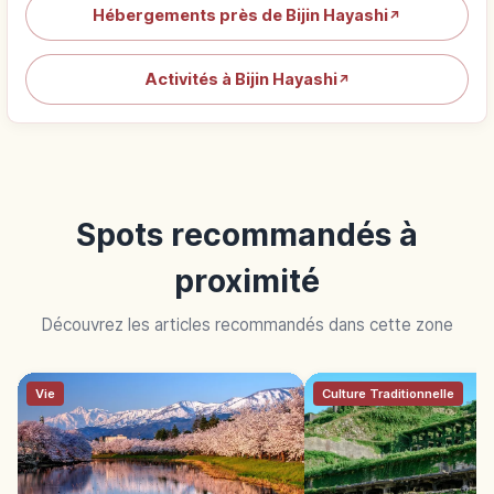
Hébergements près de Bijin Hayashi
↗
Activités à Bijin Hayashi
↗
Spots recommandés à
proximité
Découvrez les articles recommandés dans cette zone
Vie
Culture Traditionnelle