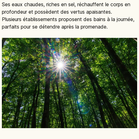
Ses eaux chaudes, riches en sel, réchauffent le corps en
profondeur et possèdent des vertus apaisantes.
Plusieurs établissements proposent des bains à la journée,
parfaits pour se détendre après la promenade.