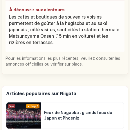
À découvrir aux alentours
Les cafés et boutiques de souvenirs voisins
permettent de goûter à la hegisoba et au saké
japonais ; côté visites, sont cités la station thermale
Matsunoyama Onsen (15 min en voiture) et les
rizières en terrasses.
Pour les informations les plus récentes, veuillez consulter les
annonces officielles ou vérifier sur place.
Articles populaires sur Niigata
Vie
Top 1
Feux de Nagaoka : grands feux du
Japon et Phoenix