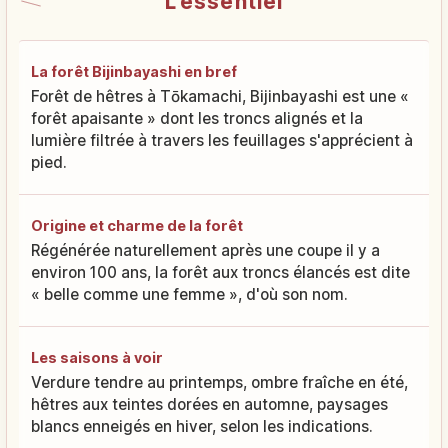
L'essentiel
La forêt Bijinbayashi en bref
Forêt de hêtres à Tōkamachi, Bijinbayashi est une «
forêt apaisante » dont les troncs alignés et la
lumière filtrée à travers les feuillages s'apprécient à
pied.
Origine et charme de la forêt
Régénérée naturellement après une coupe il y a
environ 100 ans, la forêt aux troncs élancés est dite
« belle comme une femme », d'où son nom.
Les saisons à voir
Verdure tendre au printemps, ombre fraîche en été,
hêtres aux teintes dorées en automne, paysages
blancs enneigés en hiver, selon les indications.