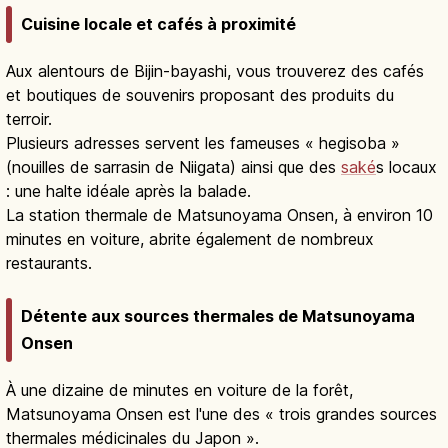
Cuisine locale et cafés à proximité
Aux alentours de Bijin-bayashi, vous trouverez des cafés
et boutiques de souvenirs proposant des produits du
terroir.
Plusieurs adresses servent les fameuses « hegisoba »
(nouilles de sarrasin de Niigata) ainsi que des
saké
s locaux
: une halte idéale après la balade.
La station thermale de Matsunoyama Onsen, à environ 10
minutes en voiture, abrite également de nombreux
restaurants.
Détente aux sources thermales de Matsunoyama
Onsen
À une dizaine de minutes en voiture de la forêt,
Matsunoyama Onsen est l'une des « trois grandes sources
thermales médicinales du Japon ».