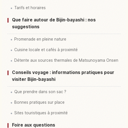
Tarifs et horaires
Que faire autour de Bijin-bayashi : nos
suggestions
Promenade en pleine nature
Cuisine locale et cafés à proximité
Détente aux sources thermales de Matsunoyama Onsen
Conseils voyage : informations pratiques pour
visiter Bijin-bayashi
Que prendre dans son sac ?
Bonnes pratiques sur place
Sites touristiques à proximité
Foire aux questions