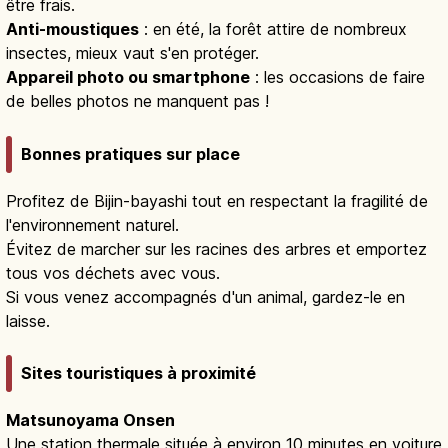
être frais.
Anti-moustiques
: en été, la forêt attire de nombreux
insectes, mieux vaut s'en protéger.
Appareil photo ou smartphone
: les occasions de faire
de belles photos ne manquent pas !
Bonnes pratiques sur place
Profitez de Bijin-bayashi tout en respectant la fragilité de
l'environnement naturel.
Évitez de marcher sur les racines des arbres et emportez
tous vos déchets avec vous.
Si vous venez accompagnés d'un animal, gardez-le en
laisse.
Sites touristiques à proximité
Matsunoyama Onsen
Une station thermale située à environ 10 minutes en voiture