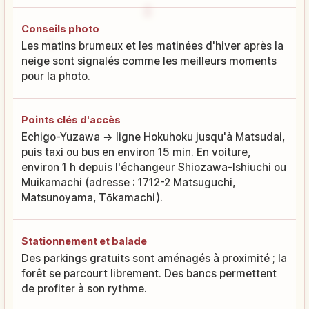
Conseils photo
Les matins brumeux et les matinées d'hiver après la
neige sont signalés comme les meilleurs moments
pour la photo.
Points clés d'accès
Echigo-Yuzawa → ligne Hokuhoku jusqu'à Matsudai,
puis taxi ou bus en environ 15 min. En voiture,
environ 1 h depuis l'échangeur Shiozawa-Ishiuchi ou
Muikamachi (adresse : 1712-2 Matsuguchi,
Matsunoyama, Tōkamachi).
Stationnement et balade
Des parkings gratuits sont aménagés à proximité ; la
forêt se parcourt librement. Des bancs permettent
de profiter à son rythme.