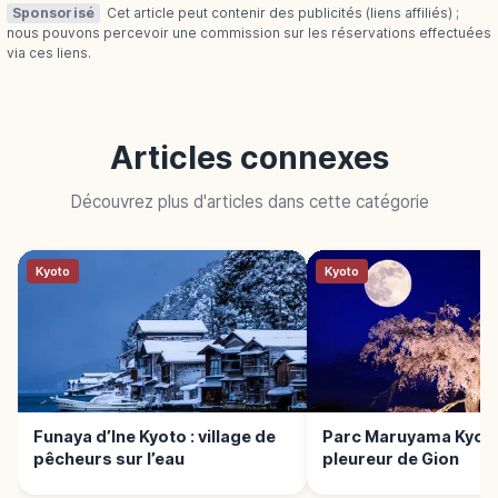
Sponsorisé
Cet article peut contenir des publicités (liens affiliés) ;
nous pouvons percevoir une commission sur les réservations effectuées
via ces liens.
Articles connexes
Découvrez plus d'articles dans cette catégorie
Kyoto
Kyoto
Funaya d’Ine Kyoto : village de
Parc Maruyama Kyoto 
pêcheurs sur l’eau
pleureur de Gion