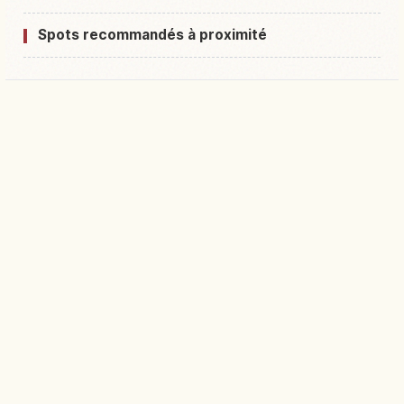
Spots recommandés à proximité