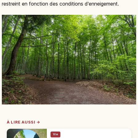
restreint en fonction des conditions d'enneigement.
À LIRE AUSSI →
Vie