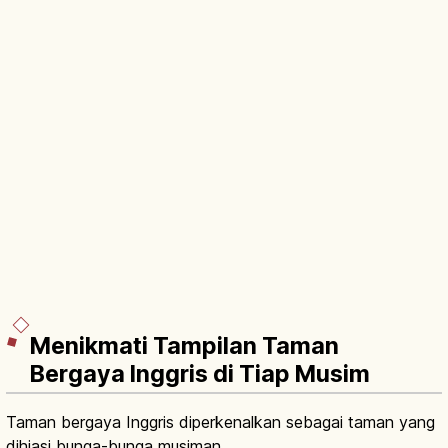
Menikmati Tampilan Taman
Bergaya Inggris di Tiap Musim
Taman bergaya Inggris diperkenalkan sebagai taman yang
dihiasi bunga-bunga musiman.