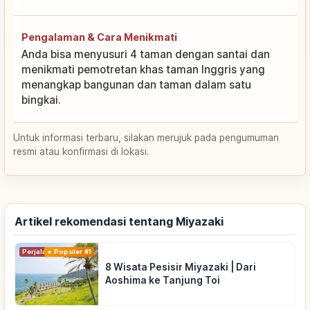
Pengalaman & Cara Menikmati
Anda bisa menyusuri 4 taman dengan santai dan
menikmati pemotretan khas taman Inggris yang
menangkap bangunan dan taman dalam satu
bingkai.
Untuk informasi terbaru, silakan merujuk pada pengumuman
resmi atau konfirmasi di lokasi.
Artikel rekomendasi tentang Miyazaki
Perjalanan
Populer #1
8 Wisata Pesisir Miyazaki | Dari
Aoshima ke Tanjung Toi