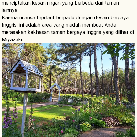
menciptakan kesan ringan yang berbeda dari taman
lainnya.
Karena nuansa tepi laut berpadu dengan desain bergaya
Inggris, ini adalah area yang mudah membuat Anda
merasakan kekhasan taman bergaya Inggris yang dilihat di
Miyazaki.