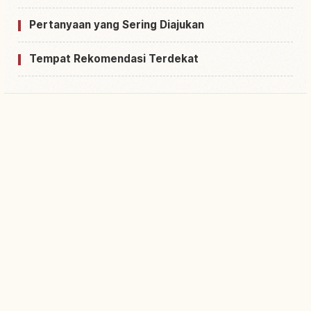
Pertanyaan yang Sering Diajukan
Tempat Rekomendasi Terdekat