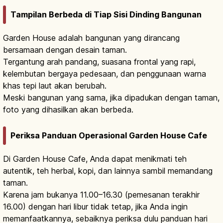
Tampilan Berbeda di Tiap Sisi Dinding Bangunan
Garden House adalah bangunan yang dirancang
bersamaan dengan desain taman.
Tergantung arah pandang, suasana frontal yang rapi,
kelembutan bergaya pedesaan, dan penggunaan warna
khas tepi laut akan berubah.
Meski bangunan yang sama, jika dipadukan dengan taman,
foto yang dihasilkan akan berbeda.
Periksa Panduan Operasional Garden House Cafe
Di Garden House Cafe, Anda dapat menikmati teh
autentik, teh herbal, kopi, dan lainnya sambil memandang
taman.
Karena jam bukanya 11.00–16.30 (pemesanan terakhir
16.00) dengan hari libur tidak tetap, jika Anda ingin
memanfaatkannya, sebaiknya periksa dulu panduan hari