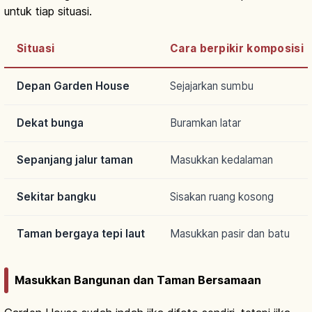
untuk tiap situasi.
Situasi
Cara berpikir komposisi
Depan Garden House
Sejajarkan sumbu
Dekat bunga
Buramkan latar
Sepanjang jalur taman
Masukkan kedalaman
Sekitar bangku
Sisakan ruang kosong
Taman bergaya tepi laut
Masukkan pasir dan batu
Masukkan Bangunan dan Taman Bersamaan