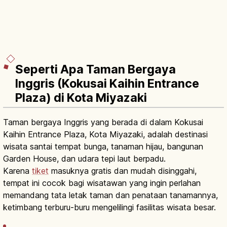
Seperti Apa Taman Bergaya
Inggris (Kokusai Kaihin Entrance
Plaza) di Kota Miyazaki
Taman bergaya Inggris yang berada di dalam Kokusai
Kaihin Entrance Plaza, Kota Miyazaki, adalah destinasi
wisata santai tempat bunga, tanaman hijau, bangunan
Garden House, dan udara tepi laut berpadu.
Karena
tiket
masuknya gratis dan mudah disinggahi,
tempat ini cocok bagi wisatawan yang ingin perlahan
memandang tata letak taman dan penataan tanamannya,
ketimbang terburu-buru mengelilingi fasilitas wisata besar.