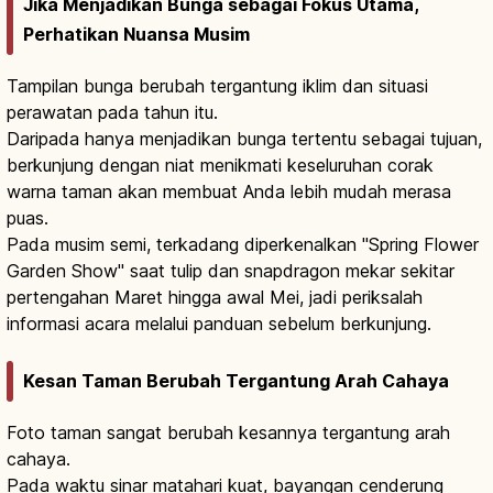
Jika Menjadikan Bunga sebagai Fokus Utama,
Perhatikan Nuansa Musim
Tampilan bunga berubah tergantung iklim dan situasi
perawatan pada tahun itu.
Daripada hanya menjadikan bunga tertentu sebagai tujuan,
berkunjung dengan niat menikmati keseluruhan corak
warna taman akan membuat Anda lebih mudah merasa
puas.
Pada musim semi, terkadang diperkenalkan "Spring Flower
Garden Show" saat tulip dan snapdragon mekar sekitar
pertengahan Maret hingga awal Mei, jadi periksalah
informasi acara melalui panduan sebelum berkunjung.
Kesan Taman Berubah Tergantung Arah Cahaya
Foto taman sangat berubah kesannya tergantung arah
cahaya.
Pada waktu sinar matahari kuat, bayangan cenderung