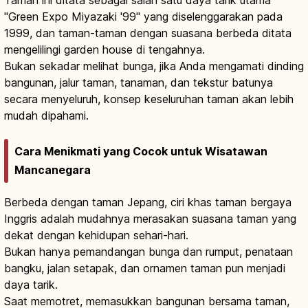
"Green Expo Miyazaki '99" yang diselenggarakan pada
1999, dan taman-taman dengan suasana berbeda ditata
mengelilingi garden house di tengahnya.
Bukan sekadar melihat bunga, jika Anda mengamati dinding
bangunan, jalur taman, tanaman, dan tekstur batunya
secara menyeluruh, konsep keseluruhan taman akan lebih
mudah dipahami.
Cara Menikmati yang Cocok untuk Wisatawan
Mancanegara
Berbeda dengan taman Jepang, ciri khas taman bergaya
Inggris adalah mudahnya merasakan suasana taman yang
dekat dengan kehidupan sehari-hari.
Bukan hanya pemandangan bunga dan rumput, penataan
bangku, jalan setapak, dan ornamen taman pun menjadi
daya tarik.
Saat memotret, memasukkan bangunan bersama taman,