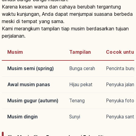
Karena kesan warna dan cahaya berubah tergantung
waktu kunjungan, Anda dapat menjumpai suasana berbeda
meski di tempat yang sama.
Kami merangkum tampilan tiap musim berdasarkan tujuan
perjalanan.
Musim
Tampilan
Cocok untu
Musim semi (spring)
Bunga cerah
Pencinta bun
Awal musim panas
Hijau pekat
Penyuka jalan-
Musim gugur (autumn)
Tenang
Penyuka foto
Musim dingin
Sunyi
Penyuka santa