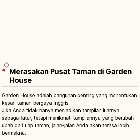
Merasakan Pusat Taman di Garden
House
Garden House adalah bangunan penting yang menentukan
kesan taman bergaya Inggris.
Jika Anda tidak hanya menjadikan tampilan luarnya
sebagai latar, tetapi menikmati tampilannya yang berubah-
ubah dari tiap taman, jalan-jalan Anda akan terasa lebih
bermakna.