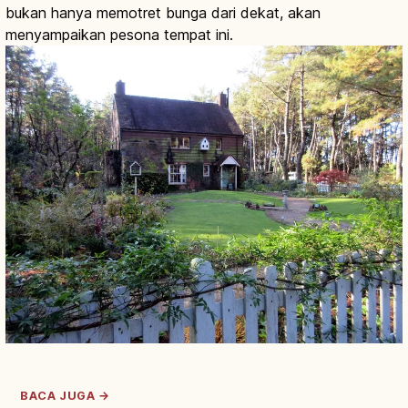
bukan hanya memotret bunga dari dekat, akan
menyampaikan pesona tempat ini.
BACA JUGA →