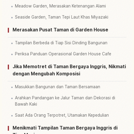
Meadow Garden, Merasakan Ketenangan Alami
Seaside Garden, Taman Tepi Laut Khas Miyazaki
Merasakan Pusat Taman di Garden House
Tampilan Berbeda di Tiap Sisi Dinding Bangunan
Periksa Panduan Operasional Garden House Cafe
Jika Memotret di Taman Bergaya Inggris, Nikmati
dengan Mengubah Komposisi
Masukkan Bangunan dan Taman Bersamaan
Arahkan Pandangan ke Jalur Taman dan Dekorasi di
Bawah Kaki
Saat Ada Orang Terpotret, Utamakan Kepedulian
Menikmati Tampilan Taman Bergaya Inggris di