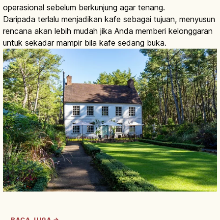
operasional sebelum berkunjung agar tenang.
Daripada terlalu menjadikan kafe sebagai tujuan, menyusun
rencana akan lebih mudah jika Anda memberi kelonggaran
untuk sekadar mampir bila kafe sedang buka.
BACA JUGA →