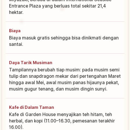
Entrance Plaza yang berluas total sekitar 21,4
hektar.
Biaya
Biaya masuk gratis sehingga bisa dinikmati dengan
santai.
Daya Tarik Musiman
Tampilannya berubah tiap musim: pada musim semi
tulip dan snapdragon mekar dari pertengahan Maret
hingga awal Mei, awal musim panas hijaunya pekat,
musim gugur tenang, dan musim dingin sunyi.
Kafe di Dalam Taman
Kafe di Garden House menyajikan teh hitam, teh
herbal, dan kopi (11.00–16.30, pemesanan terakhir
16.00).