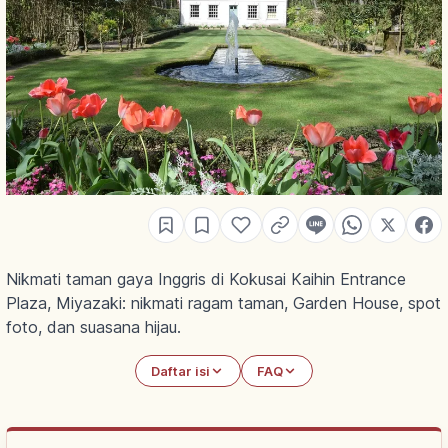
Nikmati taman gaya Inggris di Kokusai Kaihin Entrance
Plaza, Miyazaki: nikmati ragam taman, Garden House, spot
foto, dan suasana hijau.
Daftar isi
FAQ