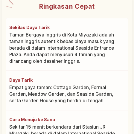
Ringkasan Cepat
Sekilas Daya Tarik
Taman Bergaya Inggris di Kota Miyazaki adalah
taman Inggris autentik bebas biaya masuk yang
berada di dalam International Seaside Entrance
Plaza. Anda dapat menyusuri 4 taman yang
dirancang oleh desainer Inggris.
Daya Tarik
Empat gaya taman: Cottage Garden, Formal
Garden, Meadow Garden, dan Seaside Garden,
serta Garden House yang berdiri di tengah.
Cara Menuju ke Sana
Sekitar 15 menit berkendara dari Stasiun JR
Miyazaki, berada di dalam International Seaside