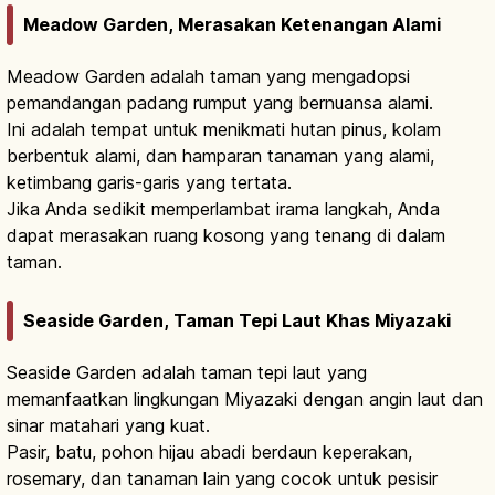
Meadow Garden, Merasakan Ketenangan Alami
Meadow Garden adalah taman yang mengadopsi
pemandangan padang rumput yang bernuansa alami.
Ini adalah tempat untuk menikmati hutan pinus, kolam
berbentuk alami, dan hamparan tanaman yang alami,
ketimbang garis-garis yang tertata.
Jika Anda sedikit memperlambat irama langkah, Anda
dapat merasakan ruang kosong yang tenang di dalam
taman.
Seaside Garden, Taman Tepi Laut Khas Miyazaki
Seaside Garden adalah taman tepi laut yang
memanfaatkan lingkungan Miyazaki dengan angin laut dan
sinar matahari yang kuat.
Pasir, batu, pohon hijau abadi berdaun keperakan,
rosemary, dan tanaman lain yang cocok untuk pesisir