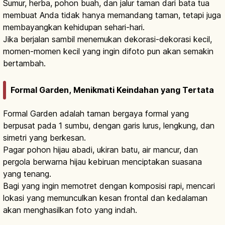
Sumur, herba, pohon buah, dan jalur taman dari bata tua
membuat Anda tidak hanya memandang taman, tetapi juga
membayangkan kehidupan sehari-hari.
Jika berjalan sambil menemukan dekorasi-dekorasi kecil,
momen-momen kecil yang ingin difoto pun akan semakin
bertambah.
Formal Garden, Menikmati Keindahan yang Tertata
Formal Garden adalah taman bergaya formal yang
berpusat pada 1 sumbu, dengan garis lurus, lengkung, dan
simetri yang berkesan.
Pagar pohon hijau abadi, ukiran batu, air mancur, dan
pergola berwarna hijau kebiruan menciptakan suasana
yang tenang.
Bagi yang ingin memotret dengan komposisi rapi, mencari
lokasi yang memunculkan kesan frontal dan kedalaman
akan menghasilkan foto yang indah.