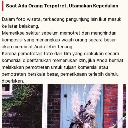
Saat Ada Orang Terpotret, Utamakan Kepedulian
Dalam foto wisata, terkadang pengunjung lain ikut masuk
ke latar belakang.
Memeriksa sekitar sebelum memotret dan menghindari
komposisi yang menangkap wajah orang secara besar
akan membuat Anda lebih tenang.
Karena pemotretan foto dan film yang dilakukan secara
komersial diberitahukan memerlukan izin, jika Anda berniat
melakukan pemotretan untuk tujuan komersial atau
pemotretan berskala besar, pemeriksaan terlebih dahulu
diperlukan.