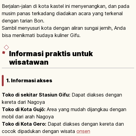
Berjalan-jalan di kota kastel ini menyenangkan, dan pada
musim panas terkadang diadakan acara yang terkenal
dengan tarian Bon.
Sambil menyusuri kota dengan aliran sungai jernih, Anda
bisa menikmati budaya kuliner Gifu.
Informasi praktis untuk
wisatawan
1. Informasi akses
Toko di sekitar Stasiun Gifu:
Dapat diakses dengan
kereta dari Nagoya
Toko di Kota Gujō:
Area yang mudah dijangkau dengan
mobil dari arah Nagoya
Toko di Kota Gero:
Dapat diakses dengan kereta dan
cocok dipadukan dengan wisata
onsen