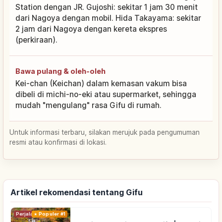
Station dengan JR. Gujoshi: sekitar 1 jam 30 menit
dari Nagoya dengan mobil. Hida Takayama: sekitar
2 jam dari Nagoya dengan kereta ekspres
(perkiraan).
Bawa pulang & oleh-oleh
Kei-chan (Keichan) dalam kemasan vakum bisa
dibeli di michi-no-eki atau supermarket, sehingga
mudah "mengulang" rasa Gifu di rumah.
Untuk informasi terbaru, silakan merujuk pada pengumuman
resmi atau konfirmasi di lokasi.
Artikel rekomendasi tentang Gifu
Perjalanan
Populer #1