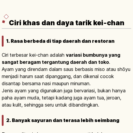
Ciri khas dan daya tarik kei-chan
1. Rasa berbeda di tiap daerah dan restoran
Ciri terbesar kei-chan adalah
variasi bumbunya yang
sangat beragam tergantung daerah dan toko
.
Ayam yang direndam dalam saus berbasis miso atau shōyu
menjadi harum saat dipanggang, dan dikenal cocok
disantap bersama nasi maupun minuman.
Jenis ayam yang digunakan juga bervariasi, bukan hanya
paha ayam muda, tetapi kadang juga ayam tua, jeroan,
atau kulit, sehingga seru untuk dibandingkan.
2. Banyak sayuran dan terasa lebih seimbang