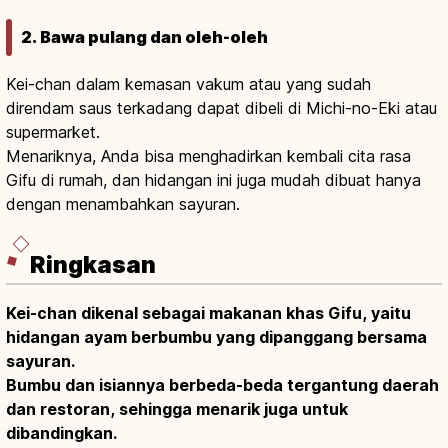
2. Bawa pulang dan oleh-oleh
Kei-chan dalam kemasan vakum atau yang sudah
direndam saus terkadang dapat dibeli di Michi-no-Eki atau
supermarket.
Menariknya, Anda bisa menghadirkan kembali cita rasa
Gifu di rumah, dan hidangan ini juga mudah dibuat hanya
dengan menambahkan sayuran.
Ringkasan
Kei-chan dikenal sebagai makanan khas Gifu, yaitu
hidangan ayam berbumbu yang dipanggang bersama
sayuran.
Bumbu dan isiannya berbeda-beda tergantung daerah
dan restoran, sehingga menarik juga untuk
dibandingkan.