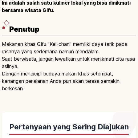
Ini adalah salah satu kuliner lokal yang bisa dinikmati
bersama wisata Gifu.
Penutup
Makanan khas Gifu "Kei-chan" memiliki daya tarik pada
rasanya yang sederhana namun mendalam.
Saat berwisata, jangan lewatkan untuk menikmati cita rasa
aslinya.
Dengan mencicipi budaya makan khas setempat,
kenangan perjalanan Anda pun akan terasa semakin
berkesan.
Pertanyaan yang Sering Diajukan