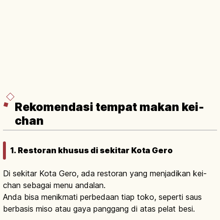
Rekomendasi tempat makan kei-
chan
1. Restoran khusus di sekitar Kota Gero
Di sekitar Kota Gero, ada restoran yang menjadikan kei-
chan sebagai menu andalan.
Anda bisa menikmati perbedaan tiap toko, seperti saus
berbasis miso atau gaya panggang di atas pelat besi.