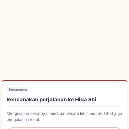
Bersponsor
Rencanakan perjalanan ke Hida Shi
Menginap di dekatnya membuat wisata lebih mudah. Lihat juga
pengalaman lokal.