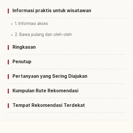
Informasi praktis untuk wisatawan
1. Informasi akses
2. Bawa pulang dan oleh-oleh
Ringkasan
Penutup
Pertanyaan yang Sering Diajukan
Kumpulan Rute Rekomendasi
Tempat Rekomendasi Terdekat