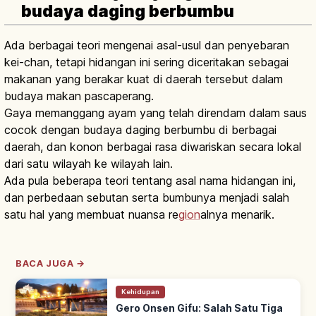
budaya daging berbumbu
Ada berbagai teori mengenai asal-usul dan penyebaran
kei-chan, tetapi hidangan ini sering diceritakan sebagai
makanan yang berakar kuat di daerah tersebut dalam
budaya makan pascaperang.
Gaya memanggang ayam yang telah direndam dalam saus
cocok dengan budaya daging berbumbu di berbagai
daerah, dan konon berbagai rasa diwariskan secara lokal
dari satu wilayah ke wilayah lain.
Ada pula beberapa teori tentang asal nama hidangan ini,
dan perbedaan sebutan serta bumbunya menjadi salah
satu hal yang membuat nuansa re
gion
alnya menarik.
BACA JUGA →
Kehidupan
Gero Onsen Gifu: Salah Satu Tiga