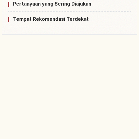
Pertanyaan yang Sering Diajukan
Tempat Rekomendasi Terdekat