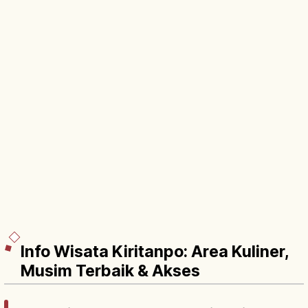
Info Wisata Kiritanpo: Area Kuliner,
Musim Terbaik & Akses