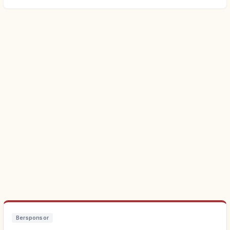
Bersponsor