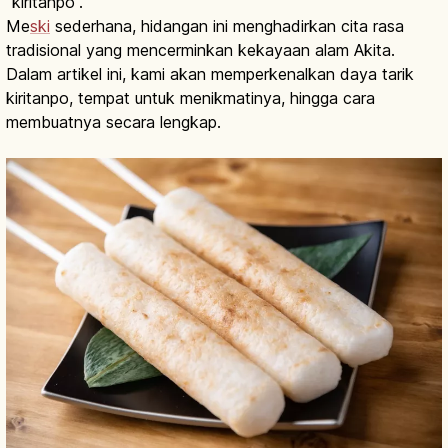
“kiritanpo”.
Me
ski
sederhana, hidangan ini menghadirkan cita rasa
tradisional yang mencerminkan kekayaan alam Akita.
Dalam artikel ini, kami akan memperkenalkan daya tarik
kiritanpo, tempat untuk menikmatinya, hingga cara
membuatnya secara lengkap.