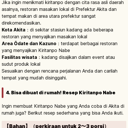
Jika ingin menikmati kiritanpo dengan cita rasa asli daerah
asalnya, restoran masakan lokal di Prefektur Akita dan
tempat makan di area utara prefektur sangat
direkomendasikan.
Kota Akita
：di sekitar stasiun kadang ada beberapa
restoran yang menyajikan masakan lokal
Area Ōdate dan Kazuno
：terdapat berbagai restoran
yang menyajikan Kiritanpo Nabe
Fasilitas wisata
：kadang disajikan dalam event atau
sudut produk lokal
Sesuaikan dengan rencana perjalanan Anda dan carilah
tempat yang mudah disinggahi.
4. Bisa dibuat di rumah! Resep Kiritanpo Nabe
Ingin membuat Kiritanpo Nabe yang Anda coba di Akita di
rumah juga? Berikut resep sederhana yang bisa Anda ikuti.
【Bahan】（perkiraan untuk 2〜3 porsi）