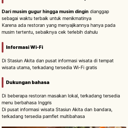
Dari musim gugur hingga musim dingin
dianggap
sebagai waktu terbaik untuk menikmatinya
Karena ada restoran yang menyajikannya hanya pada
musim tertentu, sebaiknya cek terlebih dahulu
Informasi Wi-Fi
Di Stasiun Akita dan pusat informasi wisata di tempat
wisata utama, terkadang tersedia Wi-Fi gratis
Dukungan bahasa
Di beberapa restoran masakan lokal, terkadang tersedia
menu berbahasa Inggris
Di pusat informasi wisata Stasiun Akita dan bandara,
terkadang tersedia pamflet multibahasa