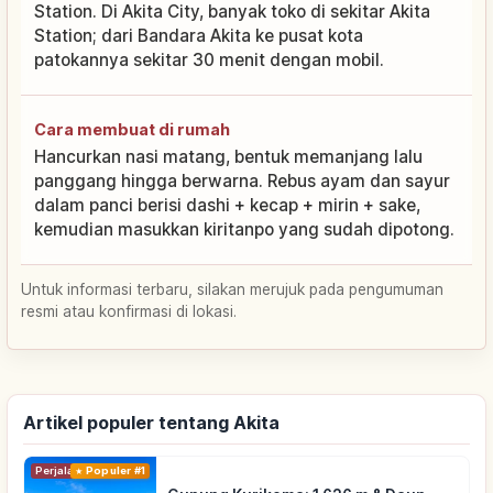
Station. Di Akita City, banyak toko di sekitar Akita
Station; dari Bandara Akita ke pusat kota
patokannya sekitar 30 menit dengan mobil.
Cara membuat di rumah
Hancurkan nasi matang, bentuk memanjang lalu
panggang hingga berwarna. Rebus ayam dan sayur
dalam panci berisi dashi + kecap + mirin + sake,
kemudian masukkan kiritanpo yang sudah dipotong.
Untuk informasi terbaru, silakan merujuk pada pengumuman
resmi atau konfirmasi di lokasi.
Artikel populer tentang Akita
Perjalanan
Populer #1