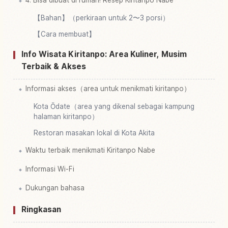
【Bahan】（perkiraan untuk 2〜3 porsi）
【Cara membuat】
Info Wisata Kiritanpo: Area Kuliner, Musim
Terbaik & Akses
Informasi akses（area untuk menikmati kiritanpo）
Kota Ōdate（area yang dikenal sebagai kampung
halaman kiritanpo）
Restoran masakan lokal di Kota Akita
Waktu terbaik menikmati Kiritanpo Nabe
Informasi Wi-Fi
Dukungan bahasa
Ringkasan