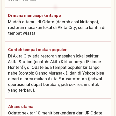
Di mana mencicipi kiritanpo
Mudah ditemui di Odate (daerah asal kiritanpo),
restoran masakan lokal di Akita City, serta kantin di
tempat wisata.
Contoh tempat makan populer
Di Akita City ada restoran masakan lokal sekitar
Akita Station (contoh: Akita Kiritanpo-ya (Ekimae
Honten)), di Odate ada tempat populer kiritanpo
nabe (contoh: Ganso Murasaki), dan di Yokote bisa
dicari di area makan Akita Furusato-mura (jadwal
operasional dapat berubah, jadi cek resmi untuk
yang terbaru).
Akses utama
Odate: sekitar 10 menit berkendara dari JR Odate