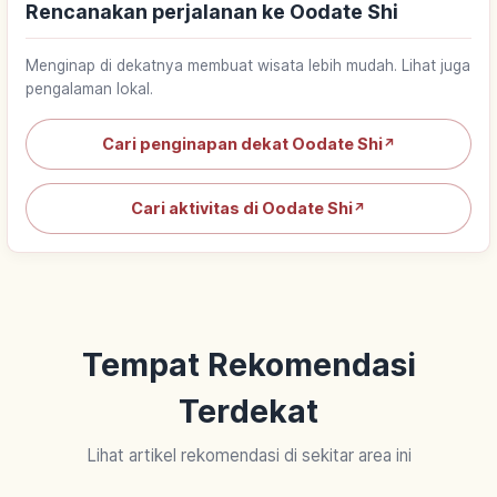
Rencanakan perjalanan ke Oodate Shi
Menginap di dekatnya membuat wisata lebih mudah. Lihat juga
pengalaman lokal.
Cari penginapan dekat Oodate Shi
↗
Cari aktivitas di Oodate Shi
↗
Tempat Rekomendasi
Terdekat
Lihat artikel rekomendasi di sekitar area ini