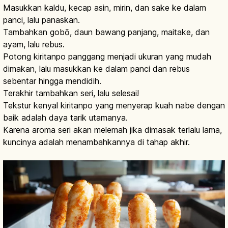
Masukkan kaldu, kecap asin, mirin, dan sake ke dalam
panci, lalu panaskan.
Tambahkan gobō, daun bawang panjang, maitake, dan
ayam, lalu rebus.
Potong kiritanpo panggang menjadi ukuran yang mudah
dimakan, lalu masukkan ke dalam panci dan rebus
sebentar hingga mendidih.
Terakhir tambahkan seri, lalu selesai!
Tekstur kenyal kiritanpo yang menyerap kuah nabe dengan
baik adalah daya tarik utamanya.
Karena aroma seri akan melemah jika dimasak terlalu lama,
kuncinya adalah menambahkannya di tahap akhir.