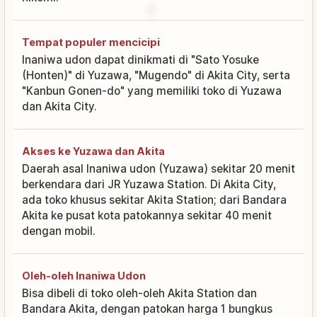
Tempat populer mencicipi
Inaniwa udon dapat dinikmati di "Sato Yosuke
(Honten)" di Yuzawa, "Mugendo" di Akita City, serta
"Kanbun Gonen-do" yang memiliki toko di Yuzawa
dan Akita City.
Akses ke Yuzawa dan Akita
Daerah asal Inaniwa udon (Yuzawa) sekitar 20 menit
berkendara dari JR Yuzawa Station. Di Akita City,
ada toko khusus sekitar Akita Station; dari Bandara
Akita ke pusat kota patokannya sekitar 40 menit
dengan mobil.
Oleh-oleh Inaniwa Udon
Bisa dibeli di toko oleh-oleh Akita Station dan
Bandara Akita, dengan patokan harga 1 bungkus