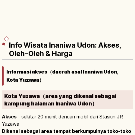
Info Wisata Inaniwa Udon: Akses,
Oleh-Oleh & Harga
Informasi akses（daerah asal Inaniwa Udon,
Kota Yuzawa）
Kota Yuzawa（area yang dikenal sebagai
kampung halaman Inaniwa Udon）
Akses
：sekitar 20 menit dengan mobil dari Stasiun JR
Yuzawa
Dikenal sebagai area tempat berkumpulnya toko-toko