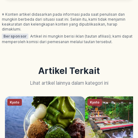
hiking utama di Tohoku.
※ Konten artikel didasarkan pada informasi pada saat penulisan dan
mungkin berbeda dari situasi saat ini. Selain itu, kami tidak menjamin
keakuratan dan kelengkapan konten yang dipublikasikan, harap
dimaklumi.
Bersponsor
Artikel ini mungkin berisi iklan (tautan afiliasi); kami dapat
memperoleh komisi dari pemesanan melalui tautan tersebut.
Artikel Terkait
Lihat artikel lainnya dalam kategori ini
Kyoto
Kyoto