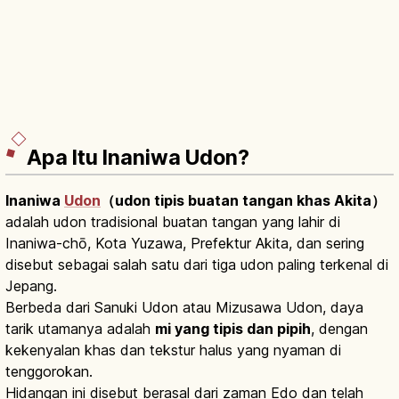
Apa Itu Inaniwa Udon?
Inaniwa
Udon
（udon tipis buatan tangan khas Akita）
adalah udon tradisional buatan tangan yang lahir di
Inaniwa-chō, Kota Yuzawa, Prefektur Akita, dan sering
disebut sebagai salah satu dari tiga udon paling terkenal di
Jepang.
Berbeda dari Sanuki Udon atau Mizusawa Udon, daya
tarik utamanya adalah
mi yang tipis dan pipih
, dengan
kekenyalan khas dan tekstur halus yang nyaman di
tenggorokan.
Hidangan ini disebut berasal dari zaman Edo dan telah