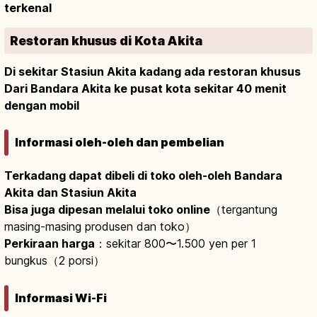
terkenal
Restoran khusus di Kota Akita
Di sekitar Stasiun Akita kadang ada restoran khusus
Dari Bandara Akita ke pusat kota sekitar 40 menit
dengan mobil
Informasi oleh-oleh dan pembelian
Terkadang dapat dibeli di toko oleh-oleh Bandara
Akita dan Stasiun Akita
Bisa juga dipesan melalui toko online
（tergantung
masing-masing produsen dan toko）
Perkiraan harga
：sekitar 800〜1.500 yen per 1
bungkus（2 porsi）
Informasi Wi-Fi