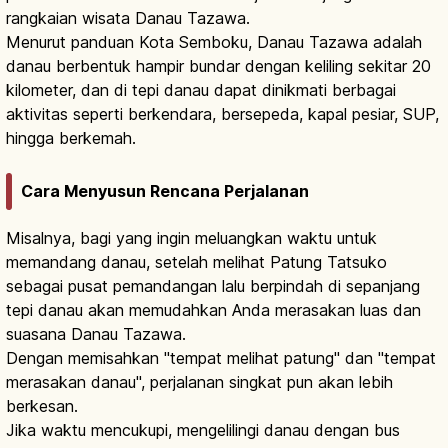
rangkaian wisata Danau Tazawa.
Menurut panduan Kota Semboku, Danau Tazawa adalah
danau berbentuk hampir bundar dengan keliling sekitar 20
kilometer, dan di tepi danau dapat dinikmati berbagai
aktivitas seperti berkendara, bersepeda, kapal pesiar, SUP,
hingga berkemah.
Cara Menyusun Rencana Perjalanan
Misalnya, bagi yang ingin meluangkan waktu untuk
memandang danau, setelah melihat Patung Tatsuko
sebagai pusat pemandangan lalu berpindah di sepanjang
tepi danau akan memudahkan Anda merasakan luas dan
suasana Danau Tazawa.
Dengan memisahkan "tempat melihat patung" dan "tempat
merasakan danau", perjalanan singkat pun akan lebih
berkesan.
Jika waktu mencukupi, mengelilingi danau dengan bus