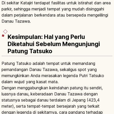
Di sekitar Katajiri terdapat fasilitas untuk istirahat dan area
parkir, sehingga menjadi tempat yang mudah disinggahi
dalam perjalanan berkendara atau bersepeda mengelilingi
Danau Tazawa.
Kesimpulan: Hal yang Perlu
Diketahui Sebelum Mengunjungi
Patung Tatsuko
Patung Tatsuko adalah tempat untuk memandang
pemandangan Danau Tazawa, sekaligus spot yang
memungkinkan Anda merasakan legenda Putri Tatsuko
dalam wujud yang kasat mata.
Dengan menggabungkan keindahan patung itu sendiri,
luasnya danau, keberadaan Danau Tazawa dengan
statusnya sebagai danau terdalam di Jepang (423,4
meter), serta tempat-tempat bersejarah yang terkait
dengan legenda di sekitarnya, cara pandang terhadap