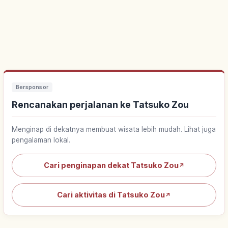
Bersponsor
Rencanakan perjalanan ke Tatsuko Zou
Menginap di dekatnya membuat wisata lebih mudah. Lihat juga
pengalaman lokal.
Cari penginapan dekat Tatsuko Zou
↗
Cari aktivitas di Tatsuko Zou
↗