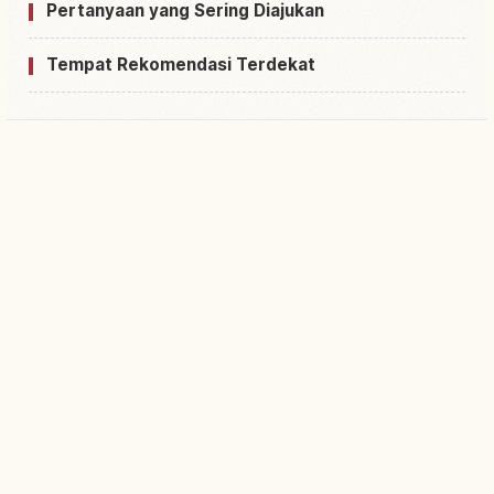
Pertanyaan yang Sering Diajukan
Tempat Rekomendasi Terdekat