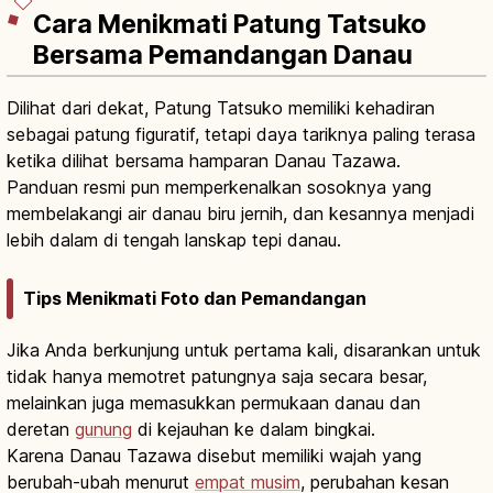
Cara Menikmati Patung Tatsuko
Bersama Pemandangan Danau
Dilihat dari dekat, Patung Tatsuko memiliki kehadiran
sebagai patung figuratif, tetapi daya tariknya paling terasa
ketika dilihat bersama hamparan Danau Tazawa.
Panduan resmi pun memperkenalkan sosoknya yang
membelakangi air danau biru jernih, dan kesannya menjadi
lebih dalam di tengah lanskap tepi danau.
Tips Menikmati Foto dan Pemandangan
Jika Anda berkunjung untuk pertama kali, disarankan untuk
tidak hanya memotret patungnya saja secara besar,
melainkan juga memasukkan permukaan danau dan
deretan
gunung
di kejauhan ke dalam bingkai.
Karena Danau Tazawa disebut memiliki wajah yang
berubah-ubah menurut
empat musim
, perubahan kesan