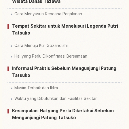
Wisata Danau Tazawa
Cara Menyusun Rencana Perjalanan
Tempat Sekitar untuk Menelusuri Legenda Putri
Tatsuko
Cara Menuju Kuil Gozanoishi
Hal yang Perlu Dikonfirmasi Bersamaan
Informasi Praktis Sebelum Mengunjungi Patung
Tatsuko
Musim Terbaik dan Iklim
Waktu yang Dibutuhkan dan Fasilitas Sekitar
Kesimpulan: Hal yang Perlu Diketahui Sebelum
Mengunjungi Patung Tatsuko