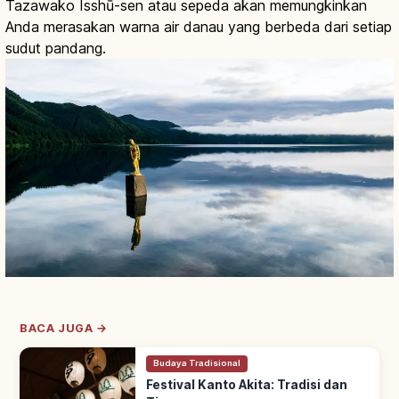
Tazawako Isshū-sen atau sepeda akan memungkinkan
Anda merasakan warna air danau yang berbeda dari setiap
sudut pandang.
BACA JUGA →
Budaya Tradisional
Festival Kanto Akita: Tradisi dan