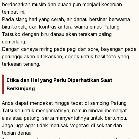
berdasarkan musim dan cuaca pun menjadi keseruan
tempat ini.
Pada siang hari yang cerah, air danau bersinar berwarna
biru kobalt, dan kontras antara warna emas Patung
Tatsuko dengan biru danau akan terekam paling
cemerlang.
Dengan cahaya miring pada pagi dan sore, bayangan pada
perunggu akan ditekankan, cocok untuk hasil foto yang
terkesan tenang.
Etika dan Hal yang Perlu Diperhatikan Saat
Berkunjung
Anda dapat mendekat hingga tepat di samping Patung
Tatsuko untuk mengamatinya, namun hindari memanjat
alas atau patung, serta menyentuhnya untuk bertumpu.
Jaga juga agar tidak merusak vegetasi di sekitar dan
tepian danau.