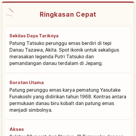
Ringkasan Cepat
Sekilas Daya Tariknya
Patung Tatsuko perunggu emas berdiri di tepi
Danau Tazawa, Akita. Spot ikonik untuk sekaligus
merasakan legenda Putri Tatsuko dan
pemandangan danau terdalam di Jepang.
Sorotan Utama
Patung perunggu emas karya pematung Yasutake
Funakoshi yang didirikan tahun 1968. Kontras antara
permukaan danau biru kobalt dan patung emas
menjadi simbolnya.
Akses