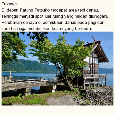
Tazawa.
Di depan Patung Tatsuko terdapat area tepi danau,
sehingga menjadi spot luar ruang yang mudah disinggahi.
Perubahan cahaya di permukaan danau pada pagi dan
sore hari juga memberikan kesan yang berbeda.