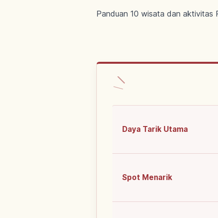
Panduan 10 wisata dan aktivitas P
Daya Tarik Utama
Spot Menarik