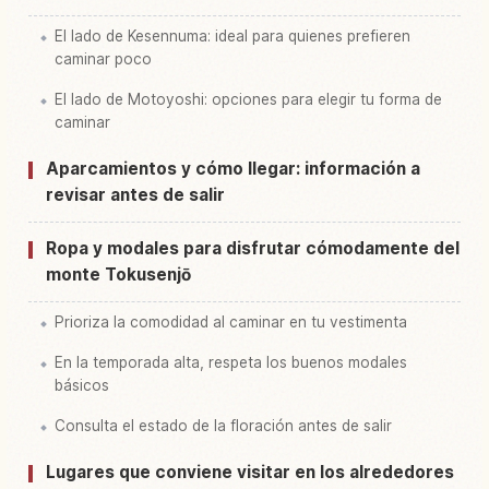
El lado de Kesennuma: ideal para quienes prefieren
caminar poco
El lado de Motoyoshi: opciones para elegir tu forma de
caminar
Aparcamientos y cómo llegar: información a
revisar antes de salir
Ropa y modales para disfrutar cómodamente del
monte Tokusenjō
Prioriza la comodidad al caminar en tu vestimenta
En la temporada alta, respeta los buenos modales
básicos
Consulta el estado de la floración antes de salir
Lugares que conviene visitar en los alrededores