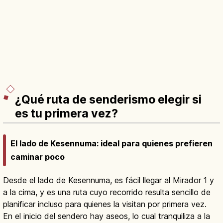
¿Qué ruta de senderismo elegir si
es tu primera vez?
El lado de Kesennuma: ideal para quienes prefieren
caminar poco
Desde el lado de Kesennuma, es fácil llegar al Mirador 1 y
a la cima, y es una ruta cuyo recorrido resulta sencillo de
planificar incluso para quienes la visitan por primera vez.
En el inicio del sendero hay aseos, lo cual tranquiliza a la