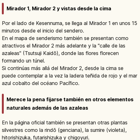
Mirador 1, Mirador 2 y vistas desde la cima
Por el lado de Kesennuma, se llega al Mirador 1 en unos 15
minutos desde el inicio del sendero.
En el mapa de senderismo también se presentan como
atractivos el Mirador 2 más adelante y la "calle de las
azaleas" (Tsutsuji Kaidō), donde las flores florecen
formando un túnel.
Si continúas más allá del Mirador 2, desde la cima se
puede contemplar a la vez la ladera teñida de rojo y el mar
azul cobalto del océano Pacífico.
Merece la pena fijarse también en otros elementos
naturales además de las azaleas
En la página oficial también se presentan otras plantas
silvestres como la rindō (genciana), la sumire (violeta),
hitorishizuka, futarishizuka y chigoyuri.