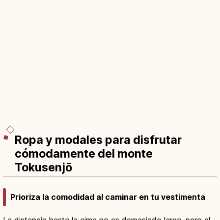
Ropa y modales para disfrutar
cómodamente del monte
Tokusenjō
Prioriza la comodidad al caminar en tu vestimenta