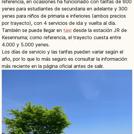
referencia, en ocasiones ha funcionado con tarifas de 600
yenes para estudiantes de secundaria en adelante y 300
yenes para niños de primaria e inferiores (ambos precios
por trayecto), con 4 servicios de ida y vuelta al día.
También se puede llegar en
taxi
desde la estación JR de
Kesennuma; como referencia, el trayecto cuesta entre
4.000 y 5.000 yenes.
Los días de servicio y las tarifas pueden variar según el
año, por lo que lo más seguro es consultar la información
más reciente en la página oficial antes de salir.