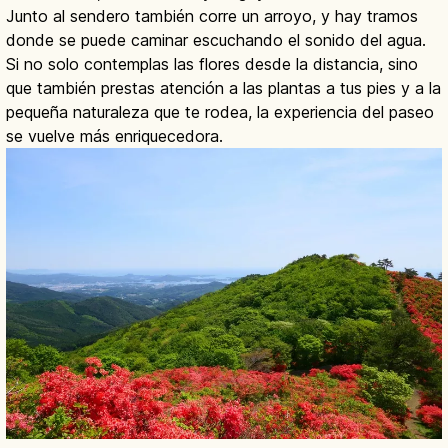
Junto al sendero también corre un arroyo, y hay tramos
donde se puede caminar escuchando el sonido del agua.
Si no solo contemplas las flores desde la distancia, sino
que también prestas atención a las plantas a tus pies y a la
pequeña naturaleza que te rodea, la experiencia del paseo
se vuelve más enriquecedora.