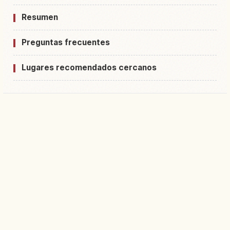
Resumen
Preguntas frecuentes
Lugares recomendados cercanos