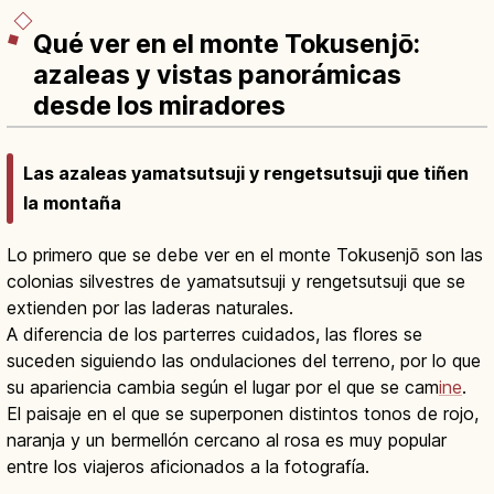
Qué ver en el monte Tokusenjō:
azaleas y vistas panorámicas
desde los miradores
Las azaleas yamatsutsuji y rengetsutsuji que tiñen
la montaña
Lo primero que se debe ver en el monte Tokusenjō son las
colonias silvestres de yamatsutsuji y rengetsutsuji que se
extienden por las laderas naturales.
A diferencia de los parterres cuidados, las flores se
suceden siguiendo las ondulaciones del terreno, por lo que
su apariencia cambia según el lugar por el que se cam
ine
.
El paisaje en el que se superponen distintos tonos de rojo,
naranja y un bermellón cercano al rosa es muy popular
entre los viajeros aficionados a la fotografía.