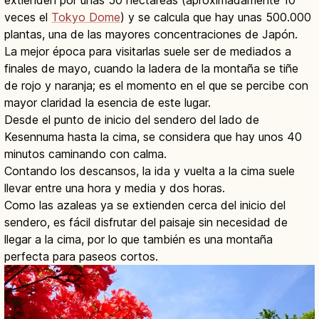
veces el
Tokyo Dome
) y se calcula que hay unas 500.000
plantas, una de las mayores concentraciones de Japón.
La mejor época para visitarlas suele ser de mediados a
finales de mayo, cuando la ladera de la montaña se tiñe
de rojo y naranja; es el momento en el que se percibe con
mayor claridad la esencia de este lugar.
Desde el punto de inicio del sendero del lado de
Kesennuma hasta la cima, se considera que hay unos 40
minutos caminando con calma.
Contando los descansos, la ida y vuelta a la cima suele
llevar entre una hora y media y dos horas.
Como las azaleas ya se extienden cerca del inicio del
sendero, es fácil disfrutar del paisaje sin necesidad de
llegar a la cima, por lo que también es una montaña
perfecta para paseos cortos.