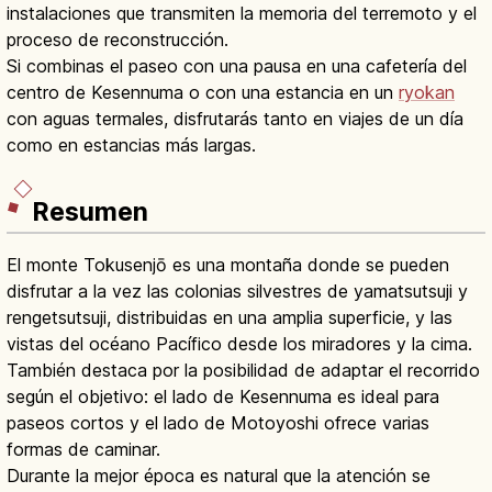
instalaciones que transmiten la memoria del terremoto y el
proceso de reconstrucción.
Si combinas el paseo con una pausa en una cafetería del
centro de Kesennuma o con una estancia en un
ryokan
con aguas termales, disfrutarás tanto en viajes de un día
como en estancias más largas.
Resumen
El monte Tokusenjō es una montaña donde se pueden
disfrutar a la vez las colonias silvestres de yamatsutsuji y
rengetsutsuji, distribuidas en una amplia superficie, y las
vistas del océano Pacífico desde los miradores y la cima.
También destaca por la posibilidad de adaptar el recorrido
según el objetivo: el lado de Kesennuma es ideal para
paseos cortos y el lado de Motoyoshi ofrece varias
formas de caminar.
Durante la mejor época es natural que la atención se