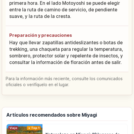
primera hora. En el lado Motoyoshi se puede elegir
entre la ruta de camino de servicio, de pendiente
suave, y la ruta de la cresta.
Preparación y precauciones
Hay que llevar zapatillas antideslizantes o botas de
trekking, una chaqueta para regular la temperatura,
sombrero, protector solar y repelente de insectos, y
consultar la información de floración antes de salir.
Para la información más reciente, consulte los comunicados
oficiales o verifíquelo en el lugar.
Artículos recomendados sobre Miyagi
Viaje
Top 1