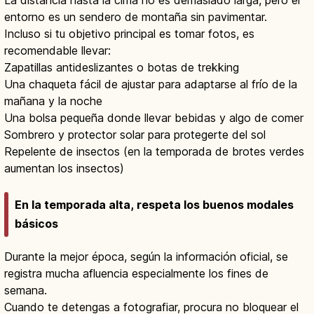
La distancia hasta la cima no es demasiado larga, pero el
entorno es un sendero de montaña sin pavimentar.
Incluso si tu objetivo principal es tomar fotos, es
recomendable llevar:
Zapatillas antideslizantes o botas de trekking
Una chaqueta fácil de ajustar para adaptarse al frío de la
mañana y la noche
Una bolsa pequeña donde llevar bebidas y algo de comer
Sombrero y protector solar para protegerte del sol
Repelente de insectos (en la temporada de brotes verdes
aumentan los insectos)
En la temporada alta, respeta los buenos modales
básicos
Durante la mejor época, según la información oficial, se
registra mucha afluencia especialmente los fines de
semana.
Cuando te detengas a fotografiar, procura no bloquear el