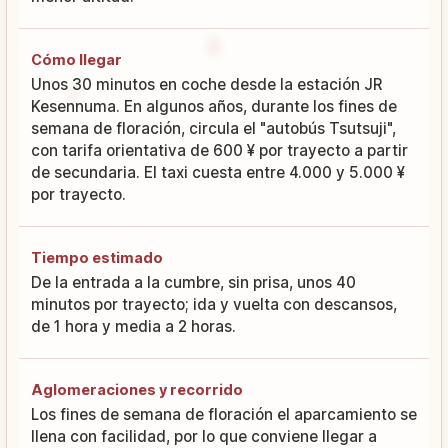
Cómo llegar
Unos 30 minutos en coche desde la estación JR
Kesennuma. En algunos años, durante los fines de
semana de floración, circula el "autobús Tsutsuji",
con tarifa orientativa de 600 ¥ por trayecto a partir
de secundaria. El taxi cuesta entre 4.000 y 5.000 ¥
por trayecto.
Tiempo estimado
De la entrada a la cumbre, sin prisa, unos 40
minutos por trayecto; ida y vuelta con descansos,
de 1 hora y media a 2 horas.
Aglomeraciones y recorrido
Los fines de semana de floración el aparcamiento se
llena con facilidad, por lo que conviene llegar a