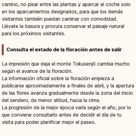
camino, no pisar entre las plantas y aparcar el coche solo
en los aparcamientos designados, para que los demás
visitantes también puedan caminar con comodidad.
Llévate la basura y procura conservar el paisaje natural
para los próximos visitantes.
Consulta el estado de la floración antes de salir
La impresión que deja el monte Tokusenjō cambia mucho
según el avance de la floración.
La información oficial sobre la floración empieza a
publicarse aproximadamente a finales de abril, y la apertura
de las flores avanza gradualmente desde la zona del inicio
del sendero, de menor altitud, hacia la cima.
La progresión de la mejor época varía según el año, por lo
que conviene consultarlo antes de decidir el día de tu
visita para poder planificar mejor el paseo.