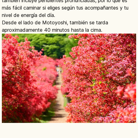
también incluye pendientes pronunciadas, por lo que es
más fácil caminar si eliges según tus acompañantes y tu
nivel de energía del día.
Desde el lado de Motoyoshi, también se tarda
aproximadamente 40 minutos hasta la cima.