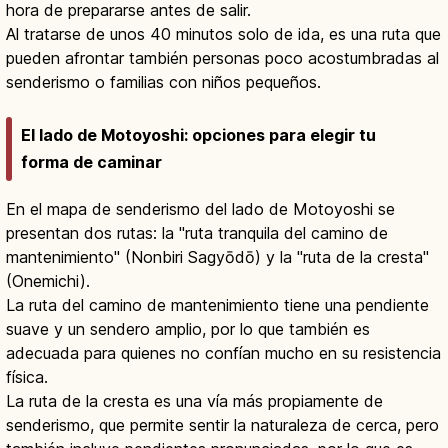
hora de prepararse antes de salir.
Al tratarse de unos 40 minutos solo de ida, es una ruta que
pueden afrontar también personas poco acostumbradas al
senderismo o familias con niños pequeños.
El lado de Motoyoshi: opciones para elegir tu
forma de caminar
En el mapa de senderismo del lado de Motoyoshi se
presentan dos rutas: la "ruta tranquila del camino de
mantenimiento" (Nonbiri Sagyōdō) y la "ruta de la cresta"
(Onemichi).
La ruta del camino de mantenimiento tiene una pendiente
suave y un sendero amplio, por lo que también es
adecuada para quienes no confían mucho en su resistencia
física.
La ruta de la cresta es una vía más propiamente de
senderismo, que permite sentir la naturaleza de cerca, pero