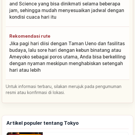
and Science yang bisa dinikmati selama beberapa
jam, sehingga mudah menyesuaikan jadwal dengan
kondisi cuaca hari itu
Rekomendasi rute
Jika pagi hari diisi dengan Taman Ueno dan fasilitas
budaya, lalu sore hari dengan kebun binatang atau
Ameyoko sebagai poros utama, Anda bisa berkeliling
dengan nyaman meskipun menghabiskan setengah
hari atau lebih
Untuk informasi terbaru, silakan merujuk pada pengumuman
resmi atau konfirmasi di lokasi.
Artikel populer tentang Tokyo