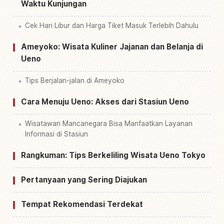
Waktu Kunjungan
Cek Hari Libur dan Harga Tiket Masuk Terlebih Dahulu
Ameyoko: Wisata Kuliner Jajanan dan Belanja di
Ueno
Tips Berjalan-jalan di Ameyoko
Cara Menuju Ueno: Akses dari Stasiun Ueno
Wisatawan Mancanegara Bisa Manfaatkan Layanan
Informasi di Stasiun
Rangkuman: Tips Berkeliling Wisata Ueno Tokyo
Pertanyaan yang Sering Diajukan
Tempat Rekomendasi Terdekat