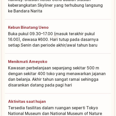
keberangkatan Skyliner yang terhubung langsung
ke Bandara Narita
Kebun Binatang Ueno
Buka pukul 09.30–17.00 (masuk terakhir pukul
16.00), dewasa ¥600. Hari tutup pada dasarnya
setiap Senin dan periode akhir/awal tahun baru
Menikmati Ameyoko
Kawasan perbelanjaan sepanjang sekitar 500 m
dengan sekitar 400 toko yang menawarkan jajanan
dan belanja. Akhir tahun sangat ramai sehingga
disarankan datang pada pagi hari
Aktivitas saat hujan
Tersedia fasilitas dalam ruangan seperti Tokyo
National Museum dan National Museum of Nature