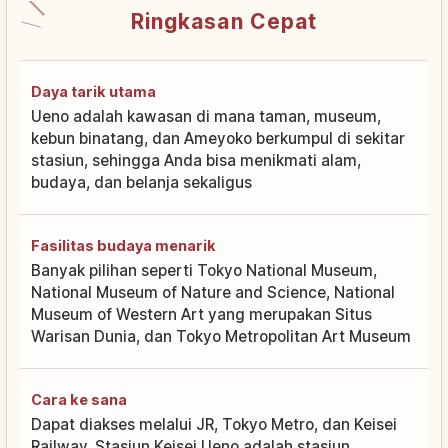
Ringkasan Cepat
Daya tarik utama
Ueno adalah kawasan di mana taman, museum,
kebun binatang, dan Ameyoko berkumpul di sekitar
stasiun, sehingga Anda bisa menikmati alam,
budaya, dan belanja sekaligus
Fasilitas budaya menarik
Banyak pilihan seperti Tokyo National Museum,
National Museum of Nature and Science, National
Museum of Western Art yang merupakan Situs
Warisan Dunia, dan Tokyo Metropolitan Art Museum
Cara ke sana
Dapat diakses melalui JR, Tokyo Metro, dan Keisei
Railway. Stasiun Keisei Ueno adalah stasiun