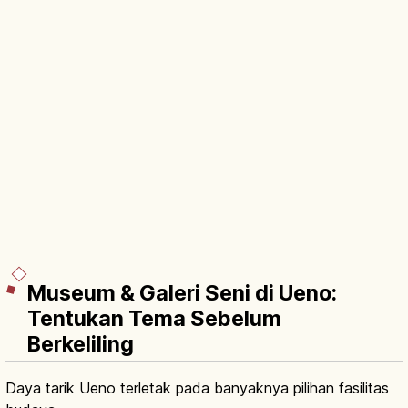
Museum & Galeri Seni di Ueno:
Tentukan Tema Sebelum
Berkeliling
Daya tarik Ueno terletak pada banyaknya pilihan fasilitas