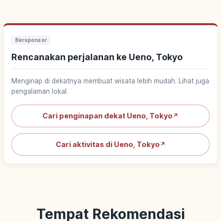
Bersponsor
Rencanakan perjalanan ke Ueno, Tokyo
Menginap di dekatnya membuat wisata lebih mudah. Lihat juga
pengalaman lokal.
Cari penginapan dekat Ueno, Tokyo
↗
Cari aktivitas di Ueno, Tokyo
↗
Tempat Rekomendasi