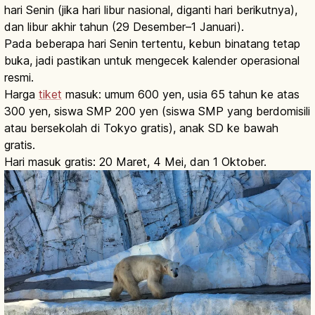
hari Senin (jika hari libur nasional, diganti hari berikutnya),
dan libur akhir tahun (29 Desember–1 Januari).
Pada beberapa hari Senin tertentu, kebun binatang tetap
buka, jadi pastikan untuk mengecek kalender operasional
resmi.
Harga
tiket
masuk: umum 600 yen, usia 65 tahun ke atas
300 yen, siswa SMP 200 yen (siswa SMP yang berdomisili
atau bersekolah di Tokyo gratis), anak SD ke bawah
gratis.
Hari masuk gratis: 20 Maret, 4 Mei, dan 1 Oktober.