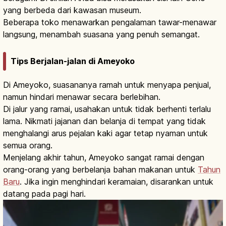
yang berbeda dari kawasan museum.
Beberapa toko menawarkan pengalaman tawar-menawar
langsung, menambah suasana yang penuh semangat.
Tips Berjalan-jalan di Ameyoko
Di Ameyoko, suasananya ramah untuk menyapa penjual,
namun hindari menawar secara berlebihan.
Di jalur yang ramai, usahakan untuk tidak berhenti terlalu
lama. Nikmati jajanan dan belanja di tempat yang tidak
menghalangi arus pejalan kaki agar tetap nyaman untuk
semua orang.
Menjelang akhir tahun, Ameyoko sangat ramai dengan
orang-orang yang berbelanja bahan makanan untuk
Tahun
Baru
. Jika ingin menghindari keramaian, disarankan untuk
datang pada pagi hari.