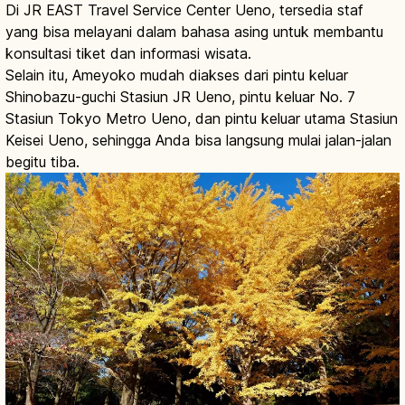
Di JR EAST Travel Service Center Ueno, tersedia staf
yang bisa melayani dalam bahasa asing untuk membantu
konsultasi tiket dan informasi wisata.
Selain itu, Ameyoko mudah diakses dari pintu keluar
Shinobazu-guchi Stasiun JR Ueno, pintu keluar No. 7
Stasiun Tokyo Metro Ueno, dan pintu keluar utama Stasiun
Keisei Ueno, sehingga Anda bisa langsung mulai jalan-jalan
begitu tiba.