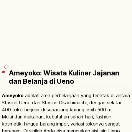
Ameyoko: Wisata Kuliner Jajanan
dan Belanja di Ueno
Ameyoko
adalah area perbelanjaan yang terletak di antara
Stasiun Ueno dan Stasiun Okachimachi, dengan sekitar
400 toko berjejer di sepanjang kurang lebih 500 m.
Mulai dari makanan, kebutuhan sehari-hari, fashion,
kosmetik, hingga barang impor, variasi tokonya sangat
beragam. Di sinilah Anda bisa merasakan sisi lain Ueno