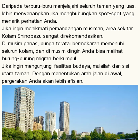
Daripada terburu-buru menjelajahi seluruh taman yang luas,
lebih menyenangkan jika menghubungkan spot-spot yang
menarik perhatian Anda.
Jika ingin menikmati pemandangan musiman, area sekitar
Kolam Shinobazu sangat direkomendasikan.
Di musim panas, bunga teratai bermekaran memenuhi
seluruh kolam, dan di musim dingin Anda bisa melihat
burung-burung migran berkumpul.
Jika ingin mengunjungi fasilitas budaya, mulailah dari sisi
utara taman. Dengan menentukan arah jalan di awal,
pergerakan Anda akan lebih efisien.