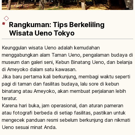
Rangkuman: Tips Berkeliling
Wisata Ueno Tokyo
Keunggulan wisata Ueno adalah kemudahan
menggabungkan alam Taman Ueno, pengalaman budaya di
museum dan galeri seni, Kebun Binatang Ueno, dan belanja
di Ameyoko dalam satu kawasan.
Jika baru pertama kali berkunjung, membagi waktu seperti
pagi di taman dan fasilitas budaya, lalu sore di kebun
binatang atau Ameyoko, akan membuat perjalanan lebih
teratur.
Karena hari buka, jam operasional, dan aturan pameran
atau fotografi berbeda di setiap fasilitas, pastikan untuk
mengecek panduan resmi sebelum berkunjung dan nikmati
Ueno sesuai minat Anda.