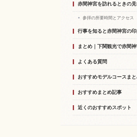
赤間神宮を訪れるときの見
参拝の所要時間とアクセス
行事を知ると赤間神宮の印
まとめ｜下関観光で赤間神
よくある質問
おすすめモデルコースまと
おすすめまとめ記事
近くのおすすめスポット