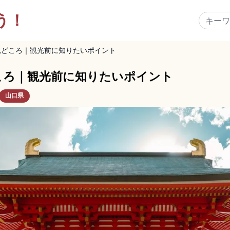
う！
見どころ｜観光前に知りたいポイント
ころ｜観光前に知りたいポイント
山口県