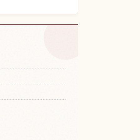
体験を探す
↗