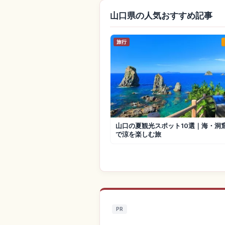
山口県の人気おすすめ記事
旅行
山口の夏観光スポット10選｜海・洞
で涼を楽しむ旅
PR