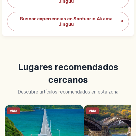
Jinguu
Buscar experiencias en Santuario Akama
↗
Jinguu
Lugares recomendados
cercanos
Descubre artículos recomendados en esta zona
Vida
Vida