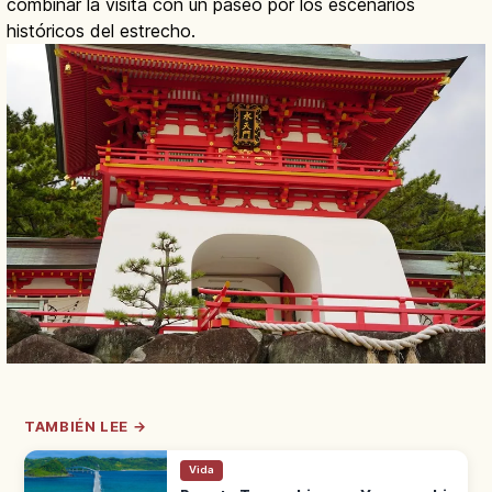
combinar la visita con un paseo por los escenarios
históricos del estrecho.
TAMBIÉN LEE →
Vida