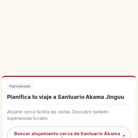
Patrocinado
Planifica tu viaje a Santuario Akama Jinguu
Alojarte cerca facilita las visitas. Descubre también
experiencias locales.
Buscar alojamiento cerca de Santuario Akama
↗