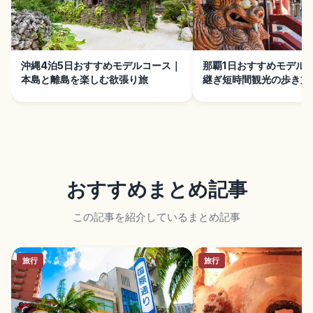
沖縄4泊5日おすすめモデルコース｜
那覇1日おすすめモデル
本島と離島を楽しむ欲張り旅
継ぎ短時間観光の歩き方
おすすめまとめ記事
この記事を紹介しているまとめ記事
旅行
旅行