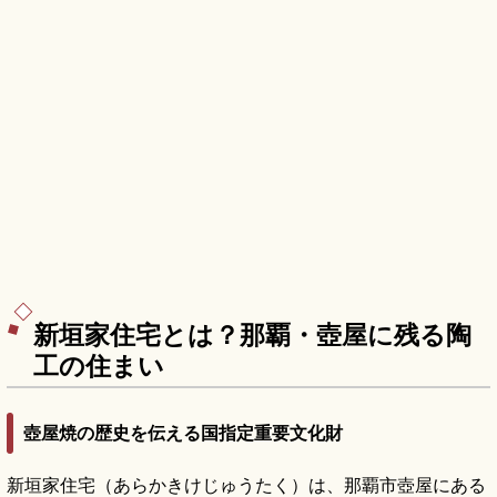
新垣家住宅とは？那覇・壺屋に残る陶
工の住まい
壺屋焼の歴史を伝える国指定重要文化財
新垣家住宅（あらかきけじゅうたく）は、那覇市壺屋にある