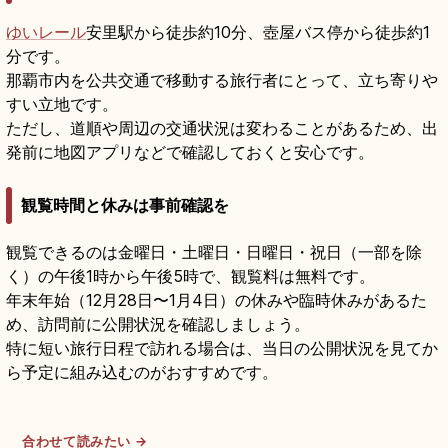
ゆいレール
安里駅から徒歩約10分、壺屋バス停から徒歩約1
分です。
那覇市内を公共交通で移動する旅行者にとって、立ち寄りや
すい立地です。
ただし、道順や周辺の交通状況は変わることがあるため、出
発前に地図アプリなどで確認しておくと安心です。
観覧時間と休みは事前確認を
観覧できるのは金曜日・土曜日・日曜日・祝日（一部を除
く）の午後1時から午後5時で、観覧料は無料です。
年末年始（12月28日〜1月4日）の休みや臨時休みがあるた
め、訪問前に公開状況を確認しましょう。
特に短い旅行日程で訪れる場合は、当日の公開状況を見てか
ら予定に組み込むのがおすすめです。
合わせて読みたい →