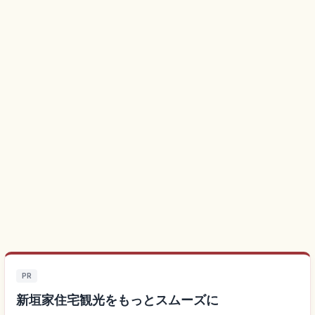
PR
新垣家住宅観光をもっとスムーズに