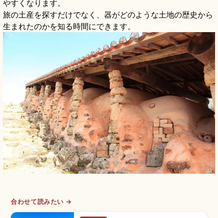
やすくなります。
旅の土産を探すだけでなく、器がどのような土地の歴史から
生まれたのかを知る時間にできます。
合わせて読みたい →