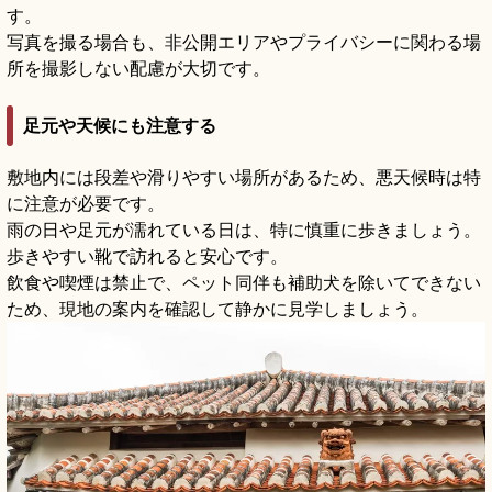
す。
写真を撮る場合も、非公開エリアやプライバシーに関わる場
所を撮影しない配慮が大切です。
足元や天候にも注意する
敷地内には段差や滑りやすい場所があるため、悪天候時は特
に注意が必要です。
雨の日や足元が濡れている日は、特に慎重に歩きましょう。
歩きやすい靴で訪れると安心です。
飲食や喫煙は禁止で、ペット同伴も補助犬を除いてできない
ため、現地の案内を確認して静かに見学しましょう。