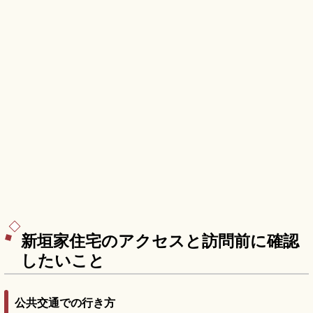
新垣家住宅のアクセスと訪問前に確認
したいこと
公共交通での行き方