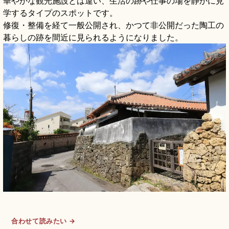
華やかな観光施設とは違い、生活の跡や仕事の場を静かに見
学するタイプのスポットです。
修復・整備を経て一般公開され、かつて非公開だった陶工の
暮らしの跡を間近に見られるようになりました。
合わせて読みたい →