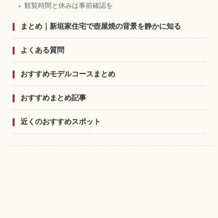
観覧時間と休みは事前確認を
まとめ｜新垣家住宅で壺屋焼の背景を静かに知る
よくある質問
おすすめモデルコースまとめ
おすすめまとめ記事
近くのおすすめスポット