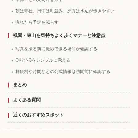
朝は寺社、日中は町並み、夕方は水辺が歩きやすい
疲れたら予定を減らす
祇園・東山を気持ちよく歩くマナーと注意点
写真を撮る前に撮影できる場所か確認する
OKとNGをシンプルに覚える
拝観料や時間などの公式情報は訪問前に確認する
まとめ
よくある質問
近くのおすすめスポット