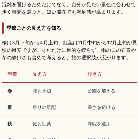
混雑を避けるためだけでなく、自分が見たい景色に合わせて
歩く時間を選ぶと、短い滞在でも満足感が高まります。
季節ごとの見え方を知る
桜は3月下旬から4月上旬、紅葉は11月中旬から12月上旬が見
頃の目安ですが、それだけに目的を絞らず、雨の日の石畳や
冬の静けさも含めて考えると、旅の選択肢が広がります。
季節
見え方
歩き方
春
花と水辺
公園を加える
夏
祭りの気配
暑さを避ける
秋
庭と紅葉
寺院を選ぶ