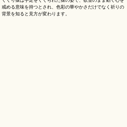
くくり猿は手足をくくられた猿の姿で、欲望のまま動く心を
戒める意味を持つとされ、色彩の華やかさだけでなく祈りの
背景を知ると見方が変わります。