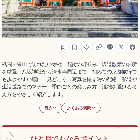
祇園・東山で訪れたい寺社、花街の町並み、坂道散策の名所
を厳選。八坂神社から清水寺周辺まで、初めての京都旅行で
も歩きやすい順に、見どころ、写真を撮る時の配慮、私道や
生活道路でのマナー、季節ごとの楽しみ方、混雑を避ける考
え方をやさしく紹介します。
目次
よくある質問
ひと目でわかるポイント