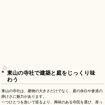
東山の寺社で建築と庭をじっくり味
わう
東山の寺社は、建物の大きさだけでなく、庭の余白や参道の
静けさに魅力があります。
一つひとつを急いで巡るより、興味のある寺院を選び、座っ