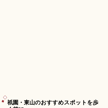
祇園・東山のおすすめスポットを歩