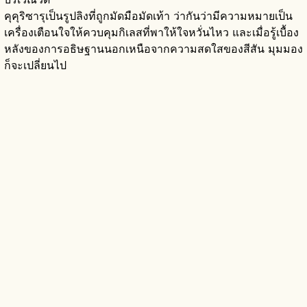
คุคุริซารุเป็นรูปลิงที่ถูกมัดมือมัดเท้า ว่ากันว่ามีความหมายเป็น
เครื่องเตือนใจให้ควบคุมกิเลสที่พาให้ใจหวั่นไหว และเมื่อรู้เบื้อง
หลังของการอธิษฐานนอกเหนือจากความสดใสของสีสัน มุมมอง
ก็จะเปลี่ยนไป