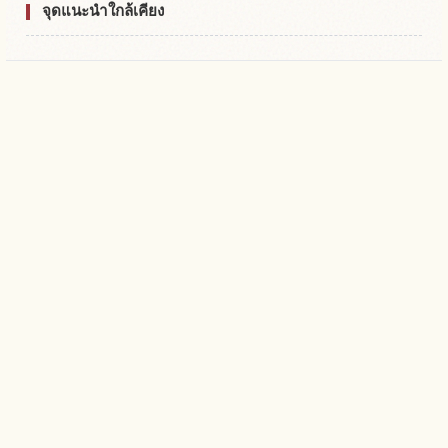
จุดแนะนำใกล้เคียง