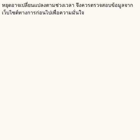
หยุดอาจเปลี่ยนแปลงตามช่วงเวลา จึงควรตรวจสอบข้อมูลจาก
เว็บไซต์ทางการก่อนไปเพื่อความมั่นใจ