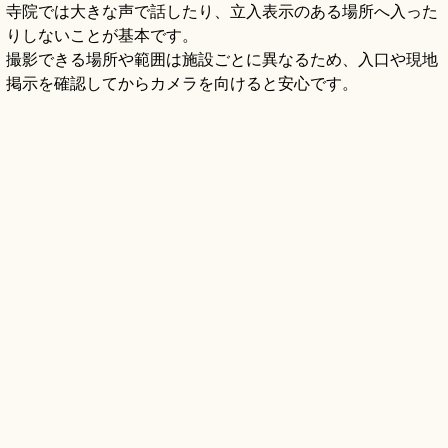
寺院では大きな声で話したり、立入表示のある場所へ入った
りしないことが基本です。
撮影できる場所や範囲は施設ごとに異なるため、入口や現地
掲示を確認してからカメラを向けると安心です。