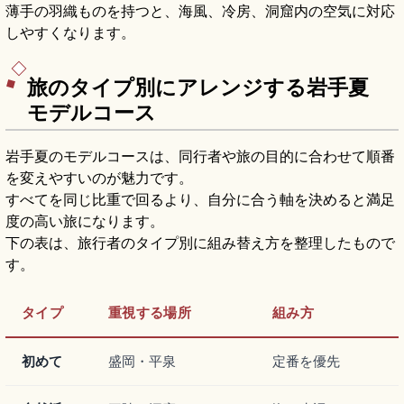
薄手の羽織ものを持つと、海風、冷房、洞窟内の空気に対応
しやすくなります。
旅のタイプ別にアレンジする岩手夏
モデルコース
岩手夏のモデルコースは、同行者や旅の目的に合わせて順番
を変えやすいのが魅力です。
すべてを同じ比重で回るより、自分に合う軸を決めると満足
度の高い旅になります。
下の表は、旅行者のタイプ別に組み替え方を整理したもので
す。
タイプ
重視する場所
組み方
初めて
盛岡・平泉
定番を優先