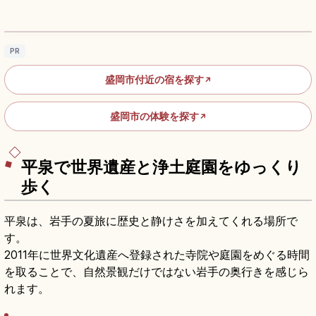
そばとおすすめ老舗店
記事を読む
→
PR
盛岡市付近の宿を探す
↗
盛岡市の体験を探す
↗
平泉で世界遺産と浄土庭園をゆっくり
歩く
平泉は、岩手の夏旅に歴史と静けさを加えてくれる場所で
す。
2011年に世界文化遺産へ登録された寺院や庭園をめぐる時間
を取ることで、自然景観だけではない岩手の奥行きを感じら
れます。