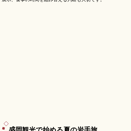
盛岡観光で始める夏の岩手旅