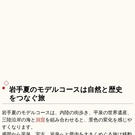
岩手夏のモデルコースは自然と歴史
をつなぐ旅
岩手夏のモデルコースは、内陸の街歩き、平泉の世界遺産、
三陸沿岸の海と
洞窟
を組み合わせると、景色の変化を感じや
すくなります。
盛岡から平泉、宮古、岩泉へと県内を大きくめぐる旅は移動