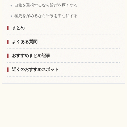
自然を重視するなら沿岸を厚くする
歴史を深めるなら平泉を中心にする
まとめ
よくある質問
おすすめまとめ記事
近くのおすすめスポット