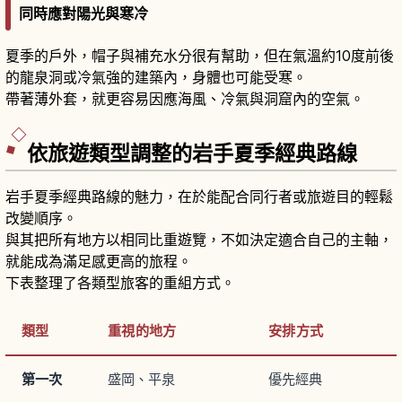
同時應對陽光與寒冷
夏季的戶外，帽子與補充水分很有幫助，但在氣溫約10度前後
的龍泉洞或冷氣強的建築內，身體也可能受寒。
帶著薄外套，就更容易因應海風、冷氣與洞窟內的空氣。
依旅遊類型調整的岩手夏季經典路線
岩手夏季經典路線的魅力，在於能配合同行者或旅遊目的輕鬆
改變順序。
與其把所有地方以相同比重遊覽，不如決定適合自己的主軸，
就能成為滿足感更高的旅程。
下表整理了各類型旅客的重組方式。
類型
重視的地方
安排方式
第一次
盛岡、平泉
優先經典