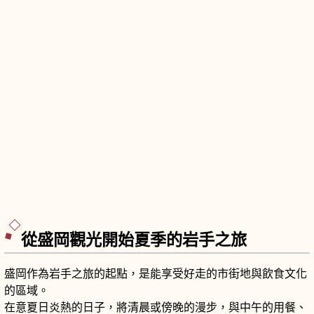
從盛岡觀光開始夏季的岩手之旅
盛岡作為岩手之旅的起點，是能享受好走的市街地與飲食文化
的區域。
在意夏日炎熱的日子，將清晨或傍晚的漫步，與中午的用餐、