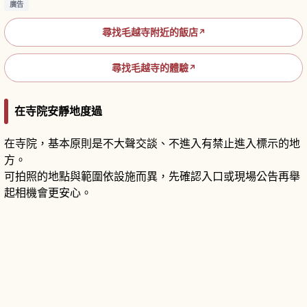
廣告
尋找毛越寺附近的飯店
↗
尋找毛越寺的體驗
↗
在寺院安靜地度過
在寺院，基本原則是不大聲交談、不進入有禁止進入標示的地
方。
可拍照的地點與範圍依設施而異，先確認入口或現場公告再舉
起相機會更安心。