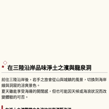
在三陸沿岸品味淨土之濱與龍泉洞
前往三陸沿岸後，岩手之旅會從山與城鎮的風景，切換到海岸
線與洞窟的涼爽景色。
夏天雖能享受海邊的開闊感，但也可能因天候或海浪狀況而改
變體驗的可否。