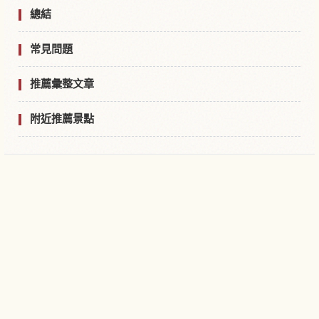
總結
常見問題
推薦彙整文章
附近推薦景點