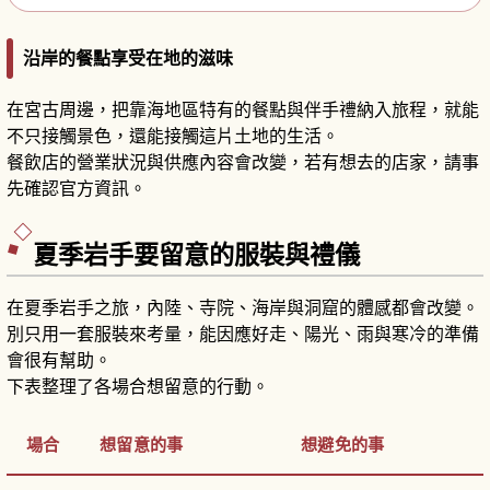
沿岸的餐點享受在地的滋味
在宮古周邊，把靠海地區特有的餐點與伴手禮納入旅程，就能
不只接觸景色，還能接觸這片土地的生活。
餐飲店的營業狀況與供應內容會改變，若有想去的店家，請事
先確認官方資訊。
夏季岩手要留意的服裝與禮儀
在夏季岩手之旅，內陸、寺院、海岸與洞窟的體感都會改變。
別只用一套服裝來考量，能因應好走、陽光、雨與寒冷的準備
會很有幫助。
下表整理了各場合想留意的行動。
場合
想留意的事
想避免的事