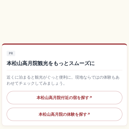
PR
本松山高月院観光をもっとスムーズに
近くに泊まると観光がぐっと便利に。現地ならではの体験もあ
わせてチェックしてみましょう。
本松山高月院付近の宿を探す
↗
本松山高月院の体験を探す
↗