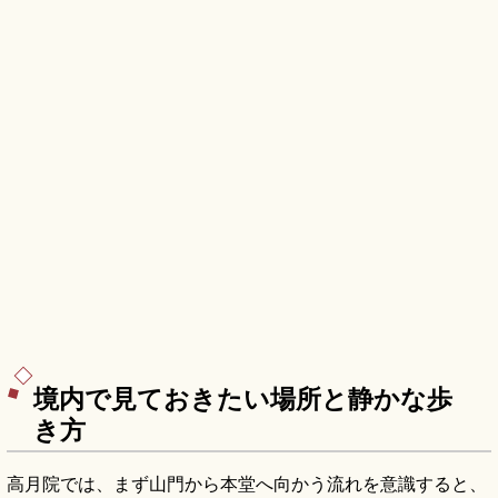
境内で見ておきたい場所と静かな歩
き方
高月院では、まず山門から本堂へ向かう流れを意識すると、