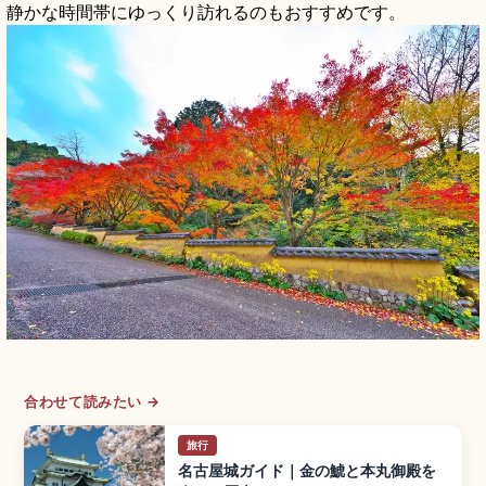
静かな時間帯にゆっくり訪れるのもおすすめです。
合わせて読みたい →
旅行
名古屋城ガイド｜金の鯱と本丸御殿を