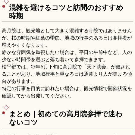
分のアクセスも押さえています。
混雑を避けるコツと訪問のおすすめ
時期
高月院は、観光地として大きく混雑する寺院ではありません
が、桜の時期や紅葉の季節、地域の行事のある日は参拝者が
増えやすくなります。
静かな雰囲気を重視したい場合は、平日の午前中など、人の
少ない時間帯を選ぶと落ち着いて参拝できます。
松平郷では、毎年5月下旬に高月院で「天下茶会」が催され
ることがあり、地域行事と重なる日は通常より人が集まる傾
向があります。
特定の行事を目的に訪れたい場合は、観光情報で開催状況を
確認してから出発してください。
まとめ｜初めての高月院参拝で迷わ
ないコツ