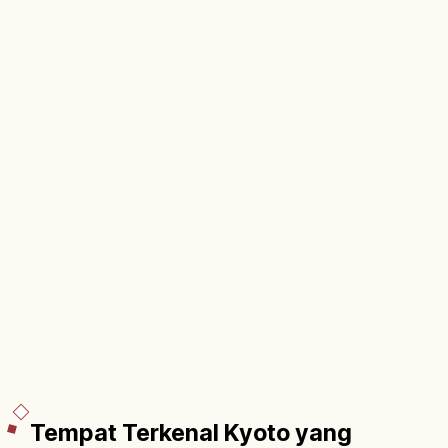
Tempat Terkenal Kyoto yang