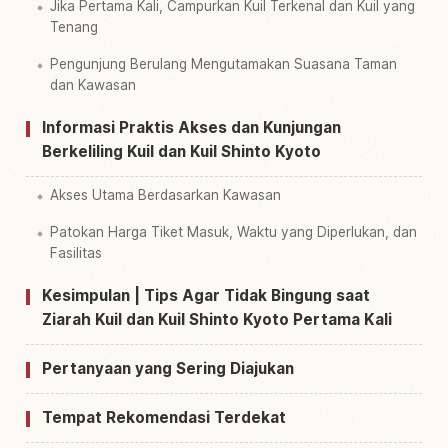
Jika Pertama Kali, Campurkan Kuil Terkenal dan Kuil yang
Tenang
Pengunjung Berulang Mengutamakan Suasana Taman
dan Kawasan
Informasi Praktis Akses dan Kunjungan
Berkeliling Kuil dan Kuil Shinto Kyoto
Akses Utama Berdasarkan Kawasan
Patokan Harga Tiket Masuk, Waktu yang Diperlukan, dan
Fasilitas
Kesimpulan | Tips Agar Tidak Bingung saat
Ziarah Kuil dan Kuil Shinto Kyoto Pertama Kali
Pertanyaan yang Sering Diajukan
Tempat Rekomendasi Terdekat