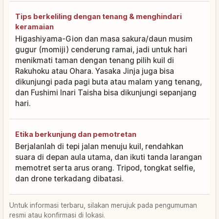
Tips berkeliling dengan tenang & menghindari
keramaian
Higashiyama-Gion dan masa sakura/daun musim
gugur (momiji) cenderung ramai, jadi untuk hari
menikmati taman dengan tenang pilih kuil di
Rakuhoku atau Ohara. Yasaka Jinja juga bisa
dikunjungi pada pagi buta atau malam yang tenang,
dan Fushimi Inari Taisha bisa dikunjungi sepanjang
hari.
Etika berkunjung dan pemotretan
Berjalanlah di tepi jalan menuju kuil, rendahkan
suara di depan aula utama, dan ikuti tanda larangan
memotret serta arus orang. Tripod, tongkat selfie,
dan drone terkadang dibatasi.
Untuk informasi terbaru, silakan merujuk pada pengumuman
resmi atau konfirmasi di lokasi.