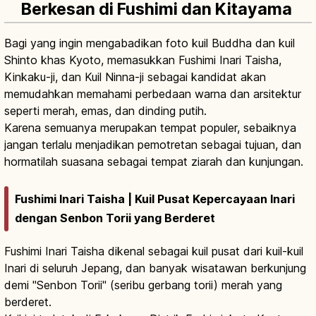
Berkesan di Fushimi dan Kitayama
Bagi yang ingin mengabadikan foto kuil Buddha dan kuil
Shinto khas Kyoto, memasukkan Fushimi Inari Taisha,
Kinkaku-ji, dan Kuil Ninna-ji sebagai kandidat akan
memudahkan memahami perbedaan warna dan arsitektur
seperti merah, emas, dan dinding putih.
Karena semuanya merupakan tempat populer, sebaiknya
jangan terlalu menjadikan pemotretan sebagai tujuan, dan
hormatilah suasana sebagai tempat ziarah dan kunjungan.
Fushimi Inari Taisha | Kuil Pusat Kepercayaan Inari
dengan Senbon Torii yang Berderet
Fushimi Inari Taisha dikenal sebagai kuil pusat dari kuil-kuil
Inari di seluruh Jepang, dan banyak wisatawan berkunjung
demi "Senbon Torii" (seribu gerbang torii) merah yang
berderet.