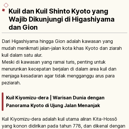
Kuil dan Kuil Shinto Kyoto yang
Wajib Dikunjungi di Higashiyama
dan Gion
Dari Higashiyama hingga Gion adalah kawasan yang
mudah menikmati jalan-jalan kota khas Kyoto dan ziarah
kuil dalam satu alur.
Meski di kawasan yang ramai turis, penting untuk
menurunkan kecepatan berjalan di dalam area kuil dan
menjaga kesadaran agar tidak mengganggu arus para
peziarah.
Kuil Kiyomizu-dera | Warisan Dunia dengan
Panorama Kyoto di Ujung Jalan Menanjak
Kuil Kiyomizu-dera adalah kuil utama aliran Kita-Hossō
yang konon didirikan pada tahun 778, dan dikenal dengan