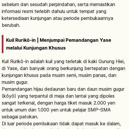
sebelum dan sesudah perpindahan, serta memastikan
informasi resmi terlebih dahulu untuk tempat yang
ketersediaan kunjungan atau periode pembukaannya
berubah.
Kuil Rurikō-in | Menjumpai Pemandangan Yase
melalui Kunjungan Khusus
Kuil Rurikō-in adalah kuil yang terletak di kaki Gunung Hiei,
di Yase, dan banyak orang berkunjung bertepatan dengan
kunjungan khusus pada musim semi, musim panas, dan
musim gugur.
Pemandangan hijau dedaunan baru dan daun musim gugur
(kōyō) yang terpantul di meja dan lantai yang dipoles
sangat terkenal, dengan harga tiket masuk 2.000 yen
untuk umum dan 1.000 yen untuk pelajar SMP–SMA
sebagai patokan.
Di luar periode pembukaan tidak dapat masuk ke dalam,