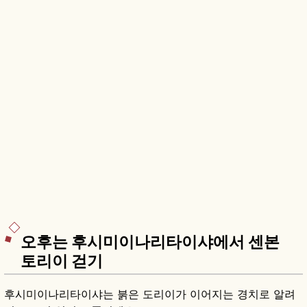
오후는 후시미이나리타이샤에서 센본
토리이 걷기
후시미이나리타이샤는 붉은 도리이가 이어지는 경치로 알려