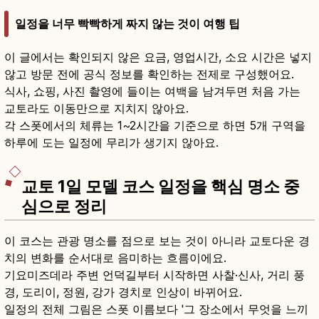
일정을 너무 빡빡하게 짜지 않는 것이 여행 팁
이 글에서는 확인되지 않은 요금, 영업시간, 소요 시간은 넣지
않고 방문 전에 공식 정보를 확인하는 전제로 구성했어요.
식사, 쇼핑, 사진 촬영에 들이는 여백을 남겨두면 처음 가는
교토라도 이동만으로 지치지 않아요.
각 스폿에서의 체류는 1~2시간을 기준으로 하면 5개 구역을
하루에 도는 일정에 무리가 생기지 않아요.
교토 1일 모델 코스 일정을 핵심 명소 중
심으로 정리
이 코스는 관광 명소를 점으로 보는 것이 아니라 교토다운 경
치의 변화를 순서대로 음미하는 흐름이에요.
기요미즈데라 주변 언덕길부터 시작하면 사찰·신사, 거리 풍
경, 도리이, 정원, 강가 경치로 인상이 바뀌어요.
일정의 전체 그림은 스폿 이름보다 '그 장소에서 무엇을 느끼