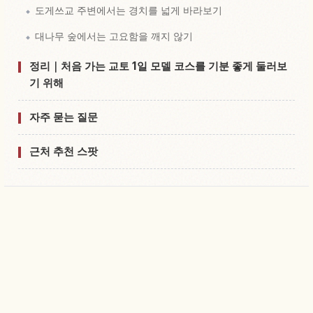
도게쓰교 주변에서는 경치를 넓게 바라보기
대나무 숲에서는 고요함을 깨지 않기
정리｜처음 가는 교토 1일 모델 코스를 기분 좋게 둘러보
기 위해
자주 묻는 질문
근처 추천 스팟