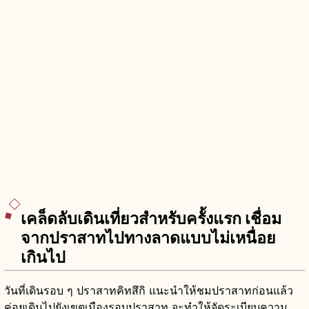
เคล็ดลับเดินเที่ยวสำหรับครั้งแรก เชื่อม
จากปราสาทไปทางลาดแบบไม่เหนื่อย
เกินไป
วันที่เดินรอบ ๆ ปราสาทคิทสึกิ แนะนำให้ชมปราสาทก่อนแล้ว
ค่อยเดินไปยังเขตเมืองรอบปราสาท จะทำให้จัดระเบียบความ