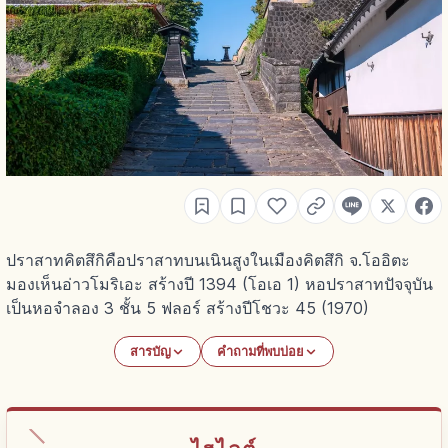
ปราสาทคิตสึกิคือปราสาทบนเนินสูงในเมืองคิตสึกิ จ.โออิตะ
มองเห็นอ่าวโมริเอะ สร้างปี 1394 (โอเอ 1) หอปราสาทปัจจุบัน
เป็นหอจำลอง 3 ชั้น 5 ฟลอร์ สร้างปีโชวะ 45 (1970)
สารบัญ
คำถามที่พบบ่อย