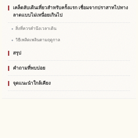
เคล็ดลับเดินเที่ยวสำหรับครั้งแรก เชื่อมจากปราสาทไปทาง
ลาดแบบไม่เหนื่อยเกินไป
สิ่งที่ควรคำนึงเวลาเดิน
วิธีเพลิดเพลินตามฤดูกาล
สรุป
คำถามที่พบบ่อย
จุดแนะนำใกล้เคียง