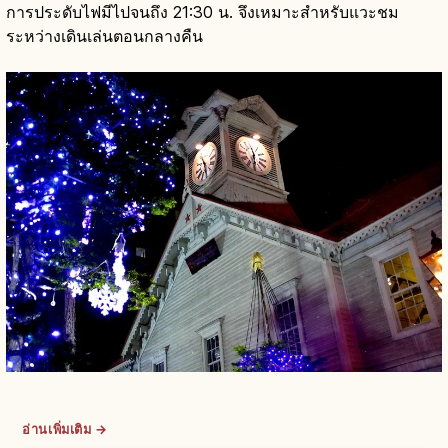
การประดับไฟมีไปจนถึง 21:30 น. จึงเหมาะสำหรับแวะชม
ระหว่างเดินเล่นตอนกลางคืน
อ่านเพิ่มเติม →