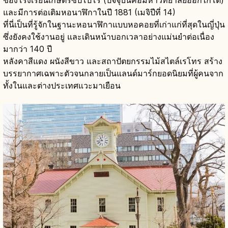
และมีการต่อเติมหอนาฬิกาในปี 1881 (เมจิปีที่ 14)
ที่นี่เป็นที่รู้จักในฐานะหอนาฬิกาแบบหอคอยที่เก่าแก่ที่สุดในญี่ปุ่น
ซึ่งยังคงใช้งานอยู่ และเดินหน้าบอกเวลาอย่างแม่นยำต่อเนื่อง
มากว่า 140 ปี
หลังคาสีแดง ผนังสีขาว และสถาปัตยกรรมไม้สไตล์เรโทร สร้าง
บรรยากาศเฉพาะตัวจนกลายเป็นแลนด์มาร์กยอดนิยมที่ผู้คนจาก
ทั้งในและต่างประเทศแวะมาเยือน