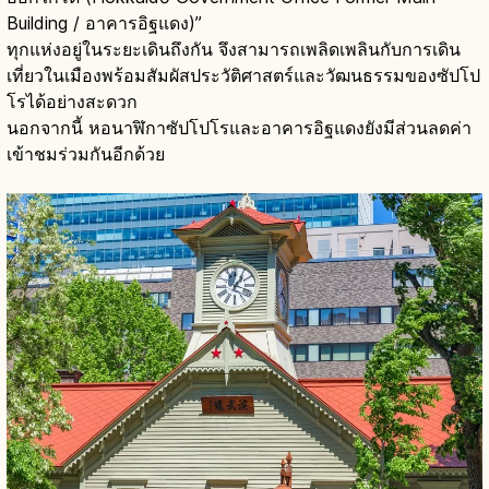
Building / อาคารอิฐแดง)”
ทุกแห่งอยู่ในระยะเดินถึงกัน จึงสามารถเพลิดเพลินกับการเดิน
เที่ยวในเมืองพร้อมสัมผัสประวัติศาสตร์และวัฒนธรรมของซัปโป
โรได้อย่างสะดวก
นอกจากนี้ หอนาฬิกาซัปโปโรและอาคารอิฐแดงยังมีส่วนลดค่า
เข้าชมร่วมกันอีกด้วย