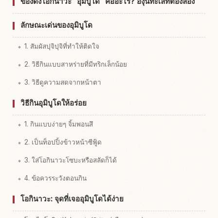
ของดังโอกินาวะ “อุมิบูโด” คืออะไร? องุ่นทะเลที่ต้องลอง
ลักษณะเด่นของอุมิบูโด
1. สัมผัสปุจิปุจิที่ทำให้ติดใจ
2. วิธีกินแบบสาหร่ายที่มีทริกเล็กน้อย
3. วิธีดูความสดจากหน้าตา
วิธีกินอุมิบูโดให้อร่อย
1. กินแบบง่ายๆ จิ้มพอนสึ
2. เป็นท็อปปิ้งข้าวหน้าซีฟู้ด
3. ใส่โอกินาวะโซบะหรือสลัดก็ได้
4. ข้อควรระวังตอนกิน
โอกินาวะ: จุดที่เจออุมิบูโดได้ง่าย