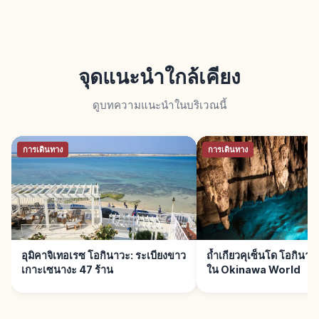
จุดแนะนำใกล้เคียง
ดูบทความแนะนำในบริเวณนี้
การเดินทาง
การเดินทาง
อุมิคาจิเทอเรซ โอกินาวะ: ระเบียงขาว
ถ้ำเกียวคุเซ็นโด โอกินาว่
เกาะเซนางะ 47 ร้าน
ใน Okinawa World