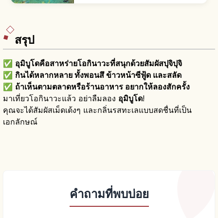
อ่าวอุโมงค์เปล่งสีลึกลับ
สรุป
✅
อุมิบูโดคือสาหร่ายโอกินาวะที่สนุกด้วยสัมผัสปุจิปุจิ
✅
กินได้หลากหลาย ทั้งพอนสึ ข้าวหน้าซีฟู้ด และสลัด
✅
ถ้าเห็นตามตลาดหรือร้านอาหาร อยากให้ลองสักครั้ง
มาเที่ยวโอกินาวะแล้ว อย่าลืมลอง
อุมิบูโด
!
คุณจะได้สัมผัสเม็ดเด้งๆ และกลิ่นรสทะเลแบบสดชื่นที่เป็น
เอกลักษณ์
คำถามที่พบบ่อย