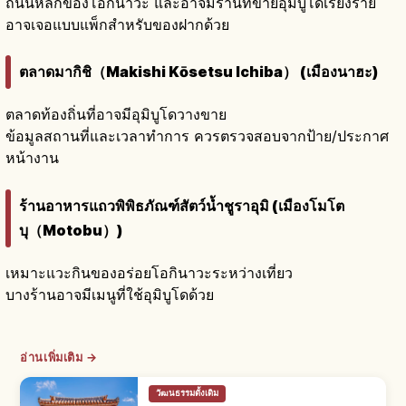
ถนนหลักของโอกินาวะ และอาจมีร้านที่ขายอุมิบูโดเรียงราย
อาจเจอแบบแพ็กสำหรับของฝากด้วย
ตลาดมากิชิ（Makishi Kōsetsu Ichiba） (เมืองนาฮะ)
ตลาดท้องถิ่นที่อาจมีอุมิบูโดวางขาย
ข้อมูลสถานที่และเวลาทำการ ควรตรวจสอบจากป้าย/ประกาศ
หน้างาน
ร้านอาหารแถวพิพิธภัณฑ์สัตว์น้ำชูราอุมิ (เมืองโมโต
บุ（Motobu）)
เหมาะแวะกินของอร่อยโอกินาวะระหว่างเที่ยว
บางร้านอาจมีเมนูที่ใช้อุมิบูโดด้วย
อ่านเพิ่มเติม →
วัฒนธรรมดั้งเดิม