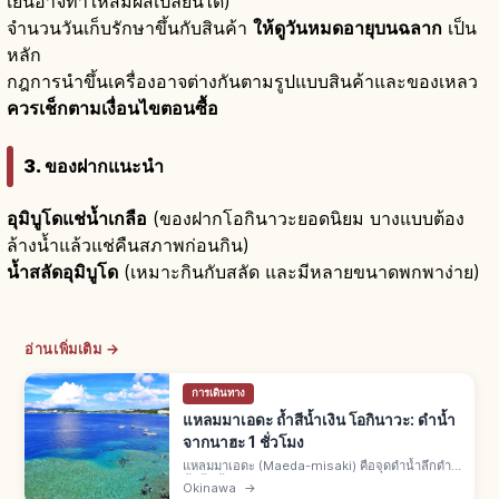
เย็นอาจทำให้สัมผัสเปลี่ยนได้)
จำนวนวันเก็บรักษาขึ้นกับสินค้า
ให้ดูวันหมดอายุบนฉลาก
เป็น
หลัก
กฎการนำขึ้นเครื่องอาจต่างกันตามรูปแบบสินค้าและของเหลว
ควรเช็กตามเงื่อนไขตอนซื้อ
3. ของฝากแนะนำ
อุมิบูโดแช่น้ำเกลือ
(ของฝากโอกินาวะยอดนิยม บางแบบต้อง
ล้างน้ำแล้วแช่คืนสภาพก่อนกิน)
น้ำสลัดอุมิบูโด
(เหมาะกินกับสลัด และมีหลายขนาดพกพาง่าย)
อ่านเพิ่มเติม →
การเดินทาง
แหลมมาเอดะ ถ้ำสีน้ำเงิน โอกินาวะ: ดำน้ำ
จากนาฮะ 1 ชั่วโมง
แหลมมาเอดะ (Maeda-misaki) คือจุดดำน้ำลึกดำ
น้ำตื้นชั้นนำหมู่บ้านอนนะ ตอนกลางเกาะหลักโอกิน
Okinawa
→
าวะ จากสนามบินนาฮะรถยนต์ 1–1.5 ชม. ถ้ำสีน้ำเงิน