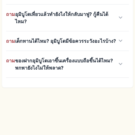
ถาม
อุมิบูโดเหี่ยวแล้วทำยังไงให้กลับมาฟู? กู้คืนได้
keyboard_arrow_down
ไหม?
keyboard_arrow_down
ถาม
เด็กทานได้ไหม? อุมิบูโดมีข้อควรระวังอะไรบ้าง?
ถาม
ของฝากอุมิบูโดเอาขึ้นเครื่องแบบถือขึ้นได้ไหม?
keyboard_arrow_down
พกพายังไงไม่ให้พลาด?