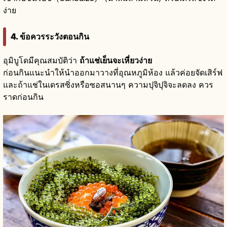
ง่าย
4. ข้อควรระวังตอนกิน
อุมิบูโดมีคุณสมบัติว่า
ถ้าแช่เย็นจะเหี่ยวง่าย
ก่อนกินแนะนำให้นำออกมาวางที่อุณหภูมิห้อง แล้วค่อยจัดเสิร์ฟ
และถ้าแช่ในเดรสซิ่งหรือซอสนานๆ ความปุจิปุจิจะลดลง ควร
ราดก่อนกิน