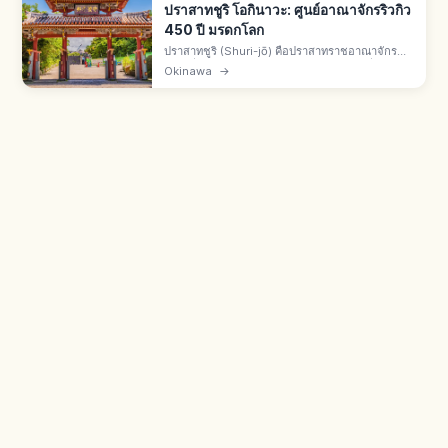
ปราสาทชูริ โอกินาวะ: ศูนย์อาณาจักรริวกิว
450 ปี มรดกโลก
ปราสาทชูริ (Shuri-jō) คือปราสาทราชอาณาจักร
ริวกิวที่นาฮะ จ.โอกินาวะ สร้างราวศตวรรษที่ 14
Okinawa
→
รุ่งเรือง 450 ปี มรดกโลกยูเนสโกปี 2000 ไฟไหม้ปี
2019 บูรณะถึงปี 2026