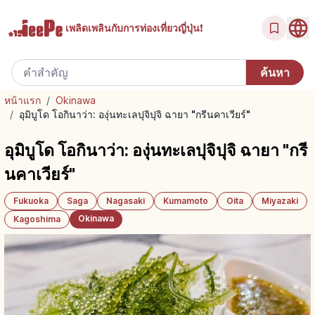
เพลิดเพลินกับ
การท่องเที่ยวญี่ปุ่น!
หน้าแรก
/
Okinawa
/
อุมิบูโด โอกินาว่า: องุ่นทะเลปุจิปุจิ ฉายา "กรีนคาเวียร์"
อุมิบูโด โอกินาว่า: องุ่นทะเลปุจิปุจิ ฉายา "กรี
นคาเวียร์"
Fukuoka
Saga
Nagasaki
Kumamoto
Oita
Miyazaki
Okinawa
Kagoshima