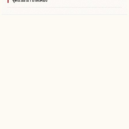
จุดแนะนำใกล้เคียง