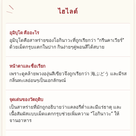
ไฮไลต์
อุมิบุโด คืออะไร
อุมิบุโดคือสาหร่ายของโอกินาวะที่ถูกเรียกว่า “กรีนคาเวียร์”
ด้วยเม็ดกรุบแตกในปาก กินง่ายๆคู่พอนสึได้สบาย
หน้าตาและชื่อเรียก
เพราะดูคล้ายพวงองุ่นสีเขียวจึงถูกเรียกว่า 海ぶどう และมีรส
กลิ่นทะเลอ่อนๆเป็นเอกลักษณ์
จุดเด่นของวัตถุดิบ
เป็นสาหร่ายที่มักถูกอธิบายว่าแคลอรีต่ำและมีแร่ธาตุ และ
เนื้อสัมผัสแบบเม็ดแตกกรุบช่วยเพิ่มความ “โอกินาวะ” ให้
จานอาหาร