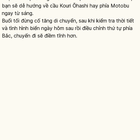
bạn sẽ dễ hướng về cầu Kouri Ōhashi hay phía Motobu
ngay từ sáng.
Buổi tối đừng cố tăng di chuyển, sau khi kiểm tra thời tiết
và tình hình biển ngày hôm sau rồi điều chỉnh thứ tự phía
Bắc, chuyến đi sẽ điềm tĩnh hơn.