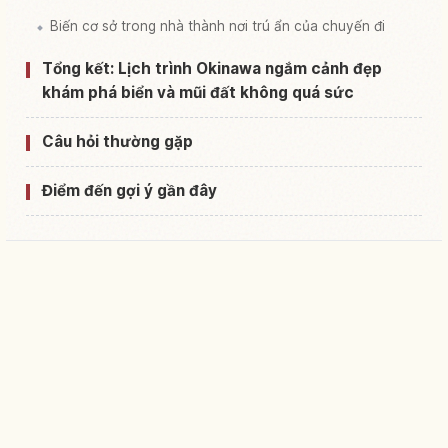
Biến cơ sở trong nhà thành nơi trú ẩn của chuyến đi
Tổng kết: Lịch trình Okinawa ngắm cảnh đẹp
khám phá biển và mũi đất không quá sức
Câu hỏi thường gặp
Điểm đến gợi ý gần đây