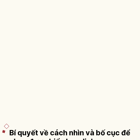
Bí quyết về cách nhìn và bố cục để