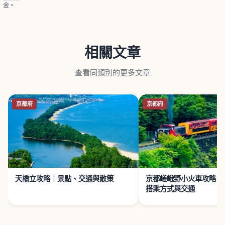
金。
相關文章
查看同類別的更多文章
京都府
京都府
天橋立攻略｜景點、交通與散策
京都嵯峨野小火車攻略｜
搭乘方式與交通